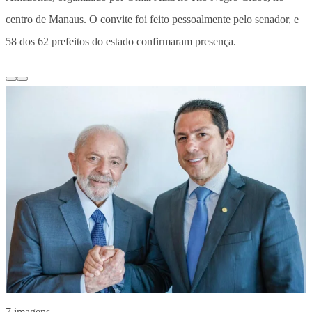
centro de Manaus. O convite foi feito pessoalmente pelo senador, e
58 dos 62 prefeitos do estado confirmaram presença.
7 imagens