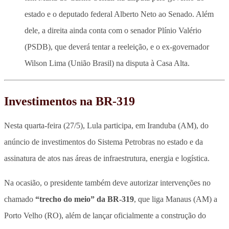
estado e o deputado federal Alberto Neto ao Senado. Além
dele, a direita ainda conta com o senador Plínio Valério
(PSDB), que deverá tentar a reeleição, e o ex-governador
Wilson Lima (União Brasil) na disputa à Casa Alta.
Investimentos na BR-319
Nesta quarta-feira (27/5), Lula participa, em Iranduba (AM), do
anúncio de investimentos do Sistema Petrobras no estado e da
assinatura de atos nas áreas de infraestrutura, energia e logística.
Na ocasião, o presidente também deve autorizar intervenções no
chamado
“trecho do meio” da BR-319
, que liga Manaus (AM) a
Porto Velho (RO), além de lançar oficialmente a construção do