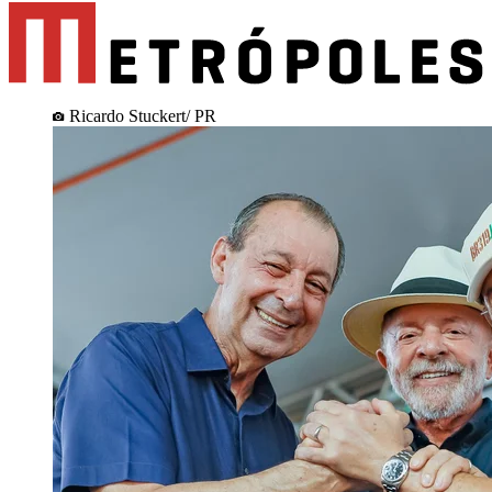
Ricardo Stuckert/ PR