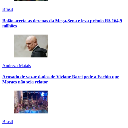
Brasil
Bolão acerta as dezenas da Mega-Sena e leva prêmio R$ 164,9
milhões
Andreza Matais
Acusado de vazar dados de Viviane Barci pede a Fachin que
Moraes não seja relator
Brasil