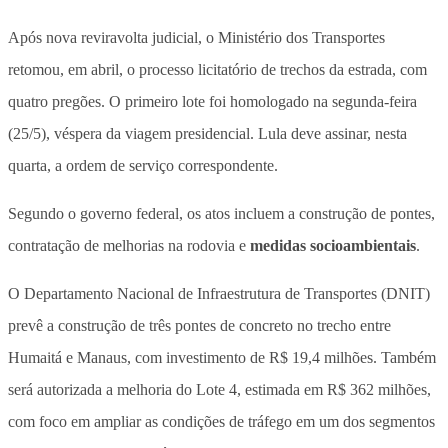
Após nova reviravolta judicial, o Ministério dos Transportes
retomou, em abril, o processo licitatório de trechos da estrada, com
quatro pregões. O primeiro lote foi homologado na segunda-feira
(25/5), véspera da viagem presidencial. Lula deve assinar, nesta
quarta, a ordem de serviço correspondente.
Segundo o governo federal, os atos incluem a construção de pontes,
contratação de melhorias na rodovia e
medidas socioambientais
.
O Departamento Nacional de Infraestrutura de Transportes (DNIT)
prevê a construção de três pontes de concreto no trecho entre
Humaitá e Manaus, com investimento de R$ 19,4 milhões. Também
será autorizada a melhoria do Lote 4, estimada em R$ 362 milhões,
com foco em ampliar as condições de tráfego em um dos segmentos