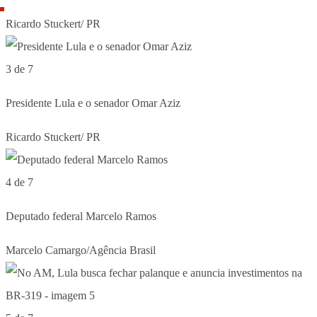
Ricardo Stuckert/ PR
3 de 7
Presidente Lula e o senador Omar Aziz
Ricardo Stuckert/ PR
4 de 7
Deputado federal Marcelo Ramos
Marcelo Camargo/Agência Brasil