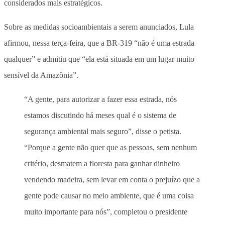
considerados mais estratégicos.
Sobre as medidas socioambientais a serem anunciados, Lula
afirmou, nessa terça-feira, que a BR-319 “não é uma estrada
qualquer” e admitiu que “ela está situada em um lugar muito
sensível da Amazônia”.
“A gente, para autorizar a fazer essa estrada, nós
estamos discutindo há meses qual é o sistema de
segurança ambiental mais seguro”, disse o petista.
“Porque a gente não quer que as pessoas, sem nenhum
critério, desmatem a floresta para ganhar dinheiro
vendendo madeira, sem levar em conta o prejuízo que a
gente pode causar no meio ambiente, que é uma coisa
muito importante para nós”, completou o presidente