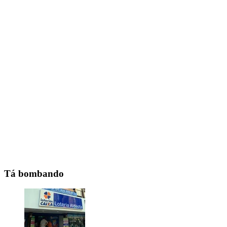
Tá bombando