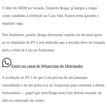
O líder do MDB no Senado, Eduardo Braga, já integra a chapa
como candidato à reeleição na Casa Alta. Ramos tenta garantir a
segunda vaga.
Nos bastidores, porém, Braga demonstra cautela em declarar apoio
ao ex-deputado do PT e tem indicado que a decisão deve ser tomada
após a visita de Lula ao Amazonas.
Entre no canal de WhatsApp
do
Metrópoles
A avaliação no PT é de que Lula precisa de um palanque
consolidado e de um porta-voz no Amazonas para enfrentar a direita
bolsonarista — papel que nem Braga nem Aziz devem assumir, de
olho no eleitorado de centro.