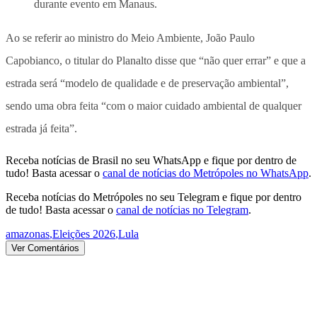
durante evento em Manaus.
Ao se referir ao ministro do Meio Ambiente, João Paulo
Capobianco, o titular do Planalto disse que “não quer errar” e que a
estrada será “modelo de qualidade e de preservação ambiental”,
sendo uma obra feita “com o maior cuidado ambiental de qualquer
estrada já feita”.
Receba notícias de Brasil no seu WhatsApp e fique por dentro de
tudo! Basta acessar o
canal de notícias do Metrópoles no WhatsApp
.
Receba notícias do Metrópoles no seu Telegram e fique por dentro
de tudo! Basta acessar o
canal de notícias no Telegram
.
amazonas
,
Eleições 2026
,
Lula
Ver Comentários