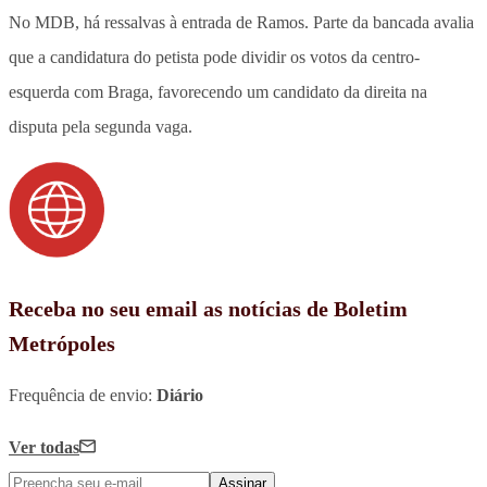
No MDB, há ressalvas à entrada de Ramos. Parte da bancada avalia
que a candidatura do petista pode dividir os votos da centro-
esquerda com Braga, favorecendo um candidato da direita na
disputa pela segunda vaga.
Receba no seu email as notícias de Boletim
Metrópoles
Frequência de envio:
Diário
Ver todas
Assinar