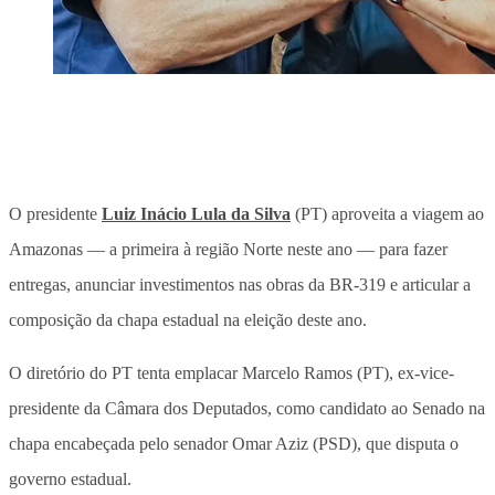
O presidente
Luiz Inácio Lula da Silva
(PT) aproveita a viagem ao
Amazonas — a primeira à região Norte neste ano — para fazer
entregas, anunciar investimentos nas obras da BR-319 e articular a
composição da chapa estadual na eleição deste ano.
O diretório do PT tenta emplacar Marcelo Ramos (PT), ex-vice-
presidente da Câmara dos Deputados, como candidato ao Senado na
chapa encabeçada pelo senador Omar Aziz (PSD), que disputa o
governo estadual.