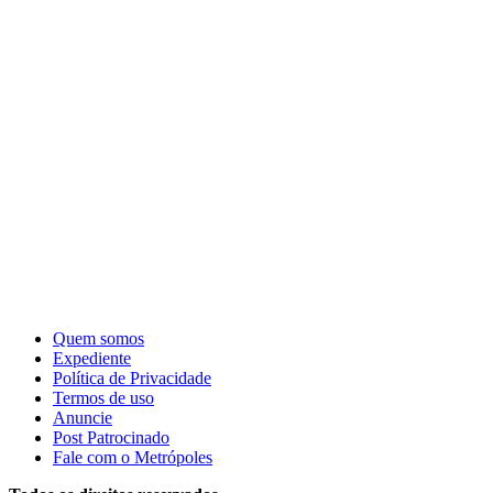
Quem somos
Expediente
Política de Privacidade
Termos de uso
Anuncie
Post Patrocinado
Fale com o Metrópoles