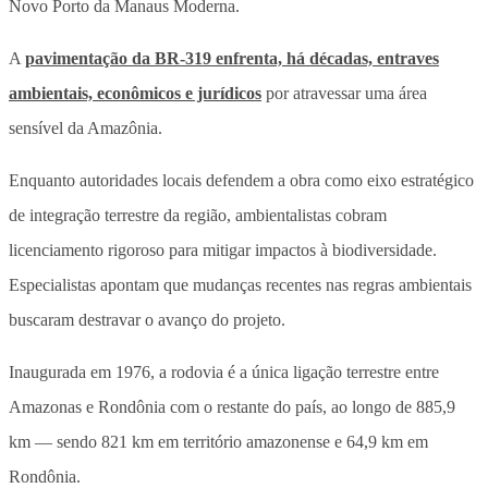
Novo Porto da Manaus Moderna.
A
pavimentação da BR-319 enfrenta, há décadas, entraves
ambientais, econômicos e jurídicos
por atravessar uma área
sensível da Amazônia.
Enquanto autoridades locais defendem a obra como eixo estratégico
de integração terrestre da região, ambientalistas cobram
licenciamento rigoroso para mitigar impactos à biodiversidade.
Especialistas apontam que mudanças recentes nas regras ambientais
buscaram destravar o avanço do projeto.
Inaugurada em 1976, a rodovia é a única ligação terrestre entre
Amazonas e Rondônia com o restante do país, ao longo de 885,9
km — sendo 821 km em território amazonense e 64,9 km em
Rondônia.