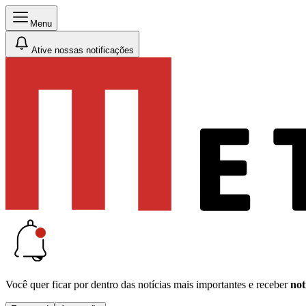
Menu
Ative nossas notificações
Você quer ficar por dentro das notícias mais importantes e receber
not