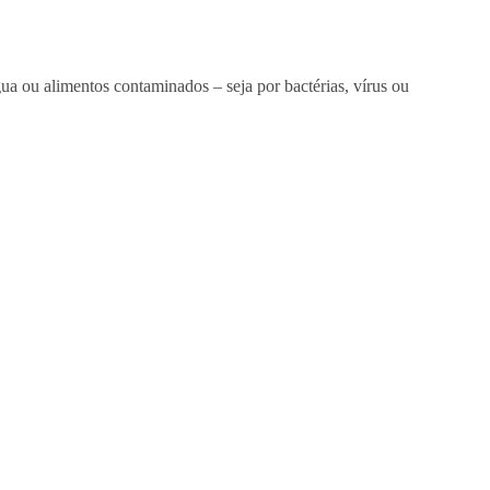
ua ou alimentos contaminados – seja por bactérias, vírus ou