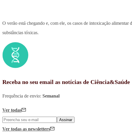
O verão está chegando e, com ele, os casos de intoxicação alimentar 
substâncias tóxicas.
Receba no seu email as notícias de Ciência&Saúde
Frequência de envio:
Semanal
Ver todas
Assinar
Ver todas
as newsletters