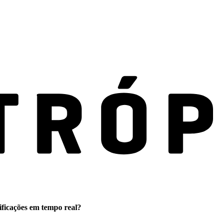
ificações em tempo real?