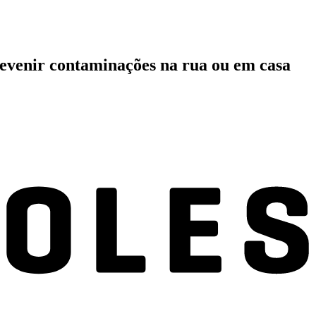
revenir contaminações na rua ou em casa