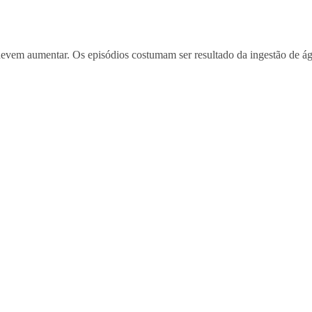
devem aumentar. Os episódios costumam ser resultado da ingestão de ág