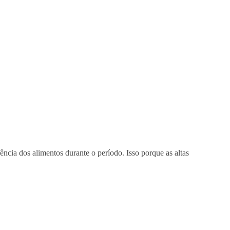
cia dos alimentos durante o período. Isso porque as altas