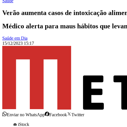
Saúde
Verão aumenta casos de intoxicação alime
Médico alerta para maus hábitos que levam
Saúde em Dia
15/12/2023 15:17
Enviar no WhatsApp
Facebook
Twitter
iStock