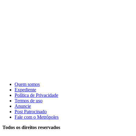
Quem somos
Expediente
Política de Privacidade
Termos de uso
Anuncie
Post Patrocinado
Fale com o Metrópoles
Todos os direitos reservados