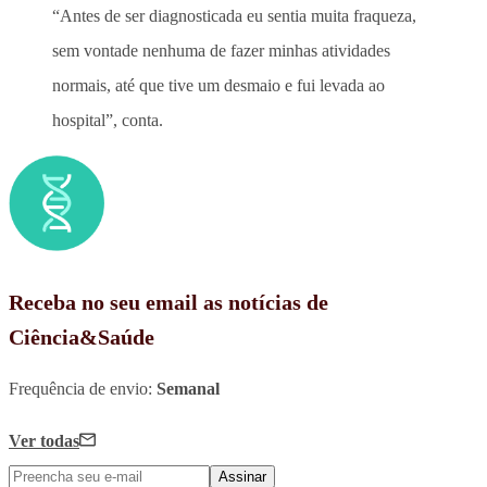
“Antes de ser diagnosticada eu sentia muita fraqueza,
sem vontade nenhuma de fazer minhas atividades
normais, até que tive um desmaio e fui levada ao
hospital”, conta.
Receba no seu email as notícias de
Ciência&Saúde
Frequência de envio:
Semanal
Ver todas
Assinar