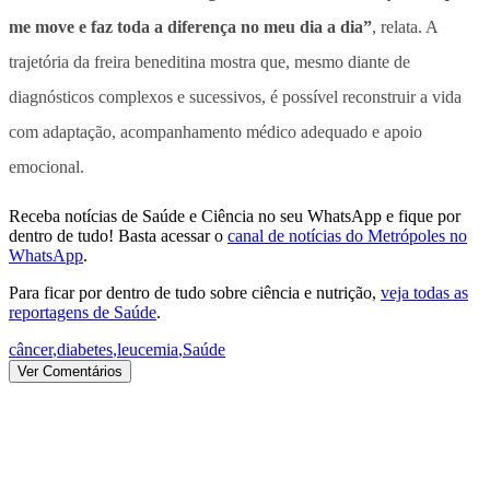
me move e faz toda a diferença no meu dia a dia”
, relata. A
trajetória da freira beneditina mostra que, mesmo diante de
diagnósticos complexos e sucessivos, é possível reconstruir a vida
com adaptação, acompanhamento médico adequado e apoio
emocional.
Receba notícias de Saúde e Ciência no seu WhatsApp e fique por
dentro de tudo! Basta acessar o
canal de notícias do Metrópoles no
WhatsApp
.
Para ficar por dentro de tudo sobre ciência e nutrição,
veja todas as
reportagens de Saúde
.
câncer
,
diabetes
,
leucemia
,
Saúde
Ver Comentários