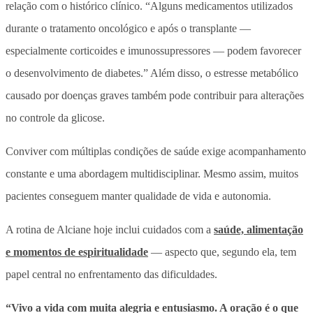
relação com o histórico clínico. “Alguns medicamentos utilizados
durante o tratamento oncológico e após o transplante —
especialmente corticoides e imunossupressores — podem favorecer
o desenvolvimento de diabetes.” Além disso,
o estresse metabólico
causado por doenças graves também pode contribuir para alterações
no controle da glicose.
Conviver com múltiplas condições de saúde exige acompanhamento
constante e uma abordagem multidisciplinar. Mesmo assim, muitos
pacientes conseguem manter qualidade de vida e autonomia.
A rotina de Alciane hoje inclui cuidados com a
saúde, alimentação
e momentos de espiritualidade
— aspecto que, segundo ela, tem
papel central no enfrentamento das dificuldades.
“Vivo a vida com muita alegria e entusiasmo. A oração é o que