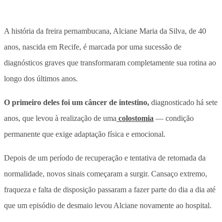
A história da freira pernambucana, Alciane Maria da Silva, de 40
anos, nascida em Recife, é marcada por uma
sucessão de
diagnósticos graves que transformaram completamente sua rotina
ao
longo dos últimos anos.
O primeiro deles foi um câncer de intestino,
diagnosticado há sete
anos, que levou à realização de uma
colostomia
— condição
permanente que exige adaptação física e emocional.
Depois de um período de recuperação e tentativa de retomada da
normalidade, novos sinais começaram a surgir.
Cansaço extremo,
fraqueza e falta de disposição
passaram a fazer parte do dia a dia até
que um episódio de desmaio levou Alciane novamente ao hospital.