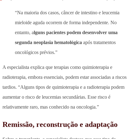
“Na maioria dos casos, câncer de intestino e leucemia
mieloide aguda ocorrem de forma independente. No
entanto, a
lguns pacientes podem desenvolver uma
segunda neoplasia hematológica
após tratamentos
oncológicos prévios.”
A especialista explica que terapias como quimioterapia e
radioterapia, embora essenciais, podem estar associadas a riscos
tardios. “
Alguns tipos de quimioterapia e a radioterapia podem
aumentar o risco de leucemias secundárias.
Esse risco é
relativamente raro, mas conhecido na oncologia.”
Remissão, reconstrução e adaptação