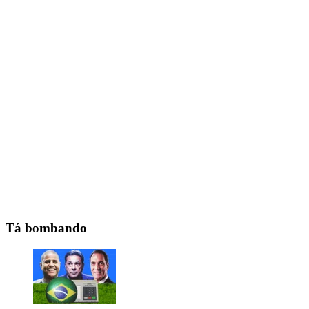
Tá bombando