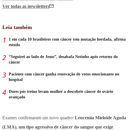
Ver todas
as newsletters
Leia também
1 em cada 10 brasileiros com câncer tem mutação herdada, afirma
estudo
“Seguirei ao lado de Jesus”, desabafa Netinho após retorno do
câncer
Paciente com câncer ganha renovação de votos emocionante no
hospital
Dores pós treino levam mulher a descobrir câncer de ovário
avançado
Exames confirmaram um novo quadro:
Leucemia Mieloide Aguda
(LMA), um tipo agressivo de câncer do sangue que exige