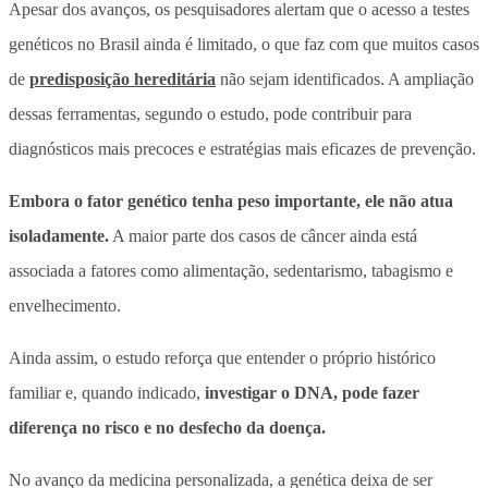
Apesar dos avanços, os pesquisadores alertam que
o acesso a testes
genéticos no Brasil ainda é limitado
, o que faz com que muitos casos
de
predisposição hereditária
não sejam identificados. A ampliação
dessas ferramentas, segundo o estudo, pode contribuir para
diagnósticos mais precoces e estratégias mais eficazes de prevenção.
Embora o fator genético tenha peso importante, ele não atua
isoladamente.
A maior parte dos casos de câncer ainda está
associada a fatores como alimentação, sedentarismo, tabagismo e
envelhecimento.
Ainda assim, o estudo reforça que entender o próprio histórico
familiar e, quando indicado,
investigar o DNA, pode fazer
diferença no risco e no desfecho da doença.
No avanço da medicina personalizada, a genética deixa de ser