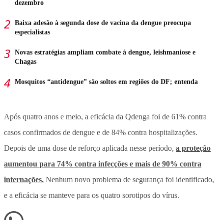
dezembro
Baixa adesão à segunda dose de vacina da dengue preocupa
especialistas
Novas estratégias ampliam combate à dengue, leishmaniose e
Chagas
Mosquitos “antidengue” são soltos em regiões do DF; entenda
Após quatro anos e meio, a eficácia da Qdenga foi de 61% contra
casos confirmados de dengue e de 84% contra hospitalizações.
Depois de uma dose de reforço aplicada nesse período,
a proteção
aumentou para 74% contra infecções e mais de 90% contra
internações.
Nenhum novo problema de segurança foi identificado,
e a eficácia se manteve para os quatro sorotipos do vírus.