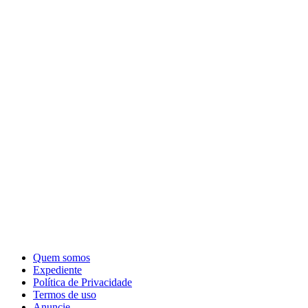
Quem somos
Expediente
Política de Privacidade
Termos de uso
Anuncie