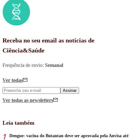
Receba no seu email as notícias de
Ciência&Saúde
Frequência de envio:
Semanal
Ver todas
Assinar
Ver todas
as newsletters
Leia também
Dengue: vacina do Butantan deve ser aprovada pela Anvisa até