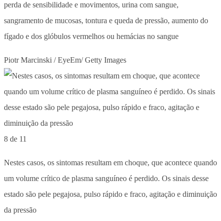
perda de sensibilidade e movimentos, urina com sangue,
sangramento de mucosas, tontura e queda de pressão, aumento do
fígado e dos glóbulos vermelhos ou hemácias no sangue
Piotr Marcinski / EyeEm/ Getty Images
8 de 11
Nestes casos, os sintomas resultam em choque, que acontece quando
um volume crítico de plasma sanguíneo é perdido. Os sinais desse
estado são pele pegajosa, pulso rápido e fraco, agitação e diminuição
da pressão