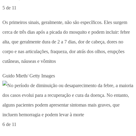
5 de 11
Os primeiros sinais, geralmente, não são específicos. Eles surgem
cerca de três dias após a picada do mosquito e podem incluir: febre
alta, que geralmente dura de 2 a 7 dias, dor de cabeça, dores no
corpo e nas articulações, fraqueza, dor atrás dos olhos, erupções
cutâneas, náuseas e vômitos
Guido Mieth/ Getty Images
6 de 11