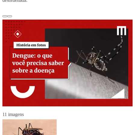
desordenada.
11 imagens