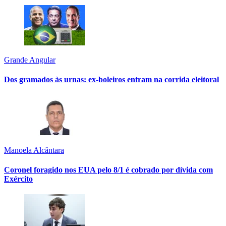
Grande Angular
Dos gramados às urnas: ex-boleiros entram na corrida eleitoral
Manoela Alcântara
Coronel foragido nos EUA pelo 8/1 é cobrado por dívida com
Exército