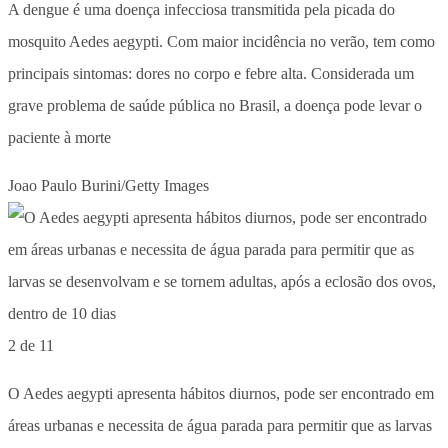
A dengue é uma doença infecciosa transmitida pela picada do
mosquito Aedes aegypti. Com maior incidência no verão, tem como
principais sintomas: dores no corpo e febre alta. Considerada um
grave problema de saúde pública no Brasil, a doença pode levar o
paciente à morte
Joao Paulo Burini/Getty Images
2 de 11
O Aedes aegypti apresenta hábitos diurnos, pode ser encontrado em
áreas urbanas e necessita de água parada para permitir que as larvas