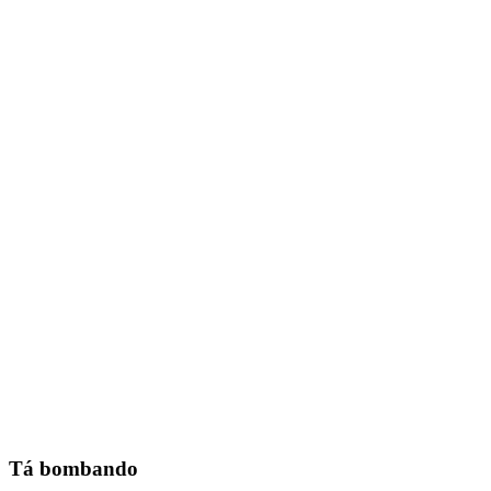
Tá bombando