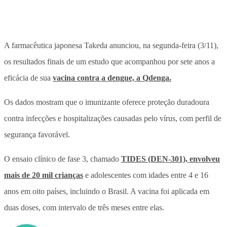
A farmacêutica japonesa Takeda anunciou, na segunda-feira (3/11),
os resultados finais de um estudo que acompanhou por sete anos a
eficácia de sua
vacina contra a dengue, a Qdenga.
Os dados mostram que o imunizante oferece proteção duradoura
contra infecções e hospitalizações causadas pelo vírus, com perfil de
segurança favorável.
O ensaio clínico de fase 3, chamado
TIDES (DEN-301), envolveu
mais de 20 mil crianças
e adolescentes com idades entre 4 e 16
anos em oito países, incluindo o Brasil. A vacina foi aplicada em
duas doses, com intervalo de três meses entre elas.