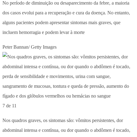
No período de diminuição ou desaparecimento da febre, a maioria
dos casos evolui para a recuperação e cura da doença. No entanto,
alguns pacientes podem apresentar sintomas mais graves, que
incluem hemorragia e podem levar à morte
Peter Bannan/ Getty Images
7 de 11
Nos quadros graves, os sintomas são: vômitos persistentes, dor
abdominal intensa e contínua, ou dor quando o abdômen é tocado,