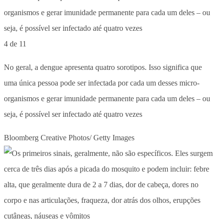
4 de 11
No geral, a dengue apresenta quatro sorotipos. Isso significa que
uma única pessoa pode ser infectada por cada um desses micro-
organismos e gerar imunidade permanente para cada um deles – ou
seja, é possível ser infectado até quatro vezes
Bloomberg Creative Photos/ Getty Images