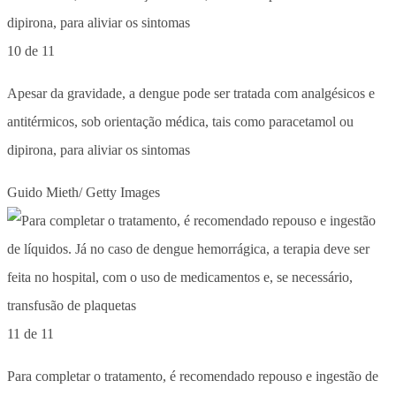
10 de 11
Apesar da gravidade, a dengue pode ser tratada com analgésicos e
antitérmicos, sob orientação médica, tais como paracetamol ou
dipirona, para aliviar os sintomas
Guido Mieth/ Getty Images
11 de 11
Para completar o tratamento, é recomendado repouso e ingestão de