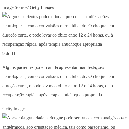
Image Source/ Getty Images
9 de 11
Alguns pacientes podem ainda apresentar manifestações
neurológicas, como convulsões e irritabilidade. O choque tem
duração curta, e pode levar ao óbito entre 12 e 24 horas, ou à
recuperação rápida, após terapia antichoque apropriada
Getty Images