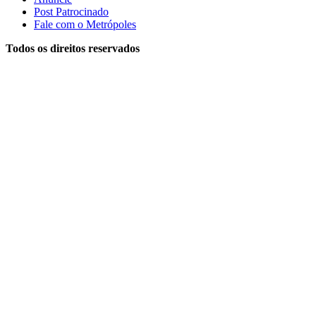
Post Patrocinado
Fale com o Metrópoles
Todos os direitos reservados