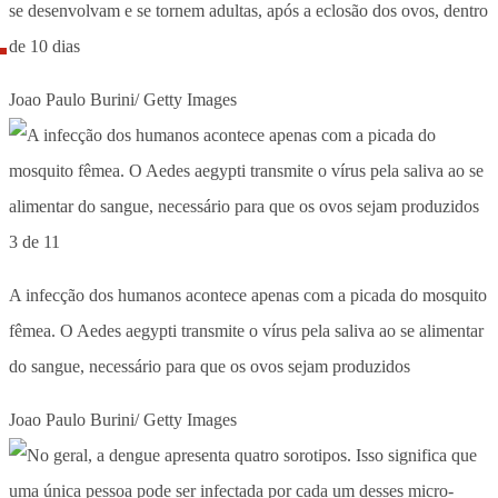
se desenvolvam e se tornem adultas, após a eclosão dos ovos, dentro
de 10 dias
Joao Paulo Burini/ Getty Images
3 de 11
A infecção dos humanos acontece apenas com a picada do mosquito
fêmea. O Aedes aegypti transmite o vírus pela saliva ao se alimentar
do sangue, necessário para que os ovos sejam produzidos
Joao Paulo Burini/ Getty Images