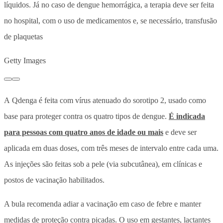
líquidos. Já no caso de dengue hemorrágica, a terapia deve ser feita
no hospital, com o uso de medicamentos e, se necessário, transfusão
de plaquetas
Getty Images
A Qdenga é feita com vírus atenuado do sorotipo 2, usado como
base para proteger contra os quatro tipos de dengue.
É indicada
para pessoas com quatro anos de idade ou mais
e deve ser
aplicada em duas doses, com três meses de intervalo entre cada uma.
As injeções são feitas sob a pele (via subcutânea), em clínicas e
postos de vacinação habilitados.
A bula recomenda adiar a vacinação em caso de febre e manter
medidas de proteção contra picadas. O uso em gestantes, lactantes