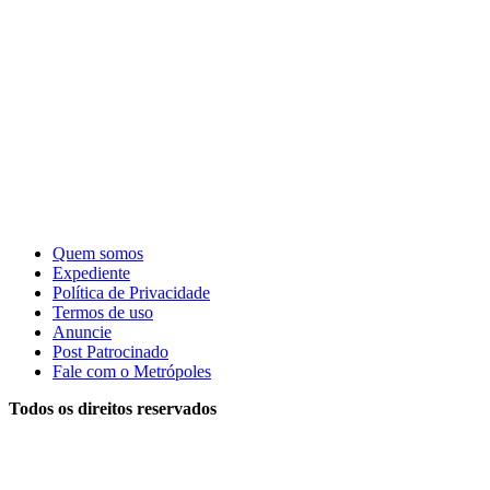
Quem somos
Expediente
Política de Privacidade
Termos de uso
Anuncie
Post Patrocinado
Fale com o Metrópoles
Todos os direitos reservados