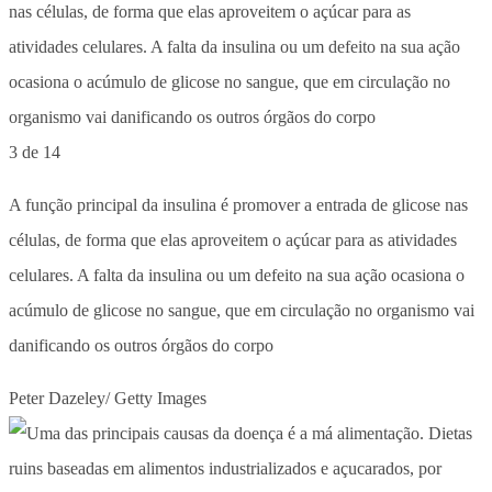
3 de 14
A função principal da insulina é promover a entrada de glicose nas
células, de forma que elas aproveitem o açúcar para as atividades
celulares. A falta da insulina ou um defeito na sua ação ocasiona o
acúmulo de glicose no sangue, que em circulação no organismo vai
danificando os outros órgãos do corpo
Peter Dazeley/ Getty Images