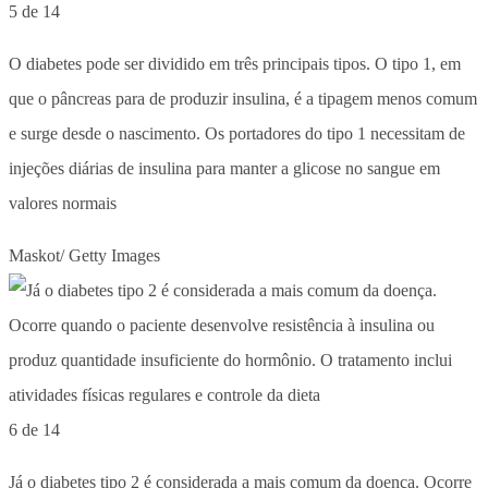
5 de 14
O diabetes pode ser dividido em três principais tipos. O tipo 1, em
que o pâncreas para de produzir insulina, é a tipagem menos comum
e surge desde o nascimento. Os portadores do tipo 1 necessitam de
injeções diárias de insulina para manter a glicose no sangue em
valores normais
Maskot/ Getty Images
6 de 14
Já o diabetes tipo 2 é considerada a mais comum da doença. Ocorre