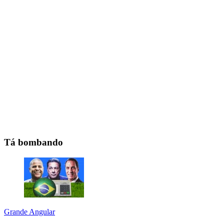
Tá bombando
Grande Angular