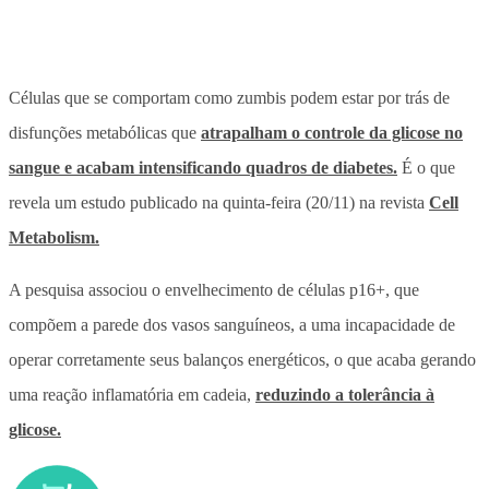
Células que se comportam como zumbis podem estar por trás de
disfunções metabólicas que
atrapalham o controle da glicose no
sangue e acabam intensificando quadros de diabetes.
É o que
revela um estudo publicado na quinta-feira (20/11) na revista
Cell
Metabolism.
A pesquisa associou o envelhecimento de células p16+, que
compõem a parede dos vasos sanguíneos, a uma incapacidade de
operar corretamente seus balanços energéticos, o que acaba gerando
uma reação inflamatória em cadeia,
reduzindo a tolerância à
glicose.