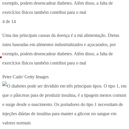
4 de 14
Uma das principais causas da doença é a má alimentação. Dietas
ruins baseadas em alimentos industrializados e açucarados, por
exemplo, podem desencadear diabetes. Além disso, a falta de
exercícios físicos também contribui para o mal
Peter Cade/ Getty Images