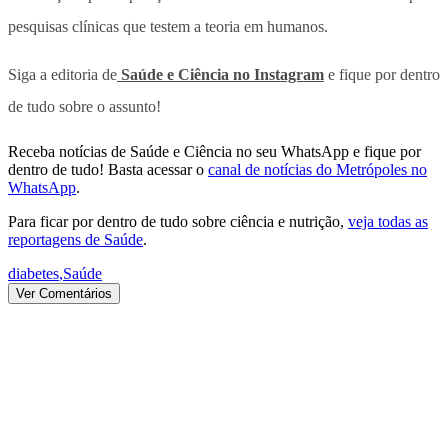
pesquisas clínicas que testem a teoria em humanos.
Siga a editoria de
Saúde e Ciência no Instagram
e fique por dentro
de tudo sobre o assunto!
Receba notícias de Saúde e Ciência no seu WhatsApp e fique por
dentro de tudo! Basta acessar o
canal de notícias do Metrópoles no
WhatsApp
.
Para ficar por dentro de tudo sobre ciência e nutrição,
veja todas as
reportagens de Saúde
.
diabetes
,
Saúde
Ver Comentários