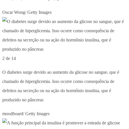
Oscar Wong/ Getty Images
2 de 14
O diabetes surge devido ao aumento da glicose no sangue, que é
chamado de hiperglicemia. Isso ocorre como consequência de
defeitos na secreção ou na ação do hormônio insulina, que é
produzido no pâncreas
moodboard/ Getty Images