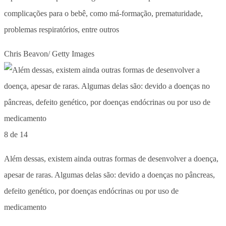
complicações para o bebê, como má-formação, prematuridade,
problemas respiratórios, entre outros
Chris Beavon/ Getty Images
8 de 14
Além dessas, existem ainda outras formas de desenvolver a doença,
apesar de raras. Algumas delas são: devido a doenças no pâncreas,
defeito genético, por doenças endócrinas ou por uso de
medicamento