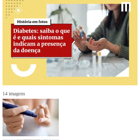
14 imagens