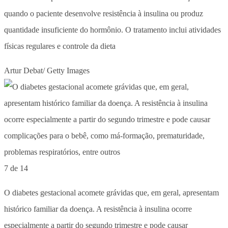
quando o paciente desenvolve resistência à insulina ou produz
quantidade insuficiente do hormônio. O tratamento inclui atividades
físicas regulares e controle da dieta
Artur Debat/ Getty Images
7 de 14
O diabetes gestacional acomete grávidas que, em geral, apresentam
histórico familiar da doença. A resistência à insulina ocorre
especialmente a partir do segundo trimestre e pode causar