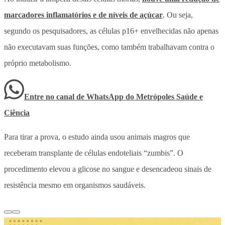
marcadores inflamatórios e de níveis de açúcar
. Ou seja,
segundo os pesquisadores, as células p16+ envelhecidas não apenas
não executavam suas funções, como também trabalhavam contra o
próprio metabolismo.
Entre no canal de WhatsApp
do
Metrópoles Saúde e
Ciência
Para tirar a prova, o estudo ainda usou animais magros que
receberam transplante de células endoteliais “zumbis”. O
procedimento elevou a glicose no sangue e desencadeou sinais de
resistência mesmo em organismos saudáveis.