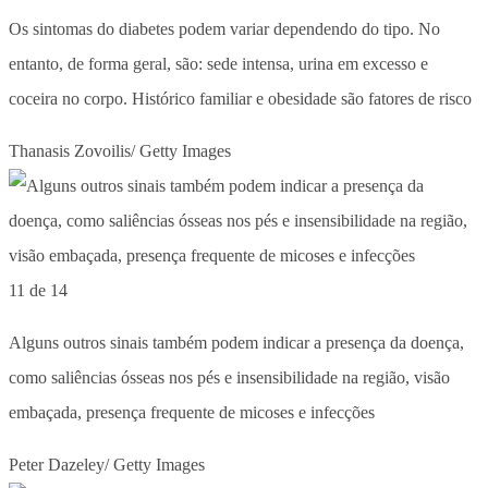
Os sintomas do diabetes podem variar dependendo do tipo. No
entanto, de forma geral, são: sede intensa, urina em excesso e
coceira no corpo. Histórico familiar e obesidade são fatores de risco
Thanasis Zovoilis/ Getty Images
11 de 14
Alguns outros sinais também podem indicar a presença da doença,
como saliências ósseas nos pés e insensibilidade na região, visão
embaçada, presença frequente de micoses e infecções
Peter Dazeley/ Getty Images