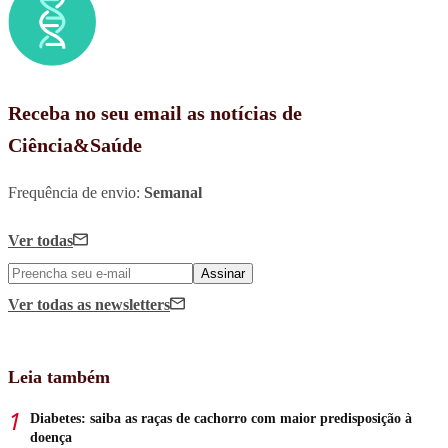
Receba no seu email as notícias de
Ciência&Saúde
Frequência de envio:
Semanal
Ver todas
Assinar
Ver todas
as newsletters
Leia também
Diabetes: saiba as raças de cachorro com maior predisposição à
doença