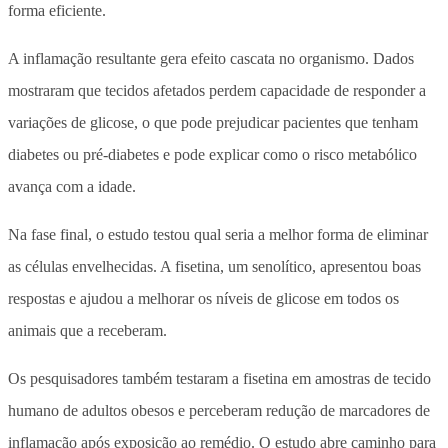
forma eficiente.
A inflamação resultante gera efeito cascata no organismo. Dados
mostraram que tecidos afetados perdem capacidade de responder a
variações de glicose, o que pode prejudicar pacientes que tenham
diabetes ou pré-diabetes e pode explicar como o risco metabólico
avança com a idade.
Na fase final, o estudo testou qual seria a melhor forma de eliminar
as células envelhecidas. A fisetina, um senolítico, apresentou boas
respostas e ajudou a melhorar os níveis de glicose em todos os
animais que a receberam.
Os pesquisadores também testaram a fisetina em amostras de tecido
humano de adultos obesos e perceberam redução de marcadores de
inflamação após exposição ao remédio. O estudo abre caminho para