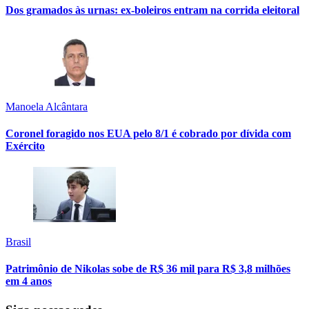
Dos gramados às urnas: ex-boleiros entram na corrida eleitoral
Manoela Alcântara
Coronel foragido nos EUA pelo 8/1 é cobrado por dívida com
Exército
Brasil
Patrimônio de Nikolas sobe de R$ 36 mil para R$ 3,8 milhões
em 4 anos