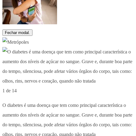
Fechar modal.
1 de 14
O diabetes é uma doença que tem como principal característica o
aumento dos níveis de açúcar no sangue. Grave e, durante boa parte
do tempo, silenciosa, pode afetar vários órgãos do corpo, tais como:
olhos, rins, nervos e coração, quando não tratada