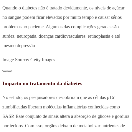
Quando o diabetes não é tratado devidamente, os níveis de açúcar
no sangue podem ficar elevados por muito tempo e causar sérios
problemas ao paciente. Algumas das complicações geradas são
surdez, neuropatia, doenças cardiovasculares, retinoplastia e até
mesmo depressão
Image Source/ Getty Images
Impacto no tratamento da diabetes
No estudo, os pesquisadores descobriram que as células p16⁺
zumbificadas liberam moléculas inflamatórias conhecidas como
SASP. Esse conjunto de sinais altera a absorção de glicose e gordura
por tecidos. Com isso, órgãos deixam de metabolizar nutrientes de