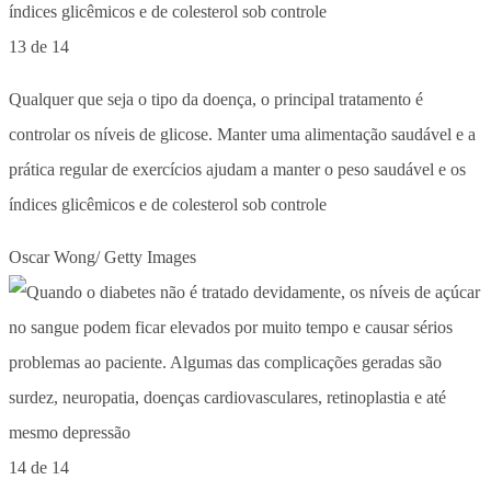
13 de 14
Qualquer que seja o tipo da doença, o principal tratamento é
controlar os níveis de glicose. Manter uma alimentação saudável e a
prática regular de exercícios ajudam a manter o peso saudável e os
índices glicêmicos e de colesterol sob controle
Oscar Wong/ Getty Images
14 de 14