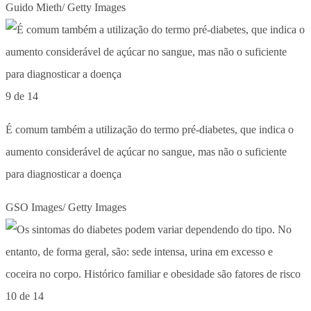
Guido Mieth/ Getty Images
9 de 14
É comum também a utilização do termo pré-diabetes, que indica o
aumento considerável de açúcar no sangue, mas não o suficiente
para diagnosticar a doença
GSO Images/ Getty Images
10 de 14