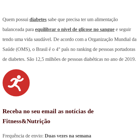
Quem possui
diabetes
sabe que precisa ter um alimentação
balanceada para
equilibrar o nível de glicose no sangue
e seguir
tendo uma vida saudável. De acordo com a Organização Mundial da
Saúde (OMS), o Brasil é o 4° país no ranking de pessoas portadoras
de diabetes. São 12,5 milhões de pessoas diabéticas no ano de 2019.
Receba no seu email as notícias de
Fitness&Nutrição
Frequência de envio:
Duas vezes na semana