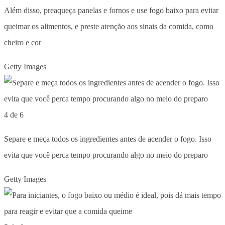
Além disso, preaqueça panelas e fornos e use fogo baixo para evitar
queimar os alimentos, e preste atenção aos sinais da comida, como
cheiro e cor
Getty Images
4 de 6
Separe e meça todos os ingredientes antes de acender o fogo. Isso
evita que você perca tempo procurando algo no meio do preparo
Getty Images