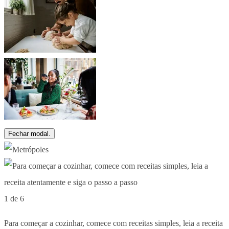
Fechar modal.
1 de 6
Para começar a cozinhar, comece com receitas simples, leia a receita