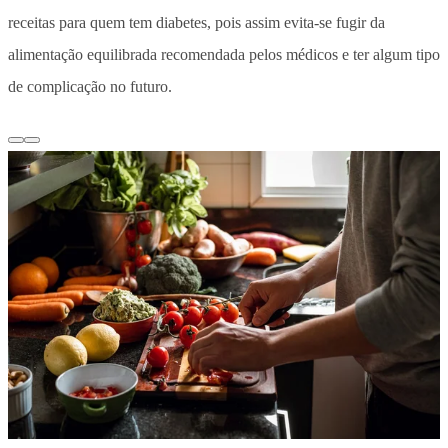
receitas para quem tem diabetes, pois assim evita-se fugir da
alimentação equilibrada recomendada pelos médicos e ter algum tipo
de complicação no futuro.