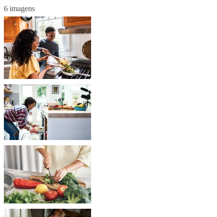
6 imagens