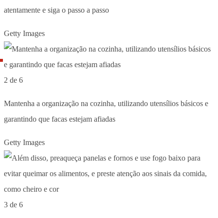
atentamente e siga o passo a passo
Getty Images
2 de 6
Mantenha a organização na cozinha, utilizando utensílios básicos e
garantindo que facas estejam afiadas
Getty Images
3 de 6