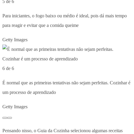
5 de 6
Para iniciantes, o fogo baixo ou médio é ideal, pois dá mais tempo
para reagir e evitar que a comida queime
Getty Images
6 de 6
É normal que as primeiras tentativas não sejam perfeitas. Cozinhar é
um processo de aprendizado
Getty Images
Pensando nisso, o Guia da Cozinha selecionou algumas receitas