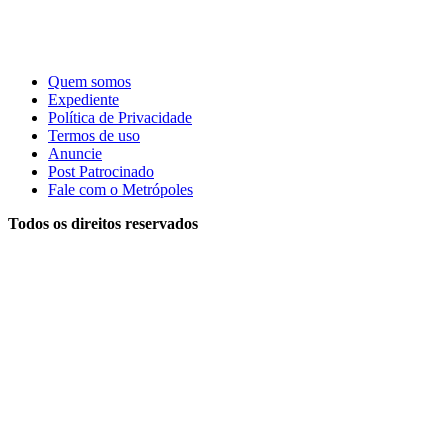
Quem somos
Expediente
Política de Privacidade
Termos de uso
Anuncie
Post Patrocinado
Fale com o Metrópoles
Todos os direitos reservados