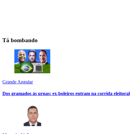
Tá bombando
Grande Angular
Dos gramados às urnas: ex-boleiros entram na corrida eleitoral