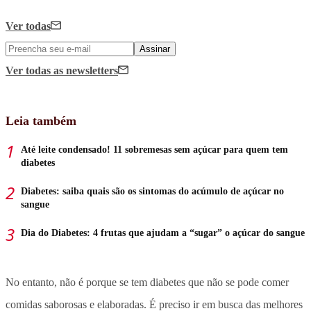
Ver todas
Assinar
Ver todas
as newsletters
Leia também
Até leite condensado! 11 sobremesas sem açúcar para quem tem
diabetes
Diabetes: saiba quais são os sintomas do acúmulo de açúcar no
sangue
Dia do Diabetes: 4 frutas que ajudam a “sugar” o açúcar do sangue
No entanto, não é porque se tem diabetes que não se pode comer
comidas saborosas e elaboradas. É preciso ir em busca das melhores