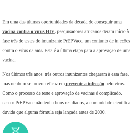
Em uma das últimas oportunidades da década de conseguir uma
vacina contra o vírus HIV
, pesquisadores africanos deram início à
fase três de testes do imunizante PrEPVacc, um conjunto de injeções
contra o vírus da aids. Esta é a última etapa para a aprovação de uma
vacina.
Nos últimos três anos, três outros imunizantes chegaram à essa fase,
mas nenhum se provou eficaz em
prevenir a infecção
pelo vírus.
Como o processo de teste e aprovação de vacinas é complicado,
caso o PrEPVacc não tenha bons resultados, a comunidade científica
duvida que alguma fórmula seja lançada antes de 2030.