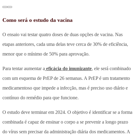
Como será o estudo da vacina
O ensaio vai testar quatro doses de duas opções de vacina. Nas
etapas anteriores, cada uma delas teve cerca de 30% de eficiência,
menor que o mínimo de 50% para aprovação.
Para tentar aumentar a
eficácia do imunizante
, ele será combinado
com um esquema de PrEP de 26 semanas. A PrEP é um tratamento
medicamentoso que impede a infecção, mas é preciso uso diário e
contínuo do remédio para que funcione.
O estudo deve terminar em 2024. O objetivo é identificar se a forma
combinada é capaz de ensinar o corpo a se prevenir a longo prazo
do vírus sem precisar da administração diária dos medicamentos. A