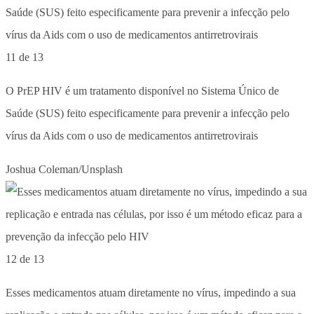
11 de 13
O PrEP HIV é um tratamento disponível no Sistema Único de
Saúde (SUS) feito especificamente para prevenir a infecção pelo
vírus da Aids com o uso de medicamentos antirretrovirais
Joshua Coleman/Unsplash
12 de 13
Esses medicamentos atuam diretamente no vírus, impedindo a sua