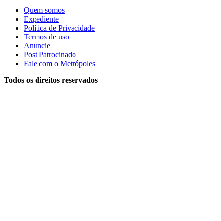
Quem somos
Expediente
Política de Privacidade
Termos de uso
Anuncie
Post Patrocinado
Fale com o Metrópoles
Todos os direitos reservados