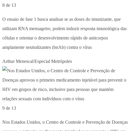
8 de 13
O ensaio de fase 1 busca analisar se as doses do imunizante, que
utilizam RNA mensageiro, podem induzir resposta imunológica das
células e orientar o desenvolvimento rápido de anticorpos
amplamente neutralizantes (bnAb) contra o vírus
Arthur Menescal/Especial Metrópoles
9 de 13
Nos Estados Unidos, o Centro de Controle e Prevenção de Doenças