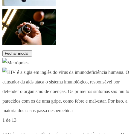
Fechar modal.
1 de 13