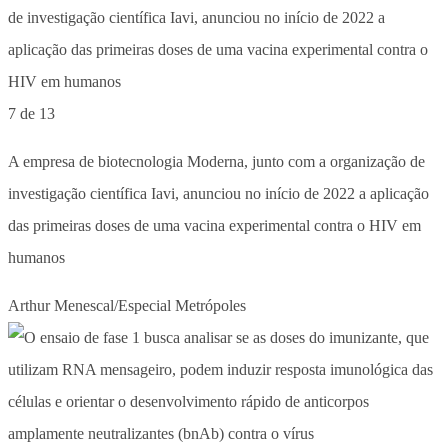
7 de 13
A empresa de biotecnologia Moderna, junto com a organização de
investigação científica Iavi, anunciou no início de 2022 a aplicação
das primeiras doses de uma vacina experimental contra o HIV em
humanos
Arthur Menescal/Especial Metrópoles