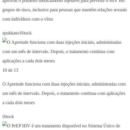
aprovou o primeiro medicamento injetável para prevenir o HIV em
grupos de risco, inclusive para pessoas que mantém relações sexuais
com indivíduos com o vírus
spukkato/iStock
10 de 13
O Apretude funciona com duas injeções iniciais, administradas com
um mês de intervalo. Depois, o tratamento continua com aplicações
a cada dois meses
iStock