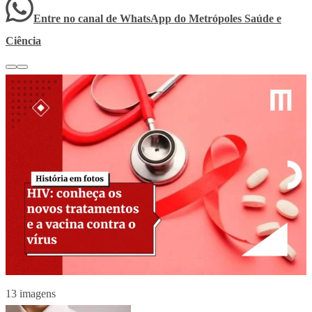
Entre no canal de WhatsApp
do
Metrópoles Saúde e
Ciência
13 imagens