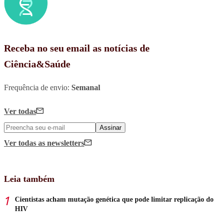
Receba no seu email as notícias de
Ciência&Saúde
Frequência de envio:
Semanal
Ver todas
Assinar
Ver todas
as newsletters
Leia também
Cientistas acham mutação genética que pode limitar replicação do
HIV