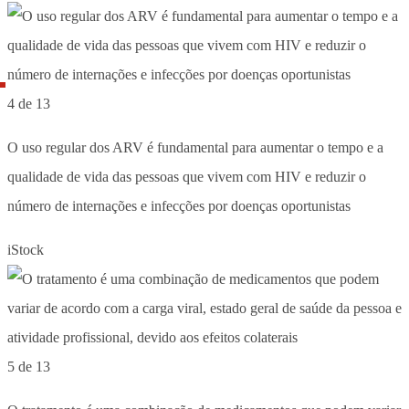
4 de 13
O uso regular dos ARV é fundamental para aumentar o tempo e a
qualidade de vida das pessoas que vivem com HIV e reduzir o
número de internações e infecções por doenças oportunistas
iStock
5 de 13