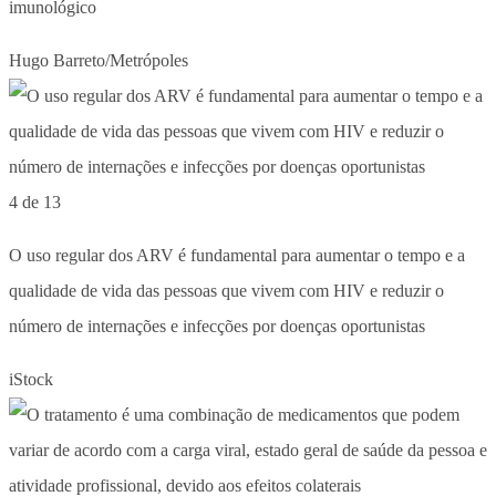
imunológico
Hugo Barreto/Metrópoles
4 de 13
O uso regular dos ARV é fundamental para aumentar o tempo e a
qualidade de vida das pessoas que vivem com HIV e reduzir o
número de internações e infecções por doenças oportunistas
iStock