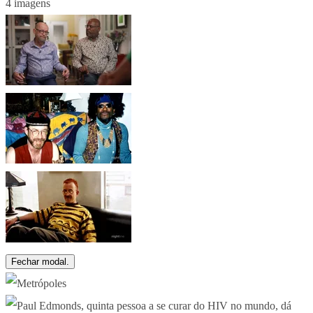
4 imagens
Fechar modal.