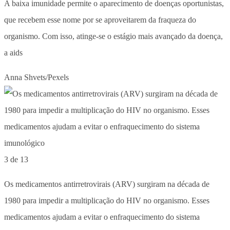
A baixa imunidade permite o aparecimento de doenças oportunistas,
que recebem esse nome por se aproveitarem da fraqueza do
organismo. Com isso, atinge-se o estágio mais avançado da doença,
a aids
Anna Shvets/Pexels
3 de 13
Os medicamentos antirretrovirais (ARV) surgiram na década de
1980 para impedir a multiplicação do HIV no organismo. Esses
medicamentos ajudam a evitar o enfraquecimento do sistema