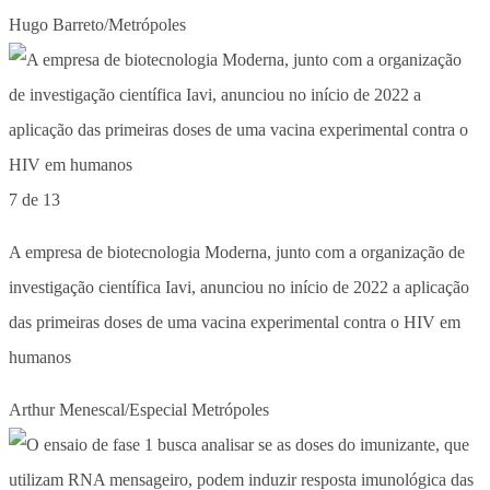
Hugo Barreto/Metrópoles
7 de 13
A empresa de biotecnologia Moderna, junto com a organização de
investigação científica Iavi, anunciou no início de 2022 a aplicação
das primeiras doses de uma vacina experimental contra o HIV em
humanos
Arthur Menescal/Especial Metrópoles