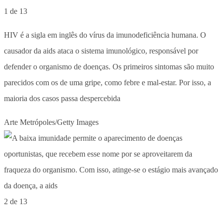
1 de 13
HIV é a sigla em inglês do vírus da imunodeficiência humana. O
causador da aids ataca o sistema imunológico, responsável por
defender o organismo de doenças. Os primeiros sintomas são muito
parecidos com os de uma gripe, como febre e mal-estar. Por isso, a
maioria dos casos passa despercebida
Arte Metrópoles/Getty Images
2 de 13