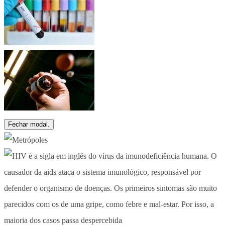
Fechar modal.