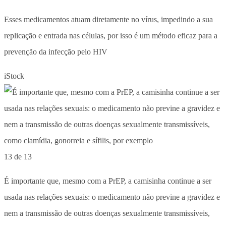
Esses medicamentos atuam diretamente no vírus, impedindo a sua
replicação e entrada nas células, por isso é um método eficaz para a
prevenção da infecção pelo HIV
iStock
13 de 13
É importante que, mesmo com a PrEP, a camisinha continue a ser
usada nas relações sexuais: o medicamento não previne a gravidez e
nem a transmissão de outras doenças sexualmente transmissíveis,