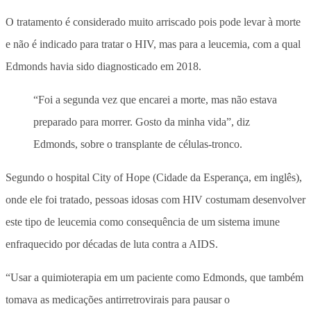
O tratamento é considerado muito arriscado pois pode levar à morte
e não é indicado para tratar o HIV, mas para a leucemia, com a qual
Edmonds havia sido diagnosticado em 2018.
“Foi a segunda vez que encarei a morte, mas não estava
preparado para morrer. Gosto da minha vida”, diz
Edmonds, sobre o transplante de células-tronco.
Segundo o hospital City of Hope (Cidade da Esperança, em inglês),
onde ele foi tratado, pessoas idosas com HIV costumam desenvolver
este tipo de leucemia como consequência de um sistema imune
enfraquecido por décadas de luta contra a AIDS.
“Usar a quimioterapia em um paciente como Edmonds, que também
tomava as medicações antirretrovirais para pausar o