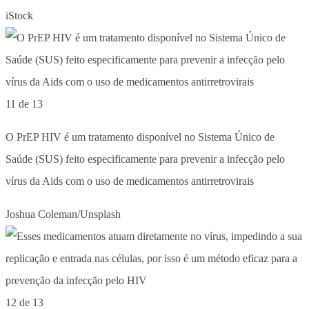
iStock
11 de 13
O PrEP HIV é um tratamento disponível no Sistema Único de
Saúde (SUS) feito especificamente para prevenir a infecção pelo
vírus da Aids com o uso de medicamentos antirretrovirais
Joshua Coleman/Unsplash
12 de 13