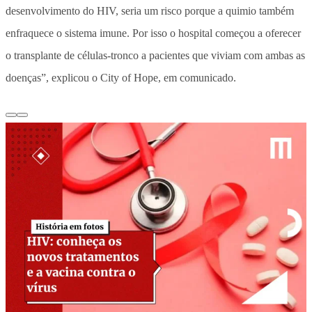
desenvolvimento do HIV, seria um risco porque a quimio também
enfraquece o sistema imune. Por isso o hospital começou a oferecer
o transplante de células-tronco a pacientes que viviam com ambas as
doenças”, explicou o City of Hope, em comunicado.