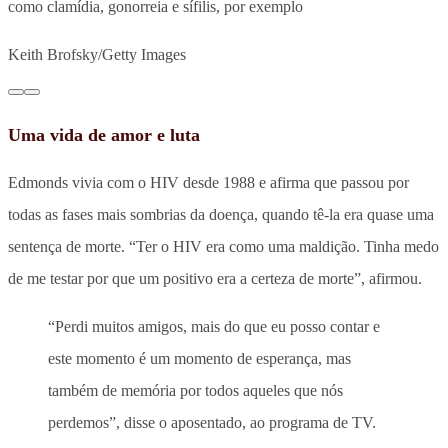
como clamídia, gonorreia e sífilis, por exemplo
Keith Brofsky/Getty Images
Uma vida de amor e luta
Edmonds vivia com o HIV desde 1988 e afirma que passou por
todas as fases mais sombrias da doença, quando tê-la era quase uma
sentença de morte. “Ter o HIV era como uma maldição. Tinha medo
de me testar por que um positivo era a certeza de morte”, afirmou.
“Perdi muitos amigos, mais do que eu posso contar e
este momento é um momento de esperança, mas
também de memória por todos aqueles que nós
perdemos”, disse o aposentado, ao programa de TV.