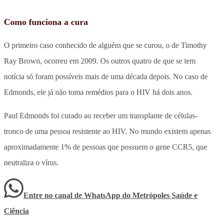
Como funciona a cura
O primeiro caso conhecido de alguém que se curou, o de Timothy
Ray Brown, ocorreu em 2009. Os outros quatro de que se tem
notícia só foram possíveis mais de uma década depois. No caso de
Edmonds, ele já não toma remédios para o HIV há dois anos.
Paul Edmonds foi curado ao receber um transplante de células-
tronco de uma pessoa resistente ao HIV. No mundo existem apenas
aproximadamente 1% de pessoas que possuem o gene CCR5, que
neutraliza o vírus.
Entre no canal de WhatsApp
do
Metrópoles Saúde e
Ciência