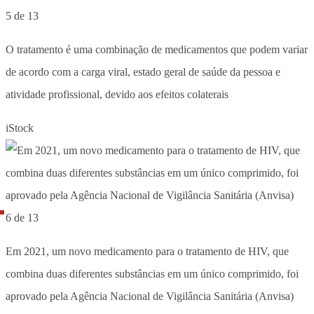
5 de 13
O tratamento é uma combinação de medicamentos que podem variar
de acordo com a carga viral, estado geral de saúde da pessoa e
atividade profissional, devido aos efeitos colaterais
iStock
6 de 13
Em 2021, um novo medicamento para o tratamento de HIV, que
combina duas diferentes substâncias em um único comprimido, foi
aprovado pela Agência Nacional de Vigilância Sanitária (Anvisa)