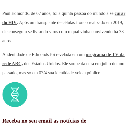
Paul Edmonds, de 67 anos, foi a quinta pessoa do mundo a se
curar
do HIV
. Após um transplante de células-tronco realizado em 2019,
ele conseguiu se livrar do vírus com o qual vinha convivendo há 33
anos.
A identidade de Edmonds foi revelada em um
programa de TV da
rede ABC,
dos Estados Unidos. Ele soube da cura em julho do ano
passado, mas só em 03/4 sua identidade veio a público.
Receba no seu email as notícias de