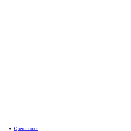
Quem somos