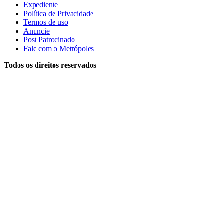
Expediente
Política de Privacidade
Termos de uso
Anuncie
Post Patrocinado
Fale com o Metrópoles
Todos os direitos reservados