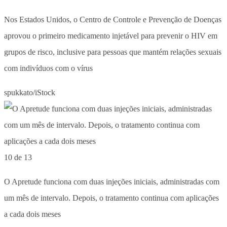
Nos Estados Unidos, o Centro de Controle e Prevenção de Doenças
aprovou o primeiro medicamento injetável para prevenir o HIV em
grupos de risco, inclusive para pessoas que mantém relações sexuais
com indivíduos com o vírus
spukkato/iStock
10 de 13
O Apretude funciona com duas injeções iniciais, administradas com
um mês de intervalo. Depois, o tratamento continua com aplicações
a cada dois meses