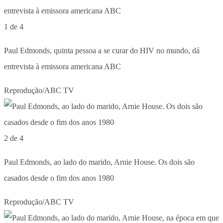
1 de 4
Paul Edmonds, quinta pessoa a se curar do HIV no mundo, dá
entrevista à emissora americana ABC
Reprodução/ABC TV
2 de 4
Paul Edmonds, ao lado do marido, Arnie House. Os dois são
casados desde o fim dos anos 1980
Reprodução/ABC TV