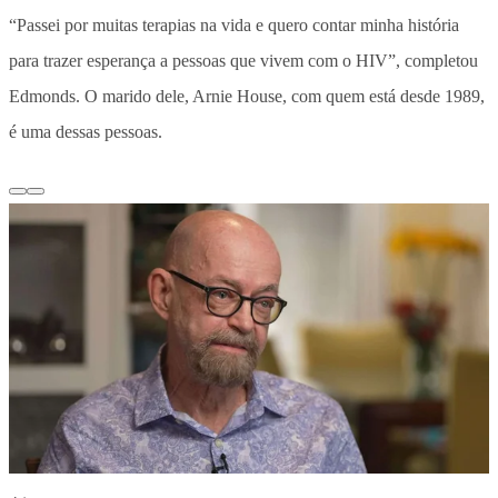
“Passei por muitas terapias na vida e quero contar minha história
para trazer esperança a pessoas que vivem com o HIV”, completou
Edmonds. O marido dele, Arnie House, com quem está desde 1989,
é uma dessas pessoas.