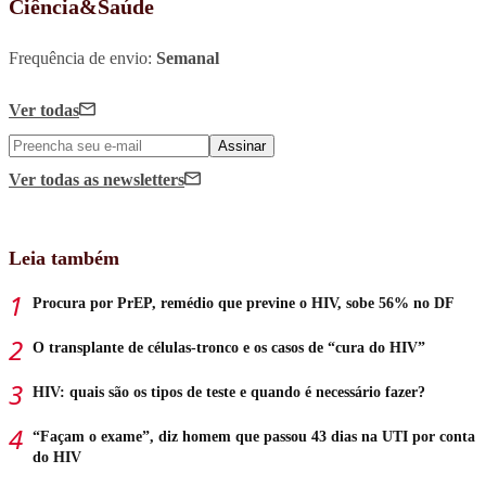
Ciência&Saúde
Frequência de envio:
Semanal
Ver todas
Assinar
Ver todas
as newsletters
Leia também
Procura por PrEP, remédio que previne o HIV, sobe 56% no DF
O transplante de células-tronco e os casos de “cura do HIV”
HIV: quais são os tipos de teste e quando é necessário fazer?
“Façam o exame”, diz homem que passou 43 dias na UTI por conta
do HIV