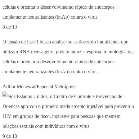
8 de 13
O ensaio de fase 1 busca analisar se as doses do imunizante, que
utilizam RNA mensageiro, podem induzir resposta imunológica das
células e orientar o desenvolvimento rápido de anticorpos
amplamente neutralizantes (bnAb) contra o vírus
Arthur Menescal/Especial Metrópoles
9 de 13