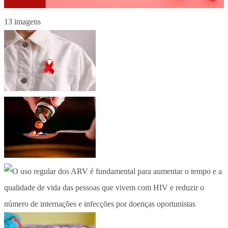
13 imagens