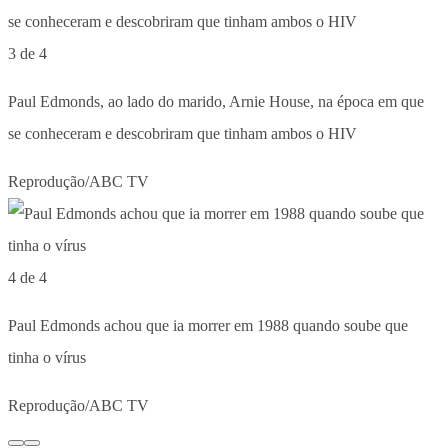
3 de 4
Paul Edmonds, ao lado do marido, Arnie House, na época em que
se conheceram e descobriram que tinham ambos o HIV
Reprodução/ABC TV
4 de 4
Paul Edmonds achou que ia morrer em 1988 quando soube que
tinha o vírus
Reprodução/ABC TV