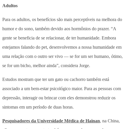
Adultos
Para os adultos, os benefícios são mais perceptíveis na melhora do
humor e do sono, também devido aos hormônios do prazer. “A
gente se beneficia de se relacionar, de ter humanidade. Embora
estejamos falando do pet, desenvolvemos a nossa humanidade em
uma relação com o outro ser vivo — se for um ser humano, ótimo,
se for um bicho, melhor ainda”, considera Jorge.
Estudos mostram que ter um gato ou cachorro também está
associado a um bem-estar psicológico maior. Para as pessoas com
depressão, interagir ou brincar com eles demonstrou reduzir os
sintomas em um período de duas horas.
Pesquisadores da Universidade Médica de Hainan
, na China,