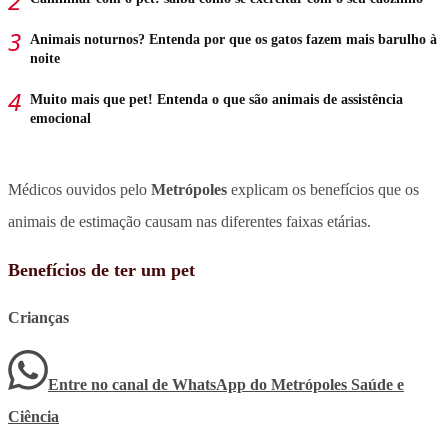
Animais noturnos? Entenda por que os gatos fazem mais barulho à
noite
Muito mais que pet! Entenda o que são animais de assistência
emocional
Médicos ouvidos pelo
Metrópoles
explicam os benefícios que os
animais de estimação causam nas diferentes faixas etárias.
Benefícios de ter um pet
Crianças
Entre no canal de WhatsApp
do
Metrópoles Saúde e
Ciência