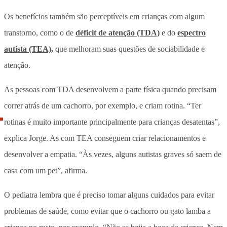
Os benefícios também são perceptíveis em crianças com algum
transtorno, como o de
déficit de atenção (TDA)
e do
espectro
autista (TEA),
que melhoram suas questões de sociabilidade e
atenção.
As pessoas com TDA desenvolvem a parte física quando precisam
correr atrás de um cachorro, por exemplo, e criam rotina. “Ter
rotinas é muito importante principalmente para crianças desatentas”,
explica Jorge. As com TEA conseguem criar relacionamentos e
desenvolver a empatia. “Às vezes, alguns autistas graves só saem de
casa com um pet”, afirma.
O pediatra lembra que é preciso tomar alguns cuidados para evitar
problemas de saúde, como evitar que o cachorro ou gato lamba a