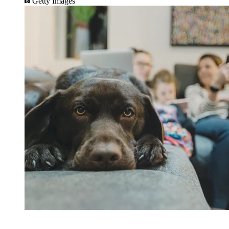
Getty Images