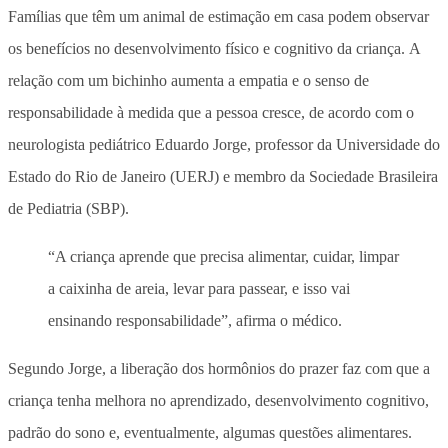
Famílias que têm um animal de estimação em casa podem observar
os benefícios no desenvolvimento físico e cognitivo da criança. A
relação com um bichinho aumenta a empatia e o senso de
responsabilidade à medida que a pessoa cresce, de acordo com o
neurologista pediátrico Eduardo Jorge, professor da Universidade do
Estado do Rio de Janeiro (UERJ) e membro da Sociedade Brasileira
de Pediatria (SBP).
“A criança aprende que precisa alimentar, cuidar, limpar
a caixinha de areia, levar para passear, e isso vai
ensinando responsabilidade”, afirma o médico.
Segundo Jorge, a liberação dos hormônios do prazer faz com que a
criança tenha melhora no aprendizado, desenvolvimento cognitivo,
padrão do sono e, eventualmente, algumas questões alimentares.