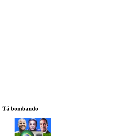
Tá bombando