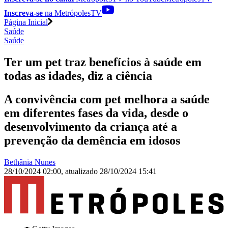
Inscreva-se
na MetrópolesTV
Página Inicial
Saúde
Saúde
Ter um pet traz benefícios à saúde em
todas as idades, diz a ciência
A convivência com pet melhora a saúde
em diferentes fases da vida, desde o
desenvolvimento da criança até a
prevenção da demência em idosos
Bethânia Nunes
28/10/2024 02:00
,
atualizado
28/10/2024 15:41