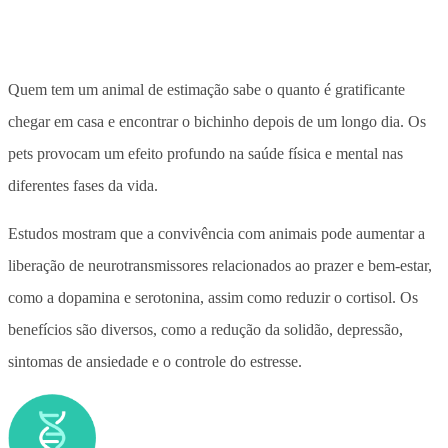
Quem tem um animal de estimação sabe o quanto é gratificante
chegar em casa e encontrar o bichinho depois de um longo dia. Os
pets provocam um efeito profundo na saúde física e mental nas
diferentes fases da vida.
Estudos mostram que a convivência com animais pode aumentar a
liberação de neurotransmissores relacionados ao prazer e bem-estar,
como a dopamina e serotonina, assim como reduzir o cortisol. Os
benefícios são diversos, como a redução da solidão, depressão,
sintomas de ansiedade e o controle do estresse.