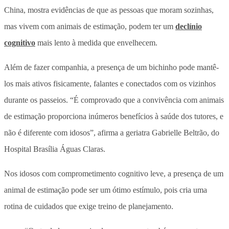
China, mostra evidências de que as pessoas que moram sozinhas,
mas vivem com animais de estimação, podem ter um
declínio
cognitivo
mais lento à medida que envelhecem.
Além de fazer companhia, a presença de um bichinho pode mantê-
los mais ativos fisicamente, falantes e conectados com os vizinhos
durante os passeios. “É comprovado que a convivência com animais
de estimação proporciona inúmeros benefícios à saúde dos tutores, e
não é diferente com idosos”, afirma a geriatra Gabrielle Beltrão, do
Hospital Brasília Águas Claras.
Nos idosos com comprometimento cognitivo leve, a presença de um
animal de estimação pode ser um ótimo estímulo, pois cria uma
rotina de cuidados que exige treino de planejamento.