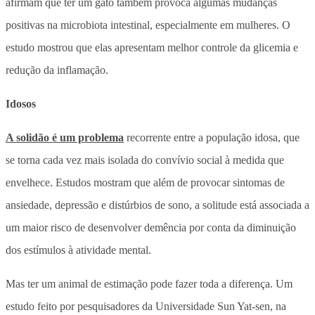
afirmam que ter um gato também provoca algumas mudanças
positivas na microbiota intestinal, especialmente em mulheres. O
estudo mostrou que elas apresentam melhor controle da glicemia e
redução da inflamação.
Idosos
A solidão é um problema
recorrente entre a população idosa, que
se torna cada vez mais isolada do convívio social à medida que
envelhece. Estudos mostram que além de provocar sintomas de
ansiedade, depressão e distúrbios de sono, a solitude está associada a
um maior risco de desenvolver demência por conta da diminuição
dos estímulos à atividade mental.
Mas ter um animal de estimação pode fazer toda a diferença. Um
estudo feito por pesquisadores da Universidade Sun Yat-sen, na