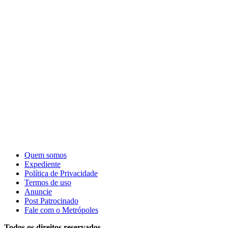
Quem somos
Expediente
Política de Privacidade
Termos de uso
Anuncie
Post Patrocinado
Fale com o Metrópoles
Todos os direitos reservados