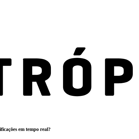
ificações em tempo real?