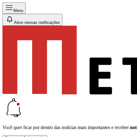
Menu
Ative nossas notificações
Você quer ficar por dentro das notícias mais importantes e receber
not