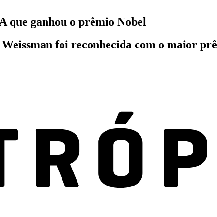
NA que ganhou o prêmio Nobel
 Weissman foi reconhecida com o maior prêm