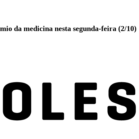
io da medicina nesta segunda-feira (2/10)