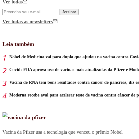
Ver todas
Assinar
Ver todas
as newsletters
Leia também
Nobel de Medicina vai para dupla que ajudou na vacina contra Covi
Covid: FDA aprova uso de vacinas mais atualizadas da Pfizer e Mod
Vacina de RNA tem bons resultados contra câncer de pâncreas, diz e
Moderna recebe aval para acelerar teste de vacina contra câncer de p
Vacina da Pfizer usa a tecnologia que venceu o prêmio Nobel