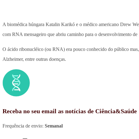
A biomédica húngara Katalin Karikó e o médico americano Drew W
com RNA mensageiro que abriu caminho para o desenvolvimento de im
O ácido ribonucléico (ou RNA) era pouco conhecido do público mas,
Alzheimer, entre outras doenças.
Receba no seu email as notícias de Ciência&Saúde
Frequência de envio:
Semanal