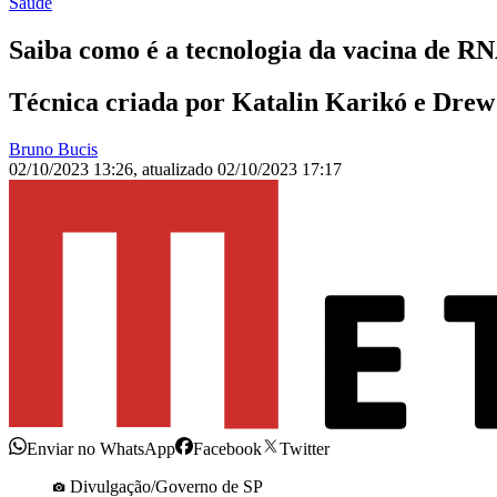
Saúde
Saiba como é a tecnologia da vacina de R
Técnica criada por Katalin Karikó e Drew
Bruno Bucis
02/10/2023 13:26
,
atualizado
02/10/2023 17:17
Enviar no WhatsApp
Facebook
Twitter
Divulgação/Governo de SP