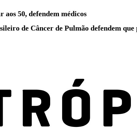
r aos 50, defendem médicos
asileiro de Câncer de Pulmão defendem que 