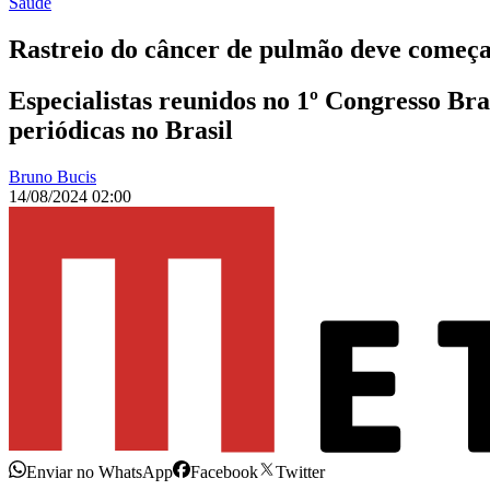
Saúde
Rastreio do câncer de pulmão deve começa
Especialistas reunidos no 1º Congresso Br
periódicas no Brasil
Bruno Bucis
14/08/2024 02:00
Enviar no WhatsApp
Facebook
Twitter