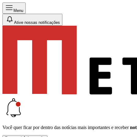
Menu
Ative nossas notificações
Você quer ficar por dentro das notícias mais importantes e receber
not