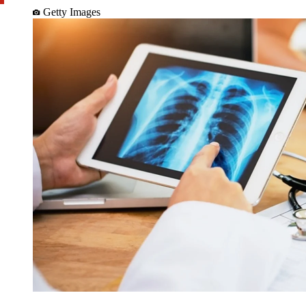
Getty Images