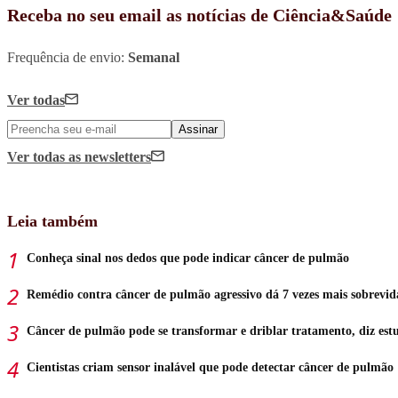
Receba no seu email as notícias de Ciência&Saúde
Frequência de envio:
Semanal
Ver todas
Assinar
Ver todas
as newsletters
Leia também
Conheça sinal nos dedos que pode indicar câncer de pulmão
Remédio contra câncer de pulmão agressivo dá 7 vezes mais sobrevid
Câncer de pulmão pode se transformar e driblar tratamento, diz est
Cientistas criam sensor inalável que pode detectar câncer de pulmão