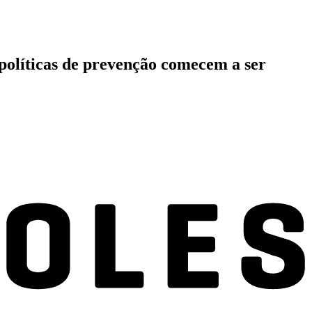
políticas de prevenção comecem a ser