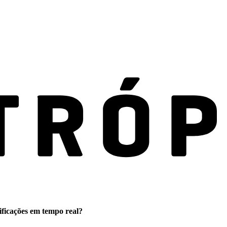
ificações em tempo real?