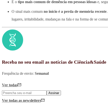
É o
tipo mais comum de demência em pessoas idosas
e, segu
O sinal mais comum
no início é a perda de memória recente
lugares, irritabilidade, mudanças na fala e na forma de se comun
Receba no seu email as notícias de Ciência&Saúde
Frequência de envio:
Semanal
Ver todas
Assinar
Ver todas
as newsletters