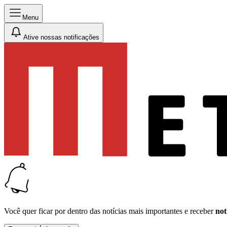
Menu
Ative nossas notificações
Você quer ficar por dentro das notícias mais importantes e receber
not