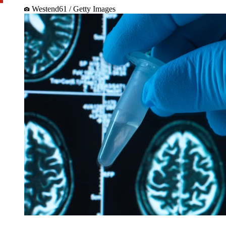
Westend61 / Getty Images