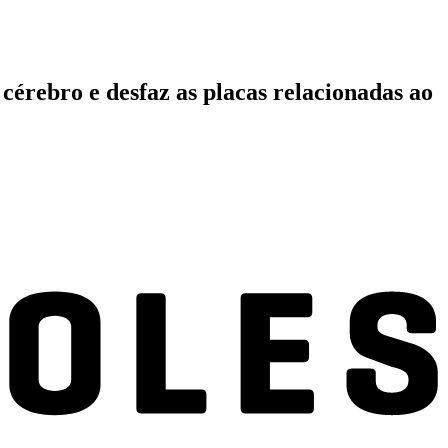
érebro e desfaz as placas relacionadas ao