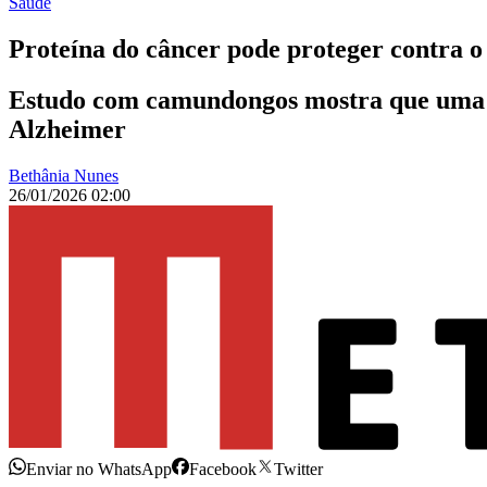
Saúde
Proteína do câncer pode proteger contra o
Estudo com camundongos mostra que uma pr
Alzheimer
Bethânia Nunes
26/01/2026 02:00
Enviar no WhatsApp
Facebook
Twitter