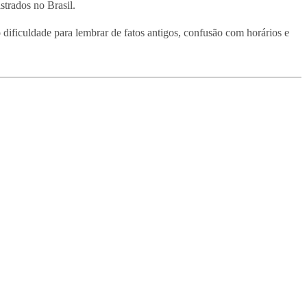
strados no Brasil.
dificuldade para lembrar de fatos antigos, confusão com horários e