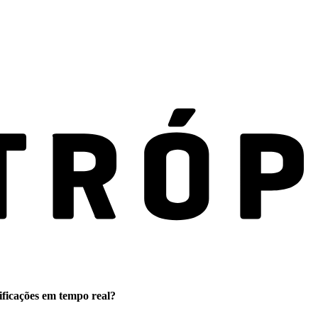
ificações em tempo real?