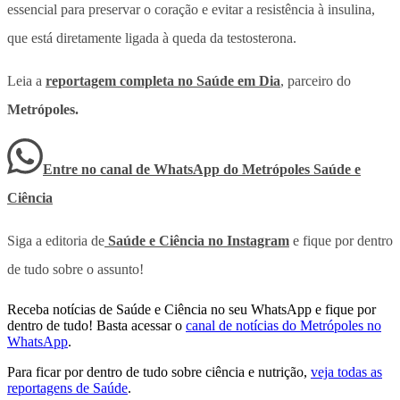
essencial para preservar o coração e evitar a resistência à insulina,
que está diretamente ligada à queda da testosterona.
Leia a
reportagem completa no Saúde em Dia
, parceiro do
Metrópoles.
Entre no canal de WhatsApp
do
Metrópoles Saúde e
Ciência
Siga a editoria de
Saúde e Ciência no Instagram
e fique por dentro
de tudo sobre o assunto!
Receba notícias de Saúde e Ciência no seu WhatsApp e fique por
dentro de tudo! Basta acessar o
canal de notícias do Metrópoles no
WhatsApp
.
Para ficar por dentro de tudo sobre ciência e nutrição,
veja todas as
reportagens de Saúde
.