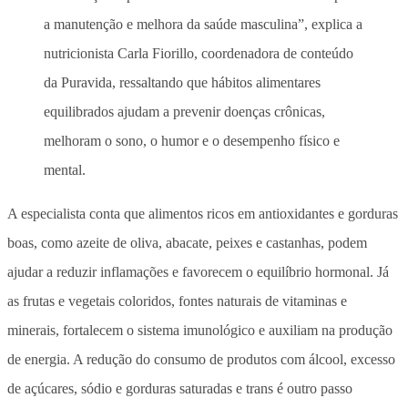
a manutenção e melhora da saúde masculina”, explica a
nutricionista Carla Fiorillo, coordenadora de conteúdo
da Puravida, ressaltando que hábitos alimentares
equilibrados ajudam a prevenir doenças crônicas,
melhoram o sono, o humor e o desempenho físico e
mental.
A especialista conta que alimentos ricos em antioxidantes e gorduras
boas, como azeite de oliva, abacate, peixes e castanhas, podem
ajudar a reduzir inflamações e favorecem o equilíbrio hormonal. Já
as frutas e vegetais coloridos, fontes naturais de vitaminas e
minerais, fortalecem o sistema imunológico e auxiliam na produção
de energia. A redução do consumo de produtos com álcool, excesso
de açúcares, sódio e gorduras saturadas e trans é outro passo