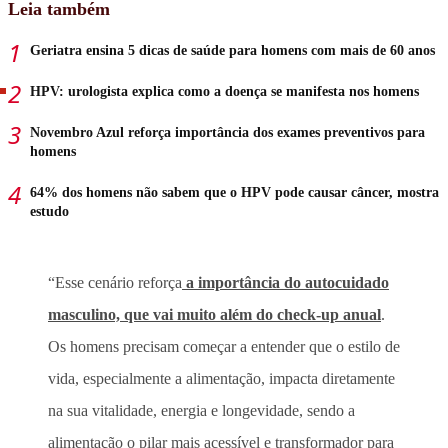
Leia também
Geriatra ensina 5 dicas de saúde para homens com mais de 60 anos
HPV: urologista explica como a doença se manifesta nos homens
Novembro Azul reforça importância dos exames preventivos para
homens
64% dos homens não sabem que o HPV pode causar câncer, mostra
estudo
“Esse cenário reforça
a importância do autocuidado
masculino, que vai muito além do check-up anual
.
Os homens precisam começar a entender que o estilo de
vida, especialmente a alimentação, impacta diretamente
na sua vitalidade, energia e longevidade, sendo a
alimentação o pilar mais acessível e transformador para