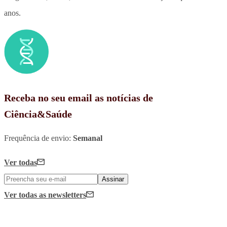
anos.
Receba no seu email as notícias de
Ciência&Saúde
Frequência de envio:
Semanal
Ver todas
Assinar
Ver todas
as newsletters