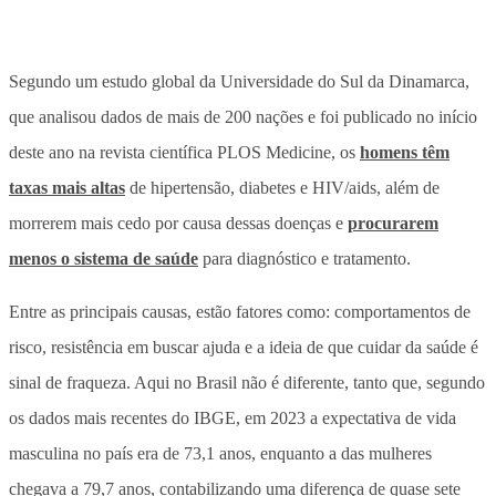
Segundo um estudo global da Universidade do Sul da Dinamarca,
que analisou dados de mais de 200 nações e foi publicado no início
deste ano na revista científica PLOS Medicine, os
homens têm
taxas mais altas
de hipertensão, diabetes e HIV/aids, além de
morrerem mais cedo por causa dessas doenças e
procurarem
menos o sistema de saúde
para diagnóstico e tratamento.
Entre as principais causas, estão fatores como: comportamentos de
risco, resistência em buscar ajuda e a ideia de que cuidar da saúde é
sinal de fraqueza. Aqui no Brasil não é diferente, tanto que, segundo
os dados mais recentes do IBGE, em 2023 a expectativa de vida
masculina no país era de 73,1 anos, enquanto a das mulheres
chegava a 79,7 anos, contabilizando uma diferença de quase sete