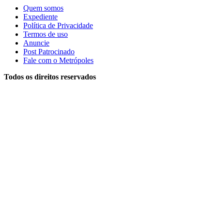
Quem somos
Expediente
Política de Privacidade
Termos de uso
Anuncie
Post Patrocinado
Fale com o Metrópoles
Todos os direitos reservados