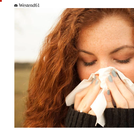
Westend61