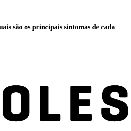
ais são os principais sintomas de cada