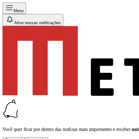
Menu
Ative nossas notificações
Você quer ficar por dentro das notícias mais importantes e receber
not