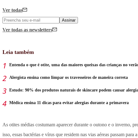
Ver todas
Assinar
Ver todas
as newsletters
Leia também
Entenda o que é otite, uma das maiores queixas das crianças no verã
Alergista ensina como limpar os travesseiros de maneira correta
Estudo: 90% dos produtos naturais de skincare podem causar alergi
Médica ensina 11 dicas para evitar alergias durante a primavera
As otites médias costumam aparecer durante o outono e o inverno, pre
isso, essas bactérias e vírus que residem nas vias aéreas passam para 