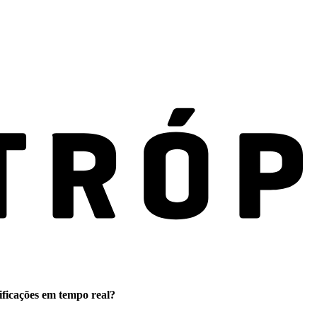
ificações em tempo real?