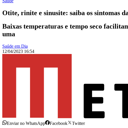
Saúde
Otite, rinite e sinusite: saiba os sintomas 
Baixas temperaturas e tempo seco facilitam
uma
Saúde em Dia
12/04/2023 16:54
Enviar no WhatsApp
Facebook
Twitter