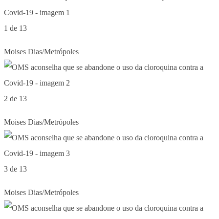
1 de 13
Moises Dias/Metrópoles
2 de 13
Moises Dias/Metrópoles
3 de 13
Moises Dias/Metrópoles