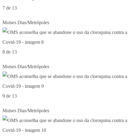
7 de 13
Moises Dias/Metrópoles
8 de 13
Moises Dias/Metrópoles
9 de 13
Moises Dias/Metrópoles