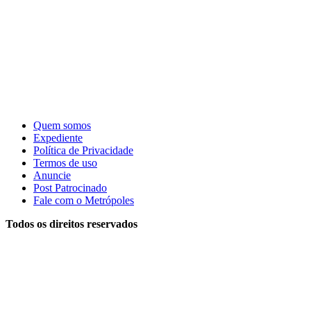
Quem somos
Expediente
Política de Privacidade
Termos de uso
Anuncie
Post Patrocinado
Fale com o Metrópoles
Todos os direitos reservados