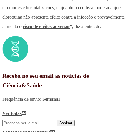
em mortes e hospitalizações, enquanto há certeza moderada que a
cloroquina não apresenta efeito contra a infecção e provavelmente
aumenta o
risco de efeitos adversos
“, diz a entidade.
Receba no seu email as notícias de
Ciência&Saúde
Frequência de envio:
Semanal
Ver todas
Assinar