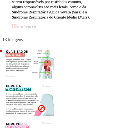
13 imagens