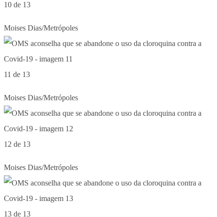
10 de 13
Moises Dias/Metrópoles
11 de 13
Moises Dias/Metrópoles
12 de 13
Moises Dias/Metrópoles
13 de 13