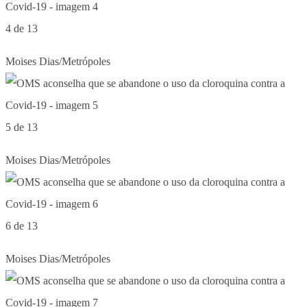
4 de 13
Moises Dias/Metrópoles
5 de 13
Moises Dias/Metrópoles
6 de 13
Moises Dias/Metrópoles