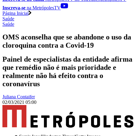
Inscreva-se
na MetrópolesTV
Página Inicial
Saúde
Saúde
OMS aconselha que se abandone o uso da
cloroquina contra a Covid-19
Painel de especialistas da entidade afirma
que remédio não é mais prioridade e
realmente não há efeito contra o
coronavírus
Juliana Contaifer
02/03/2021 05:00