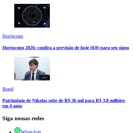
Horóscopo
Horóscopo 2026: confira a previsão de hoje (8/8) para seu signo
Brasil
Patrimônio de Nikolas sobe de R$ 36 mil para R$ 3,8 milhões
em 4 anos
Siga nossas redes
WhatsApp