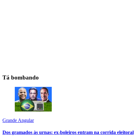
Tá bombando
Grande Angular
Dos gramados às urnas: ex-boleiros entram na corrida eleitoral