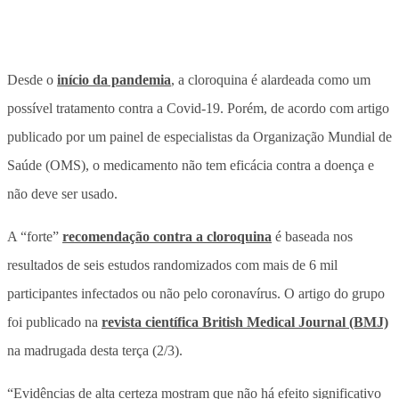
Desde o
início da pandemia
, a cloroquina é alardeada como um
possível tratamento contra a Covid-19. Porém, de acordo com artigo
publicado por um painel de especialistas da Organização Mundial de
Saúde (OMS), o medicamento não tem eficácia contra a doença e
não deve ser usado.
A “forte”
recomendação contra a cloroquina
é baseada nos
resultados de seis estudos randomizados com mais de 6 mil
participantes infectados ou não pelo coronavírus. O artigo do grupo
foi publicado na
revista científica British Medical Journal (BMJ)
na madrugada desta terça (2/3).
“Evidências de alta certeza mostram que não há efeito significativo