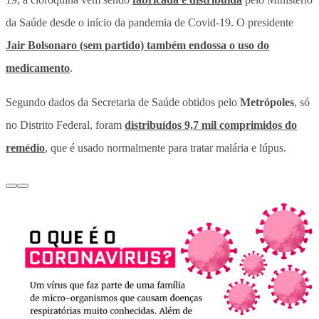
da Saúde desde o início da pandemia de Covid-19. O presidente
Jair Bolsonaro (sem partido) também endossa o uso do
medicamento
.
Segundo dados da Secretaria de Saúde obtidos pelo
Metrópoles
, só
no Distrito Federal, foram
distribuídos 9,7 mil comprimidos do
remédio
, que é usado normalmente para tratar malária e lúpus.