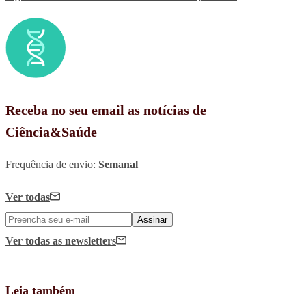
Receba no seu email as notícias de
Ciência&Saúde
Frequência de envio:
Semanal
Ver todas
Assinar
Ver todas
as newsletters
Leia também