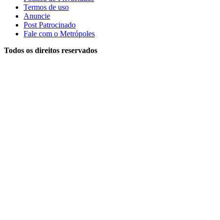
Termos de uso
Anuncie
Post Patrocinado
Fale com o Metrópoles
Todos os direitos reservados