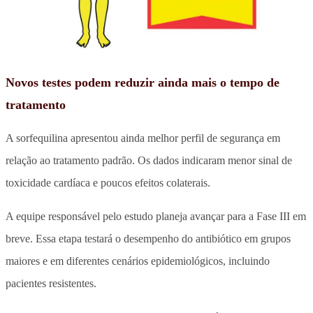
Novos testes podem reduzir ainda mais o tempo de
tratamento
A sorfequilina apresentou ainda melhor perfil de segurança em
relação ao tratamento padrão. Os dados indicaram menor sinal de
toxicidade cardíaca e poucos efeitos colaterais.
A equipe responsável pelo estudo planeja avançar para a Fase III em
breve. Essa etapa testará o desempenho do antibiótico em grupos
maiores e em diferentes cenários epidemiológicos, incluindo
pacientes resistentes.