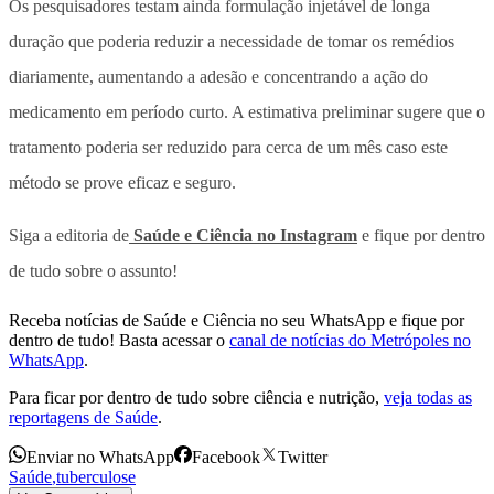
Os pesquisadores testam ainda formulação injetável de longa
duração que poderia reduzir a necessidade de tomar os remédios
diariamente, aumentando a adesão e concentrando a ação do
medicamento em período curto. A estimativa preliminar sugere que o
tratamento poderia ser reduzido para cerca de um mês caso este
método se prove eficaz e seguro.
Siga a editoria de
Saúde e Ciência no Instagram
e fique por dentro
de tudo sobre o assunto!
Receba notícias de Saúde e Ciência no seu WhatsApp e fique por
dentro de tudo! Basta acessar o
canal de notícias do Metrópoles no
WhatsApp
.
Para ficar por dentro de tudo sobre ciência e nutrição,
veja todas as
reportagens de Saúde
.
Enviar no WhatsApp
Facebook
Twitter
Saúde
,
tuberculose