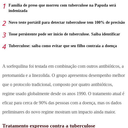
Família de preso que morreu com tuberculose na Papuda será
indenizada
Novo teste portátil para detectar tuberculose tem 100% de precisão
Tosse persistente pode ser início de tuberculose. Saiba identificar
Tuberculose: saiba como evitar que seu filho contraia a doença
A sorfequilina foi testada em combinação com outros antibióticos, a
pretomanida e a linezolida. O grupo apresentou desempenho melhor
que o protocolo tradicional, composto por quatro antibióticos,
regime usado globalmente desde os anos 1990. O tratamento atual é
eficaz para cerca de 90% das pessoas com a doença, mas os dados
preliminares do novo regime mostram um impacto ainda maior.
Tratamento expresso contra a tuberculose