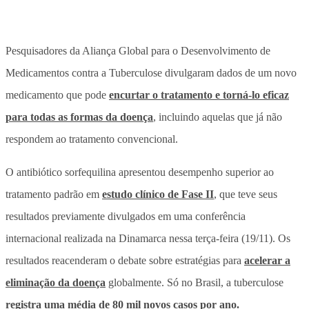
Pesquisadores da Aliança Global para o Desenvolvimento de
Medicamentos contra a Tuberculose divulgaram dados de um novo
medicamento que pode
encurtar o tratamento e torná-lo eficaz
para todas as formas da doença
, incluindo aquelas que já não
respondem ao tratamento convencional.
O antibiótico sorfequilina apresentou desempenho superior ao
tratamento padrão em
estudo clínico de Fase II
, que teve seus
resultados previamente divulgados em uma conferência
internacional realizada na Dinamarca nessa terça-feira (19/11). Os
resultados reacenderam o debate sobre estratégias para
acelerar a
eliminação da doença
globalmente. Só no Brasil, a tuberculose
registra uma média de 80 mil novos casos por ano.