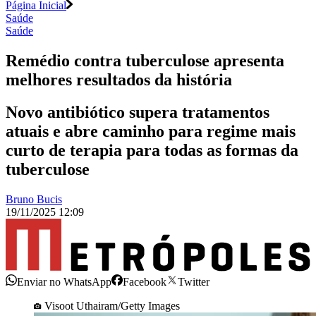
Página Inicial
Saúde
Saúde
Remédio contra tuberculose apresenta
melhores resultados da história
Novo antibiótico supera tratamentos
atuais e abre caminho para regime mais
curto de terapia para todas as formas da
tuberculose
Bruno Bucis
19/11/2025 12:09
Enviar no WhatsApp
Facebook
Twitter
Visoot Uthairam/Getty Images