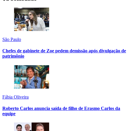
São Paulo
Chefes de gabinete de Zoe pedem demissão após divulgação de
patrimônio
Fábia Oliveira
Roberto Carlos anuncia saída de filho de Erasmo Carlos da
equipe