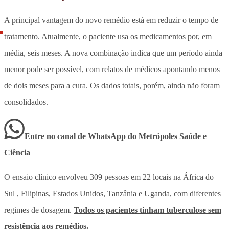
A principal vantagem do novo remédio está em reduzir o tempo de
tratamento. Atualmente, o paciente usa os medicamentos por, em
média, seis meses. A nova combinação indica que um período ainda
menor pode ser possível, com relatos de médicos apontando menos
de dois meses para a cura. Os dados totais, porém, ainda não foram
consolidados.
Entre no canal de WhatsApp
do
Metrópoles Saúde e
Ciência
O ensaio clínico envolveu 309 pessoas em 22 locais na África do
Sul , Filipinas, Estados Unidos, Tanzânia e Uganda, com diferentes
regimes de dosagem.
Todos os pacientes tinham tuberculose sem
resistência aos remédios.