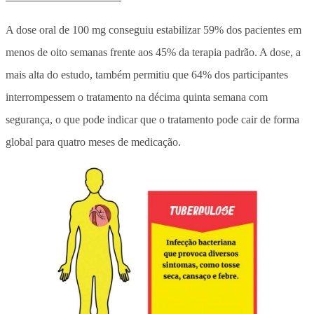
A dose oral de 100 mg conseguiu estabilizar 59% dos pacientes em
menos de oito semanas frente aos 45% da terapia padrão. A dose, a
mais alta do estudo, também permitiu que 64% dos participantes
interrompessem o tratamento na décima quinta semana com
segurança, o que pode indicar que o tratamento pode cair de forma
global para quatro meses de medicação.