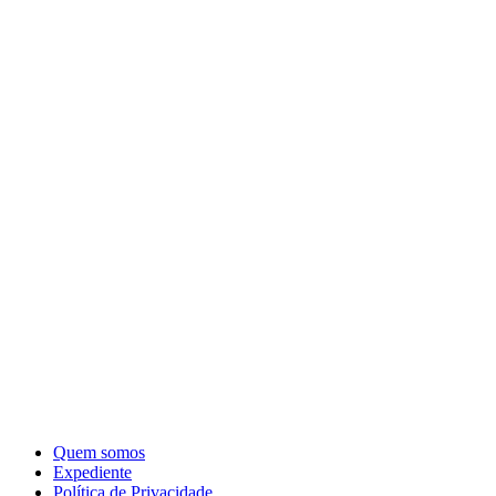
Quem somos
Expediente
Política de Privacidade