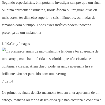
Segundo especialistas, é importante investigar sempre que um sinal
ou pinta apresentar assimetria, borda áspera ou irregular, duas ou
mais cores, ter diâmetro superior a seis milímetros, ou mudar de
tamanho com o tempo. Todos esses indícios podem indicar a
presença de um melanoma
kali9/Getty Images
7 de 14
Os primeiros sinais de não-melanona tendem a ter aparência de um
caroço, mancha ou ferida descolorida que não cicatriza e continua a