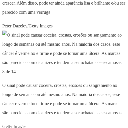
crescer. Além disso, pode ter ainda aparência lisa e brilhante e/ou ser
parecido com uma verruga
Peter Dazeley/Getty Images
8 de 14
O sinal pode causar coceira, crostas, erosões ou sangramento ao
longo de semanas ou até mesmo anos. Na maioria dos casos, esse
câncer é vermelho e firme e pode se tornar uma úlcera. As marcas
são parecidas com cicatrizes e tendem a ser achatadas e escamosas
Getty Images