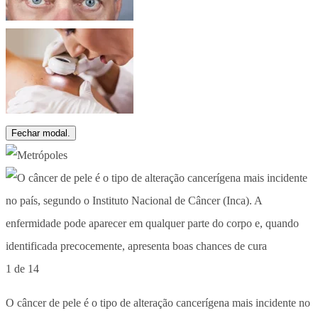
Fechar modal.
1 de 14
O câncer de pele é o tipo de alteração cancerígena mais incidente no