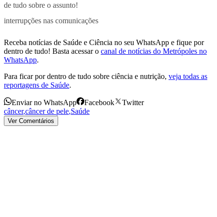
de tudo sobre o assunto!
interrupções nas comunicações
Receba notícias de Saúde e Ciência no seu WhatsApp e fique por
dentro de tudo! Basta acessar o
canal de notícias do Metrópoles no
WhatsApp
.
Para ficar por dentro de tudo sobre ciência e nutrição,
veja todas as
reportagens de Saúde
.
Enviar no WhatsApp
Facebook
Twitter
câncer
,
câncer de pele
,
Saúde
Ver Comentários