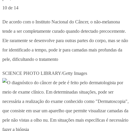
10 de 14
De acordo com o Instituto Nacional do Câncer, o não-melanona
tende a ser completamente curado quando detectado precocemente.
Ele raramente se desenvolve para outras partes do corpo, mas se não
for identificado a tempo, pode ir para camadas mais profundas da
pele, dificultando o tratamento
SCIENCE PHOTO LIBRARY/Getty Images