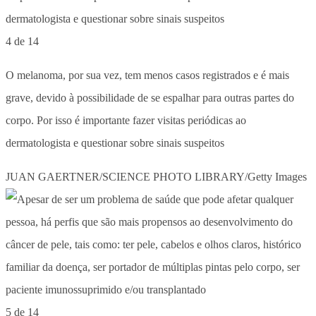
4 de 14
O melanoma, por sua vez, tem menos casos registrados e é mais
grave, devido à possibilidade de se espalhar para outras partes do
corpo. Por isso é importante fazer visitas periódicas ao
dermatologista e questionar sobre sinais suspeitos
JUAN GAERTNER/SCIENCE PHOTO LIBRARY/Getty Images
5 de 14