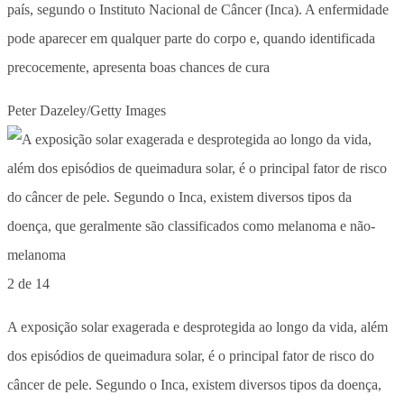
país, segundo o Instituto Nacional de Câncer (Inca). A enfermidade
pode aparecer em qualquer parte do corpo e, quando identificada
precocemente, apresenta boas chances de cura
Peter Dazeley/Getty Images
2 de 14
A exposição solar exagerada e desprotegida ao longo da vida, além
dos episódios de queimadura solar, é o principal fator de risco do
câncer de pele. Segundo o Inca, existem diversos tipos da doença,