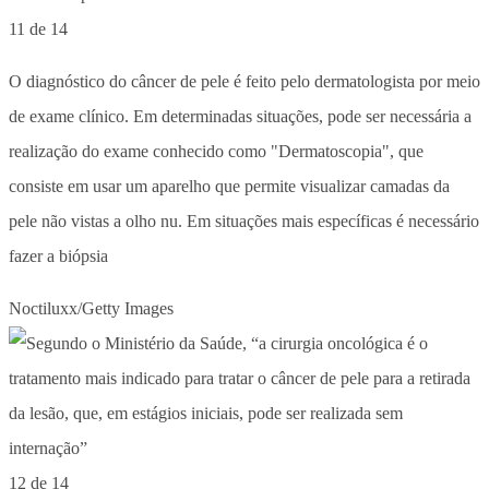
11 de 14
O diagnóstico do câncer de pele é feito pelo dermatologista por meio
de exame clínico. Em determinadas situações, pode ser necessária a
realização do exame conhecido como "Dermatoscopia", que
consiste em usar um aparelho que permite visualizar camadas da
pele não vistas a olho nu. Em situações mais específicas é necessário
fazer a biópsia
Noctiluxx/Getty Images
12 de 14