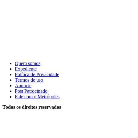
Quem somos
Expediente
Política de Privacidade
Termos de uso
Anuncie
Post Patrocinado
Fale com o Metrópoles
Todos os direitos reservados