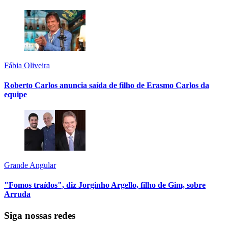
Fábia Oliveira
Roberto Carlos anuncia saída de filho de Erasmo Carlos da
equipe
Grande Angular
"Fomos traídos", diz Jorginho Argello, filho de Gim, sobre
Arruda
Siga nossas redes