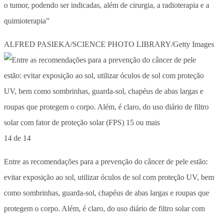
o tumor, podendo ser indicadas, além de cirurgia, a radioterapia e a
quimioterapia”
ALFRED PASIEKA/SCIENCE PHOTO LIBRARY/Getty Images
14 de 14
Entre as recomendações para a prevenção do câncer de pele estão:
evitar exposição ao sol, utilizar óculos de sol com proteção UV, bem
como sombrinhas, guarda-sol, chapéus de abas largas e roupas que
protegem o corpo. Além, é claro, do uso diário de filtro solar com