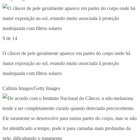
9 de 14
O câncer de pele geralmente aparece em partes do corpo onde há
maior exposição ao sol, estando muito associada à proteção
inadequada com filtros solares
Callista Images/Getty Images