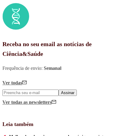
Receba no seu email as notícias de
Ciência&Saúde
Frequência de envio:
Semanal
Ver todas
Assinar
Ver todas
as newsletters
Leia também