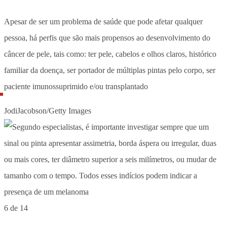
Apesar de ser um problema de saúde que pode afetar qualquer
pessoa, há perfis que são mais propensos ao desenvolvimento do
câncer de pele, tais como: ter pele, cabelos e olhos claros, histórico
familiar da doença, ser portador de múltiplas pintas pelo corpo, ser
paciente imunossuprimido e/ou transplantado
JodiJacobson/Getty Images
6 de 14