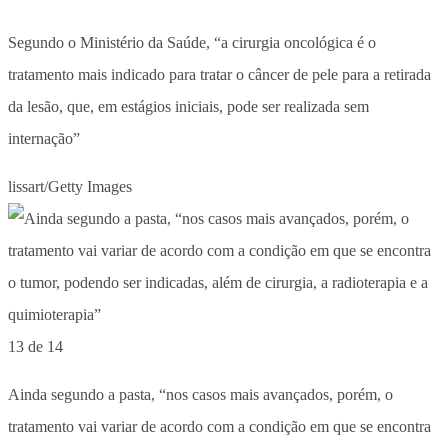
Segundo o Ministério da Saúde, “a cirurgia oncológica é o
tratamento mais indicado para tratar o câncer de pele para a retirada
da lesão, que, em estágios iniciais, pode ser realizada sem
internação”
lissart/Getty Images
13 de 14
Ainda segundo a pasta, “nos casos mais avançados, porém, o
tratamento vai variar de acordo com a condição em que se encontra