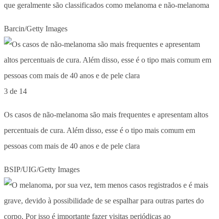
que geralmente são classificados como melanoma e não-melanoma
Barcin/Getty Images
3 de 14
Os casos de não-melanoma são mais frequentes e apresentam altos
percentuais de cura. Além disso, esse é o tipo mais comum em
pessoas com mais de 40 anos e de pele clara
BSIP/UIG/Getty Images