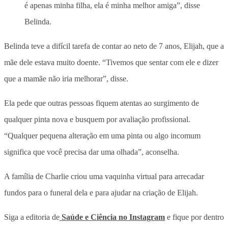
é apenas minha filha, ela é minha melhor amiga”, disse
Belinda.
Belinda teve a difícil tarefa de contar ao neto de 7 anos, Elijah, que a
mãe dele estava muito doente. “Tivemos que sentar com ele e dizer
que a mamãe não iria melhorar”, disse.
Ela pede que outras pessoas fiquem atentas ao surgimento de
qualquer pinta nova e busquem por avaliação profissional.
“Qualquer pequena alteração em uma pinta ou algo incomum
significa que você precisa dar uma olhada”, aconselha.
A família de Charlie criou uma vaquinha virtual para arrecadar
fundos para o funeral dela e para ajudar na criação de Elijah.
Siga a editoria de
Saúde e Ciência no Instagram
e fique por dentro