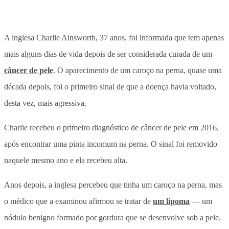
A inglesa Charlie Ainsworth, 37 anos, foi informada que tem apenas
mais alguns dias de vida depois de ser considerada curada de um
câncer de pele
. O aparecimento de um caroço na perna, quase uma
década depois, foi o primeiro sinal de que a doença havia voltado,
desta vez, mais agressiva.
Charlie recebeu o primeiro diagnóstico de câncer de pele em 2016,
após encontrar uma pinta incomum na perna. O sinal foi removido
naquele mesmo ano e ela recebeu alta.
Anos depois, a inglesa percebeu que tinha um caroço na perna, mas
o médico que a examinou afirmou se tratar de
um lipoma
— um
nódulo benigno formado por gordura que se desenvolve sob a pele.