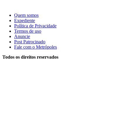
Quem somos
Expediente
Política de Privacidade
Termos de uso
Anuncie
Post Patrocinado
Fale com o Metrópoles
Todos os direitos reservados