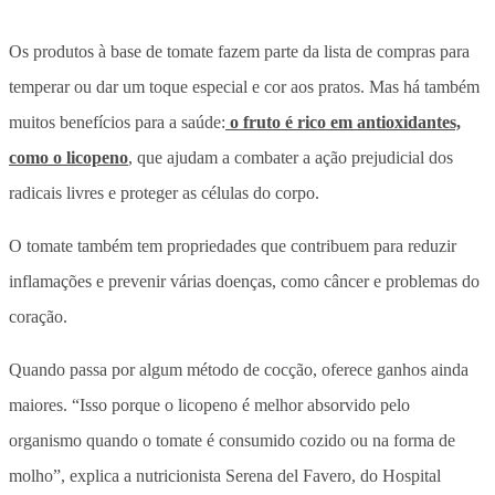
Os produtos à base de tomate fazem parte da lista de compras para
temperar ou dar um toque especial e cor aos pratos. Mas há também
muitos benefícios para a saúde:
o fruto é rico em antioxidantes,
como o licopeno
, que ajudam a combater a ação prejudicial dos
radicais livres e proteger as células do corpo.
O tomate também tem propriedades que contribuem para reduzir
inflamações e prevenir várias doenças, como câncer e problemas do
coração.
Quando passa por algum método de cocção, oferece ganhos ainda
maiores. “Isso porque o licopeno é melhor absorvido pelo
organismo quando o tomate é consumido cozido ou na forma de
molho”, explica a nutricionista Serena del Favero, do Hospital