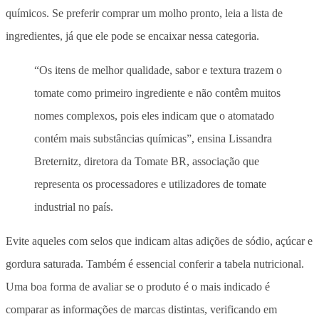
químicos. Se preferir comprar um molho pronto, leia a lista de
ingredientes, já que ele pode se encaixar nessa categoria.
“Os itens de melhor qualidade, sabor e textura trazem o
tomate como primeiro ingrediente e não contêm muitos
nomes complexos, pois eles indicam que o atomatado
contém mais substâncias químicas”, ensina Lissandra
Breternitz, diretora da Tomate BR, associação que
representa os processadores e utilizadores de tomate
industrial no país.
Evite aqueles com selos que indicam altas adições de sódio, açúcar e
gordura saturada. Também é essencial conferir a tabela nutricional.
Uma boa forma de avaliar se o produto é o mais indicado é
comparar as informações de marcas distintas, verificando em