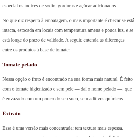
especial os índices de sódio, gorduras e açúcar adicionados.
No que diz respeito à embalagem, o mais importante é checar se está
intacta, estocada em locais com temperatura amena e pouca luz, e se
está longe do prazo de validade. A seguir, entenda as diferenças
entre os produtos à base de tomate:
Tomate pelado
Nessa opção o fruto é encontrado na sua forma mais natural. É feito
com o tomate higienizado e sem pele — daí o nome pelado —, que
é envazado com um pouco do seu suco, sem aditivos químicos.
Extrato
Essa é uma versão mais concentrada: tem textura mais espessa,