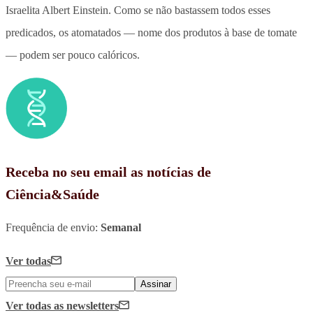
Israelita Albert Einstein. Como se não bastassem todos esses
predicados, os atomatados — nome dos produtos à base de tomate
— podem ser pouco calóricos.
Receba no seu email as notícias de
Ciência&Saúde
Frequência de envio:
Semanal
Ver todas
Assinar
Ver todas
as newsletters