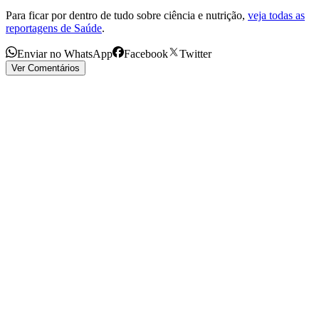
Para ficar por dentro de tudo sobre ciência e nutrição,
veja todas as
reportagens de Saúde
.
Enviar no WhatsApp
Facebook
Twitter
Ver Comentários