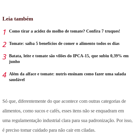
Leia também
Como tirar a acidez do molho de tomate? Confira 7 truques!
Tomate: saiba 5 benefícios de comer o alimento todos os dias
Batata, leite e tomate são vilões do IPCA-15, que subiu 0,39% em
junho
Além da alface e tomate: nutris ensinam como fazer uma salada
saudável
Só que, diferentemente do que acontece com outras categorias de
alimentos, como sucos e cafés, esses itens não se enquadram em
uma regulamentação industrial clara para sua padronização. Por isso,
é preciso tomar cuidado para não cair em ciladas.