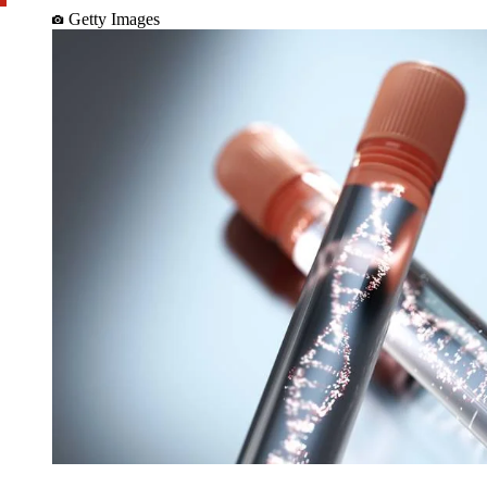
Getty Images