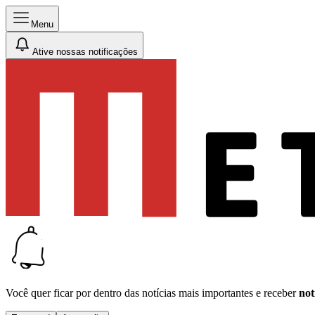
Menu
Ative nossas notificações
Você quer ficar por dentro das notícias mais importantes e receber
not