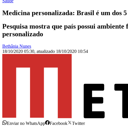
Saúde
Medicina personalizada: Brasil é um dos 
Pesquisa mostra que país possui ambiente 
personalizado
Bethânia Nunes
18/10/2020 05:30
,
atualizado
18/10/2020 10:54
Enviar no WhatsApp
Facebook
Twitter