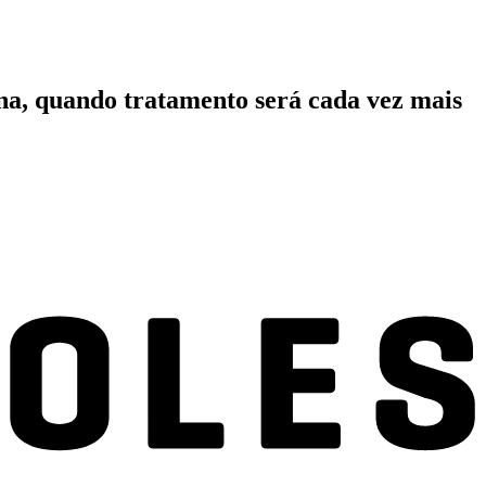
ina, quando tratamento será cada vez mais