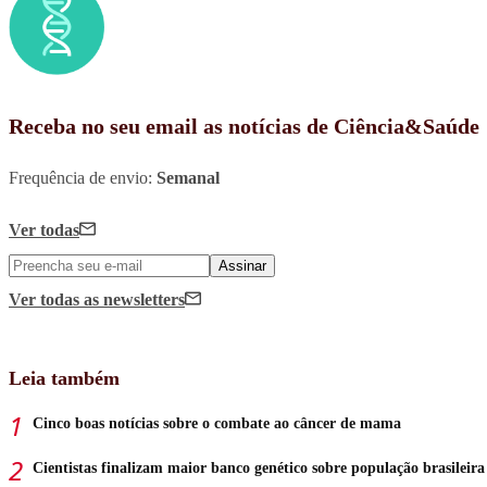
Receba no seu email as notícias de Ciência&Saúde
Frequência de envio:
Semanal
Ver todas
Assinar
Ver todas
as newsletters
Leia também
Cinco boas notícias sobre o combate ao câncer de mama
Cientistas finalizam maior banco genético sobre população brasileira