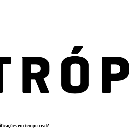
ificações em tempo real?