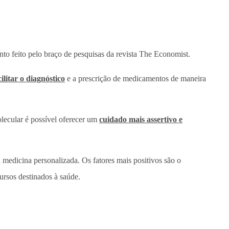
to feito pelo braço de pesquisas da revista The Economist.
ilitar o diagnóstico
e a prescrição de medicamentos de maneira
lecular é possível oferecer um
cuidado mais assertivo e
medicina personalizada. Os fatores mais positivos são o
ursos destinados à saúde.