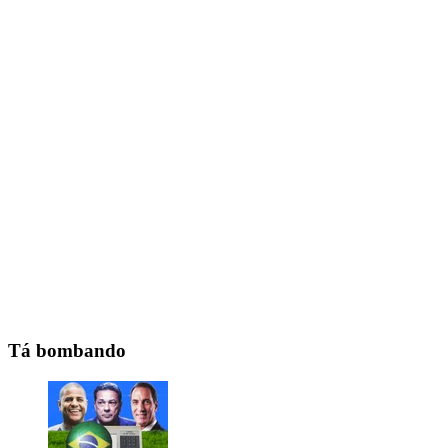
Tá bombando