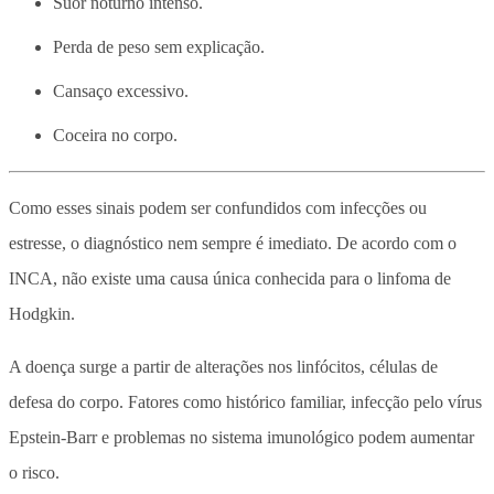
Suor noturno intenso.
Perda de peso sem explicação.
Cansaço excessivo.
Coceira no corpo.
Como esses sinais podem ser confundidos com infecções ou
estresse, o diagnóstico nem sempre é imediato. De acordo com o
INCA, não existe uma causa única conhecida para o linfoma de
Hodgkin.
A doença surge a partir de alterações nos linfócitos, células de
defesa do corpo. Fatores como histórico familiar, infecção pelo vírus
Epstein-Barr e problemas no sistema imunológico podem aumentar
o risco.