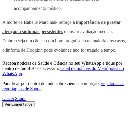
acompanhamento médico.
A morte de Isabelle Marciniak reforça
a importância de prestar
atenção a sintomas persistentes
e buscar avaliação médica.
Embora seja um câncer com bom prognóstico na maioria dos casos,
o linfoma de Hodgkin pode evoluir se não for tratado a tempo.
Receba notícias de Saúde e Ciência no seu WhatsApp e fique por
dentro de tudo! Basta acessar o
canal de notícias do Metrópoles no
WhatsApp
.
Para ficar por dentro de tudo sobre ciência e nutrição,
veja todas as
reportagens de Saúde
.
câncer
,
Saúde
Ver Comentários