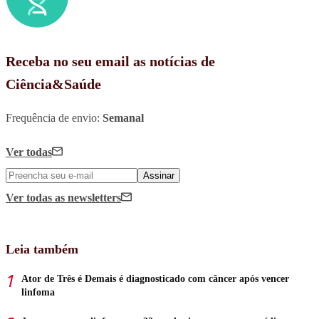
Receba no seu email as notícias de
Ciência&Saúde
Frequência de envio:
Semanal
Ver todas
Assinar
Ver todas
as newsletters
Leia também
Ator de Três é Demais é diagnosticado com câncer após vencer
linfoma