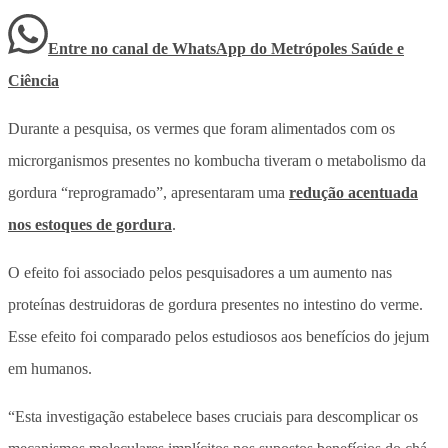
Entre no canal de WhatsApp
do
Metrópoles Saúde e
Ciência
Durante a pesquisa, os vermes que foram alimentados com os
microrganismos presentes no kombucha tiveram o metabolismo da
gordura “reprogramado”, apresentaram uma
redução acentuada
nos estoques de gordura
.
O efeito foi associado pelos pesquisadores a um aumento nas
proteínas destruidoras de gordura presentes no intestino do verme.
Esse efeito foi comparado pelos estudiosos aos benefícios do jejum
em humanos.
“Esta investigação estabelece bases cruciais para descomplicar os