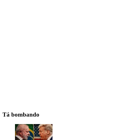
Tá bombando