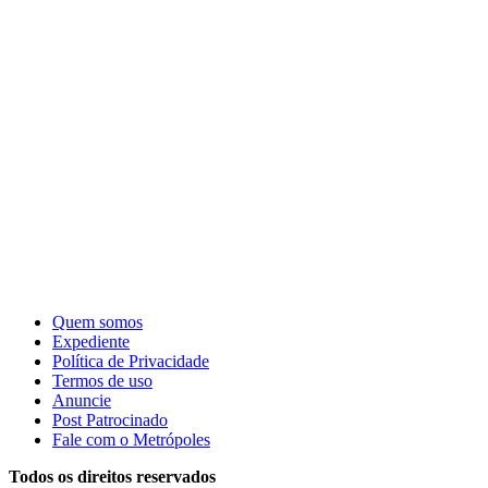
Quem somos
Expediente
Política de Privacidade
Termos de uso
Anuncie
Post Patrocinado
Fale com o Metrópoles
Todos os direitos reservados