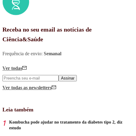
Receba no seu email as notícias de
Ciência&Saúde
Frequência de envio:
Semanal
Ver todas
Assinar
Ver todas
as newsletters
Leia também
Kombucha pode ajudar no tratamento da diabetes tipo 2, diz
estudo