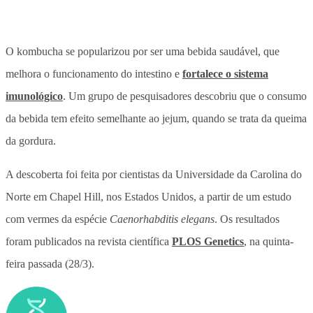
O kombucha se popularizou por ser uma bebida saudável, que
melhora o funcionamento do intestino e
fortalece o sistema
imunológico
. Um grupo de pesquisadores descobriu que o consumo
da bebida tem efeito semelhante ao jejum, quando se trata da queima
da gordura.
A descoberta foi feita por cientistas da Universidade da Carolina do
Norte em Chapel Hill, nos Estados Unidos, a partir de um estudo
com vermes da espécie
Caenorhabditis elegans
. Os resultados
foram publicados na revista científica
PLOS Genetics
, na quinta-
feira passada (28/3).