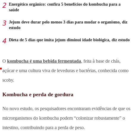
Energético orgânico: confira 5 benefícios do kombucha para a
saúde
Jejum deve durar pelo menos 3 dias para mudar o organismo, diz
estudo
Dieta de 5 dias que imita jejum diminui idade biológica, diz estudo
O
kombucha é uma bebida fermentada
, feita à base de chás,
açúcar e uma cultura viva de leveduras e bactérias, conhecida como
scoby.
Kombucha e perda de gordura
No novo estudo, os pesquisadores encontraram evidências de que os
microrganismos do kombucha podem “colonizar robustamente” o
intestino, contribuindo para a perda de peso.