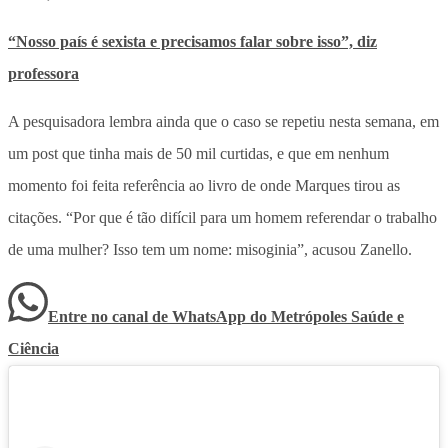
“Nosso país é sexista e precisamos falar sobre isso”, diz
professora
A pesquisadora lembra ainda que o caso se repetiu nesta semana, em
um post que tinha mais de 50 mil curtidas, e que em nenhum
momento foi feita referência ao livro de onde Marques tirou as
citações. “Por que é tão difícil para um homem referendar o trabalho
de uma mulher? Isso tem um nome: misoginia”, acusou Zanello.
Entre no canal de WhatsApp
do
Metrópoles Saúde e
Ciência