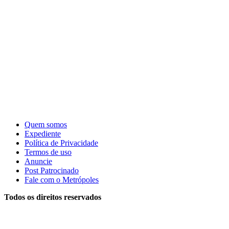
Quem somos
Expediente
Política de Privacidade
Termos de uso
Anuncie
Post Patrocinado
Fale com o Metrópoles
Todos os direitos reservados