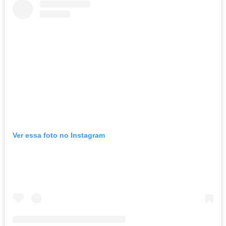
Ver essa foto no Instagram