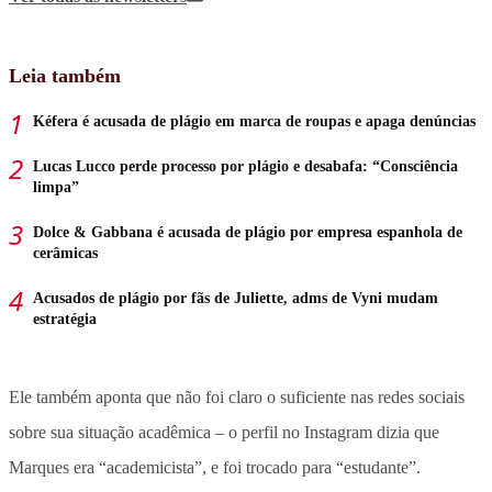
Leia também
Kéfera é acusada de plágio em marca de roupas e apaga denúncias
Lucas Lucco perde processo por plágio e desabafa: “Consciência
limpa”
Dolce & Gabbana é acusada de plágio por empresa espanhola de
cerâmicas
Acusados de plágio por fãs de Juliette, adms de Vyni mudam
estratégia
Ele também aponta que não foi claro o suficiente nas redes sociais
sobre sua situação acadêmica – o perfil no Instagram dizia que
Marques era “academicista”, e foi trocado para “estudante”.