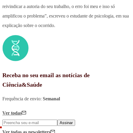
reivindicar a autoria do seu trabalho, o erro foi meu e isso só
amplificou o problema”, escreveu o estudante de psicologia, em sua
explicação sobre o ocorrido.
Receba no seu email as notícias de
Ciência&Saúde
Frequência de envio:
Semanal
Ver todas
Assinar
Ver todas
as newsletters