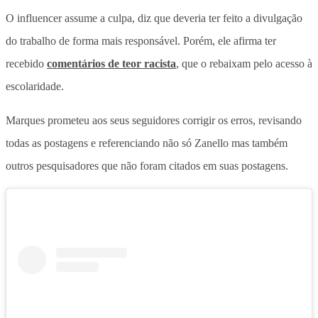
O influencer assume a culpa, diz que deveria ter feito a divulgação
do trabalho de forma mais responsável. Porém, ele afirma ter
recebido
comentários de teor racista
, que o rebaixam pelo acesso à
escolaridade.
Marques prometeu aos seus seguidores corrigir os erros, revisando
todas as postagens e referenciando não só Zanello mas também
outros pesquisadores que não foram citados em suas postagens.