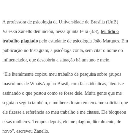
A professora de psicologia da Universidade de Brasília (UnB)
Valeska Zanello denunciou, nessa quinta-feira (3/3),
ter tido o
trabalho plagiado
pelo estudante de psicologia João Marques. Em
publicação no Instagram, a psicóloga conta, sem citar o nome do
influenciador, que descobriu a situação há um ano e meio.
“Ele literalmente copiou meu trabalho de pesquisa sobre grupos
masculinos de WhatsApp no Brasil, com falas idênticas, literais e
assinando o que postou como se fosse dele. Muita gente que me
seguia o seguia também, e mulheres foram em enxame solicitar que
ele fizesse a referência ao meu trabalho e me citasse. Ele bloqueou
essas mulheres. Tempos depois, ele me plagiou, literalmente, de
novo”, escreveu Zanello.