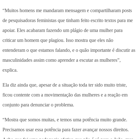
“Muitos homens me mandaram mensagem e compartilharam posts
de pesquisadoras feministas que tinham feito escrito textos para me
apoiar. Eles acabaram fazendo um plágio de uma mulher para
criticar um homem que plagiou. Isso mostra que eles não
entenderam o que estamos falando, e o quão importante é discutir as
masculinidades assim como aprender a escutar as mulheres”,
explica.
Ela diz ainda que, apesar de a situação toda ter sido muito triste,
ficou contente com a movimentação das mulheres e a reação em
conjunto para denunciar o problema.
“Mostra que somos muitas, e temos uma potência muito grande.
Precisamos usar essa potência para fazer avançar nossos direitos.