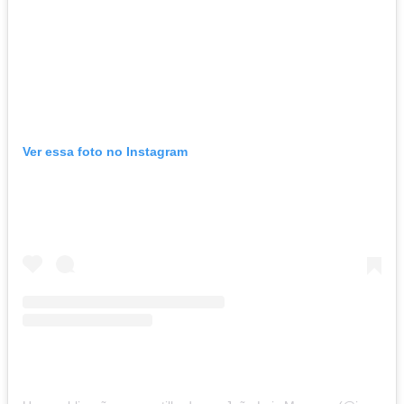
Ver essa foto no Instagram