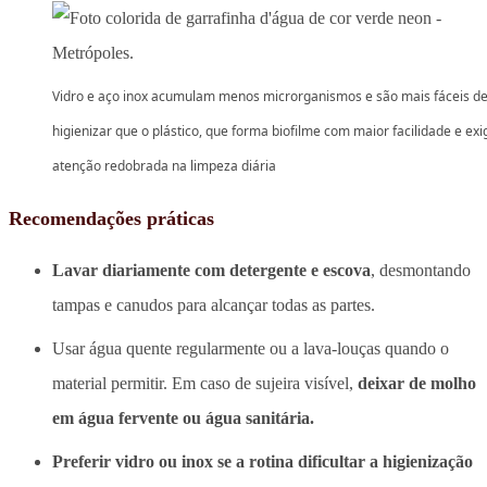
Vidro e aço inox acumulam menos microrganismos e são mais fáceis d
higienizar que o plástico, que forma biofilme com maior facilidade e exi
atenção redobrada na limpeza diária
Recomendações práticas
Lavar diariamente com detergente e escova
, desmontando
tampas e canudos para alcançar todas as partes.
Usar água quente regularmente ou a lava-louças quando o
material permitir. Em caso de sujeira visível,
deixar de molho
em água fervente ou água sanitária.
Preferir vidro ou inox se a rotina dificultar a higienização