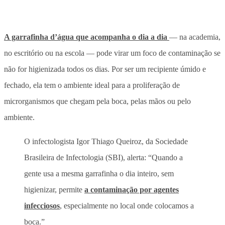
A garrafinha d’água que acompanha o dia a dia
— na academia,
no escritório ou na escola — pode virar um foco de contaminação se
não for higienizada todos os dias. Por ser um recipiente úmido e
fechado, ela tem o ambiente ideal para a proliferação de
microrganismos que chegam pela boca, pelas mãos ou pelo
ambiente.
O infectologista Igor Thiago Queiroz, da Sociedade
Brasileira de Infectologia (SBI), alerta: “Quando a
gente usa a mesma garrafinha o dia inteiro, sem
higienizar, permite
a contaminação por agentes
infecciosos
, especialmente no local onde colocamos a
boca.”