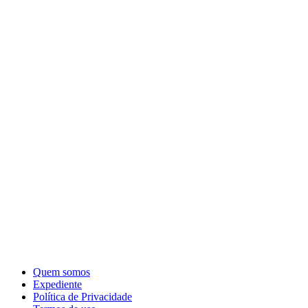
Quem somos
Expediente
Política de Privacidade