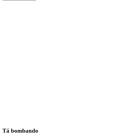
Tá bombando