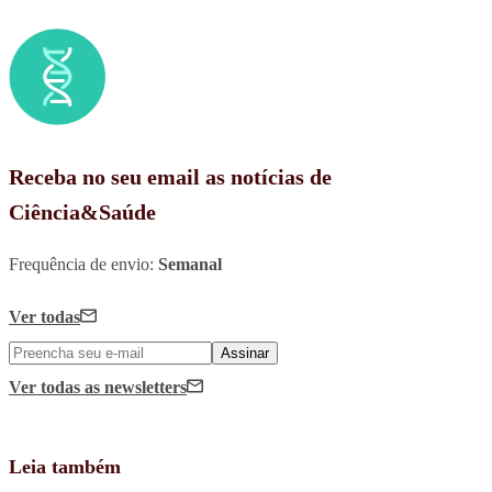
Receba no seu email as notícias de
Ciência&Saúde
Frequência de envio:
Semanal
Ver todas
Assinar
Ver todas
as newsletters
Leia também