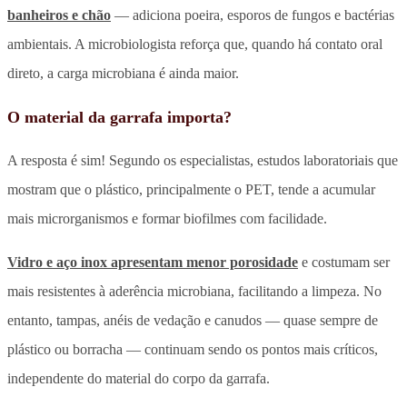
banheiros e chão
— adiciona poeira, esporos de fungos e bactérias
ambientais. A microbiologista reforça que, quando há contato oral
direto, a carga microbiana é ainda maior.
O material da garrafa importa?
A resposta é sim! Segundo os especialistas, estudos laboratoriais que
mostram que o plástico, principalmente o PET, tende a acumular
mais microrganismos e formar biofilmes com facilidade.
Vidro e aço inox apresentam menor porosidade
e costumam ser
mais resistentes à aderência microbiana, facilitando a limpeza. No
entanto, tampas, anéis de vedação e canudos — quase sempre de
plástico ou borracha — continuam sendo os pontos mais críticos,
independente do material do corpo da garrafa.