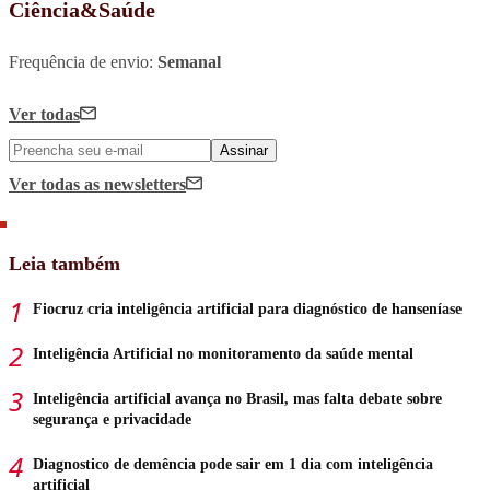
Ciência&Saúde
Frequência de envio:
Semanal
Ver todas
Assinar
Ver todas
as newsletters
Leia também
Fiocruz cria inteligência artificial para diagnóstico de hanseníase
Inteligência Artificial no monitoramento da saúde mental
Inteligência artificial avança no Brasil, mas falta debate sobre
segurança e privacidade
Diagnostico de demência pode sair em 1 dia com inteligência
artificial