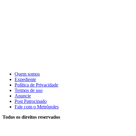
Quem somos
Expediente
Política de Privacidade
Termos de uso
Anuncie
Post Patrocinado
Fale com o Metrópoles
Todos os direitos reservados