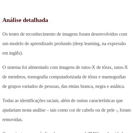
Análise detalhada
Os testes de reconhecimento de imagens foram desenvolvidos com
um modelo de aprendizado profundo (deep learning, na expressão
em inglês).
O sistema foi alimentado com imagens de raios-X de tórax, raios-X
de membros, tomografia computadorizada de tórax e mamografias
de grupos variados de pessoas, das etnias branca, negra e asiática.
Todas as identificações raciais, além de outras características que
ajudariam nesta análise – tais como cor de cabelo ou de pele -, foram
removidas.