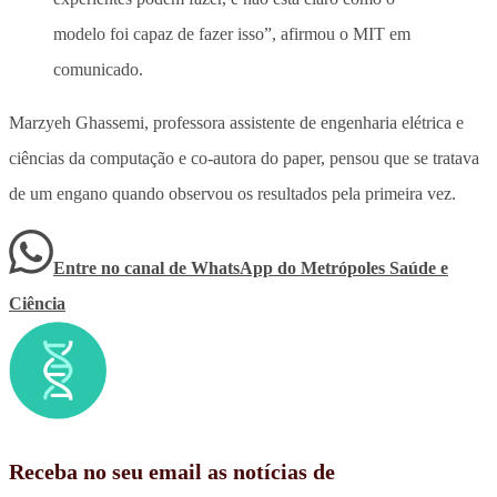
modelo foi capaz de fazer isso”, afirmou o MIT em
comunicado.
Marzyeh Ghassemi, professora assistente de engenharia elétrica e
ciências da computação e co-autora do paper, pensou que se tratava
de um engano quando observou os resultados pela primeira vez.
Entre no canal de WhatsApp
do
Metrópoles Saúde e
Ciência
Receba no seu email as notícias de