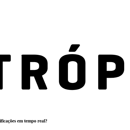
ificações em tempo real?