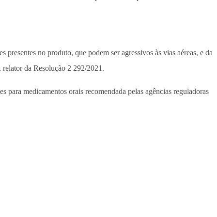
 presentes no produto, que podem ser agressivos às vias aéreas, e da
 relator da Resolução 2 292/2021.
entes para medicamentos orais recomendada pelas agências reguladoras