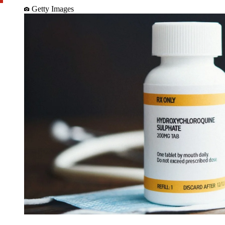
Getty Images