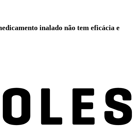
edicamento inalado não tem eficácia e