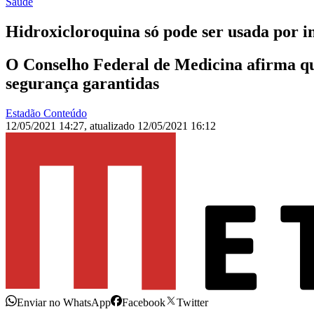
Saúde
Hidroxicloroquina só pode ser usada por 
O Conselho Federal de Medicina afirma qu
segurança garantidas
Estadão Conteúdo
12/05/2021 14:27
,
atualizado
12/05/2021 16:12
Enviar no WhatsApp
Facebook
Twitter