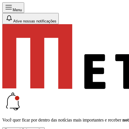
Menu
Ative nossas notificações
Você quer ficar por dentro das notícias mais importantes e receber
not