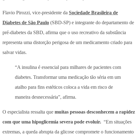
Flavio Pirozzi, vice-presidente da
Sociedade Brasileira de
Diabetes de São Paulo
(SBD-SP) e integrante do departamento de
pré-diabetes da SBD, afirma que
o uso recreativo da substância
representa uma distorção perigosa de um medicamento criado para
salvar vidas.
“A insulina é essencial para milhares de pacientes com
diabetes. Transformar uma medicação tão séria em um
atalho para fins estéticos coloca a vida em risco de
maneira desnecessária”, afirma.
O especialista ressalta que
muitas pessoas desconhecem a rapidez
com que uma hipoglicemia severa pode evoluir.
“Em situações
extremas,
a queda abrupta da glicose compromete o funcionamento