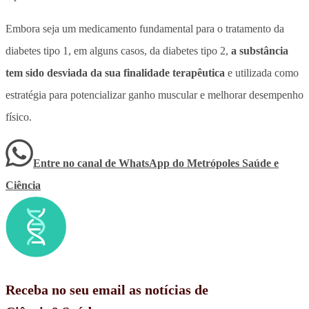
Embora seja um medicamento fundamental para o tratamento da
diabetes tipo 1, em alguns casos, da diabetes tipo 2,
a substância
tem sido desviada da sua finalidade terapêutica
e utilizada como
estratégia para potencializar ganho muscular e melhorar desempenho
físico.
Entre no canal de WhatsApp
do
Metrópoles Saúde e
Ciência
Receba no seu email as notícias de