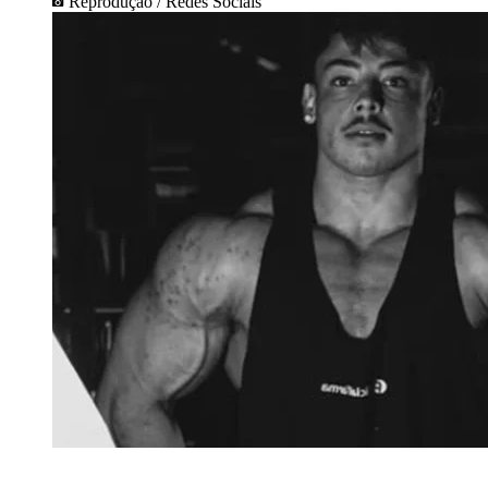
Reprodução / Redes Sociais