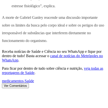
estresse fisiológico”, explica.
A morte de Gabriel Ganley reacende uma discussão importante
sobre
os limites da busca pelo corpo ideal e sobre os perigos do uso
irresponsável de substâncias
que interferem diretamente no
funcionamento do organismo.
Receba notícias de Saúde e Ciência no seu WhatsApp e fique por
dentro de tudo! Basta acessar o
canal de notícias do Metrópoles no
WhatsApp
.
Para ficar por dentro de tudo sobre ciência e nutrição,
veja todas as
reportagens de Saúde
.
medicamentos
,
Saúde
Ver Comentários