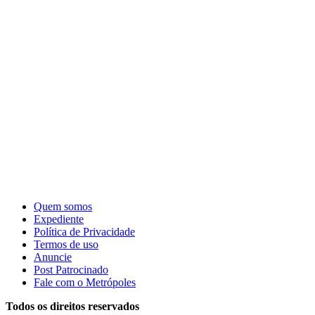
Quem somos
Expediente
Política de Privacidade
Termos de uso
Anuncie
Post Patrocinado
Fale com o Metrópoles
Todos os direitos reservados