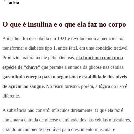
atleta
O que é insulina e o que ela faz no corpo
A insulina foi descoberta em 1921 e revolucionou a medicina ao
transformar a diabetes tipo 1, antes fatal, em uma condição tratável.
Produzida naturalmente pelo pâncreas,
ela funciona como uma
espécie de “chave”
que permite a entrada da glicose nas células,
garantindo energia para o organismo e estabilidade dos níveis
de açúcar no sangue.
No fisiculturismo, porém, a lógica do uso é
diferente.
A substância não constrói músculos diretamente.
O que ela faz é
aumentar a entrada de glicose e aminoácidos nas células musculares,
criando um ambiente favorável para crescimento muscular e