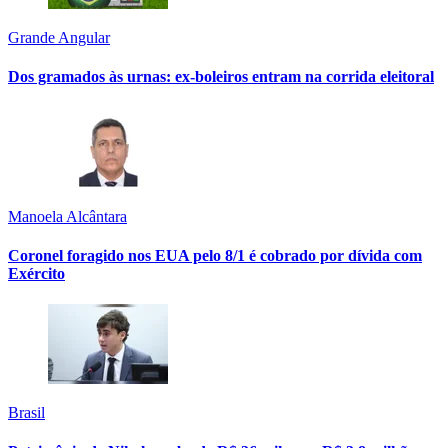
Grande Angular
Dos gramados às urnas: ex-boleiros entram na corrida eleitoral
Manoela Alcântara
Coronel foragido nos EUA pelo 8/1 é cobrado por dívida com
Exército
Brasil