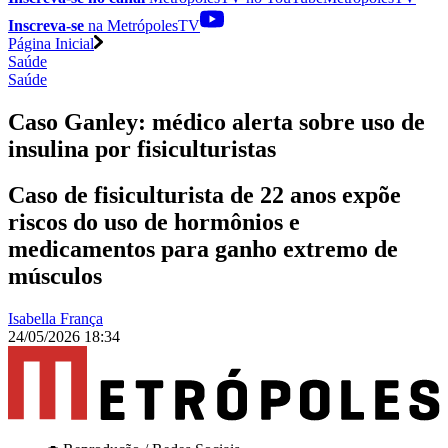
Inscreva-se
na MetrópolesTV
Página Inicial
Saúde
Saúde
Caso Ganley: médico alerta sobre uso de
insulina por fisiculturistas
Caso de fisiculturista de 22 anos expõe
riscos do uso de hormônios e
medicamentos para ganho extremo de
músculos
Isabella França
24/05/2026 18:34