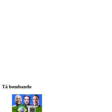
Tá bombando