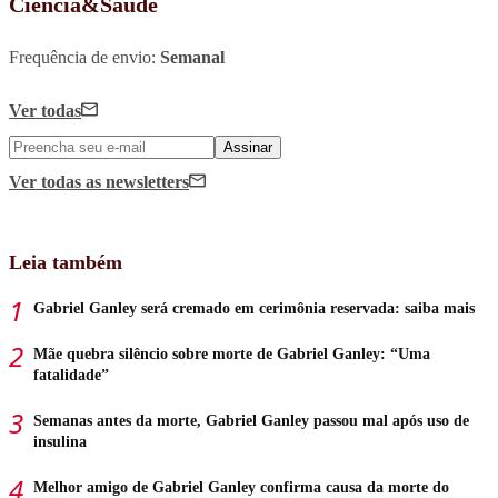
Ciência&Saúde
Frequência de envio:
Semanal
Ver todas
Assinar
Ver todas
as newsletters
Leia também
Gabriel Ganley será cremado em cerimônia reservada: saiba mais
Mãe quebra silêncio sobre morte de Gabriel Ganley: “Uma
fatalidade”
Semanas antes da morte, Gabriel Ganley passou mal após uso de
insulina
Melhor amigo de Gabriel Ganley confirma causa da morte do