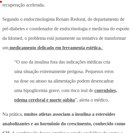
recuperação acelerada.
Segundo o endocrinologista Renato Redorat, do departamento de
pré-diabetes e coordenador de endocrinologia e medicina do esporte
da Idomed, o problema está justamente na tentativa de transformar
um
medicamento delicado em ferramenta estética.
“O uso da insulina fora das indicações médicas cria
uma situação extremamente perigosa. Pequenos erros
na dose ou atraso na alimentação podem desencadear
uma hipoglicemia grave, com risco real de
convulsões,
edema cerebral e morte súbita
”, alerta o médico.
Na prática,
muitos atletas associam a insulina a esteroides
anabolizantes e ao hormônio do crescimento, conhecido como