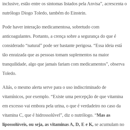
inclusive, estão entre os sintomas listados pela Anvisa”, acrescenta o
nutrólogo Diogo Toledo, também do Einstein.
Pode haver interação medicamentosa, sobretudo com
anticoagulantes.
Portanto, a crença sobre a segurança do que é
considerado “natural” pode ser bastante perigosa. “Essa ideia está
tão enraizada que as pessoas tomam suplementos na maior
tranquilidade, algo que jamais fariam com medicamentos”, observa
Toledo.
Aliás, o mesmo alerta serve para o uso indiscriminado de
vitamínicos, por exemplo. “Existe uma percepção de que vitamina
em excesso vai embora pela urina, o que é verdadeiro no caso da
vitamina C, que é hidrossolúvel”, diz o nutrólogo. “
Mas as
lipossolúveis, ou seja, as vitaminas A, D, E e K,
se acumulam no