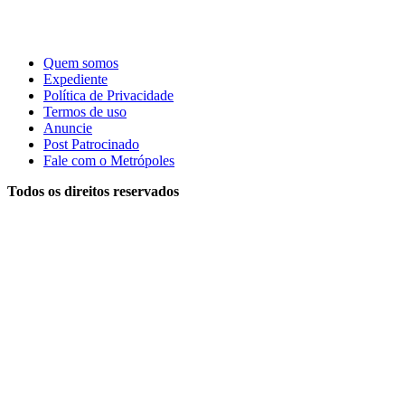
Quem somos
Expediente
Política de Privacidade
Termos de uso
Anuncie
Post Patrocinado
Fale com o Metrópoles
Todos os direitos reservados