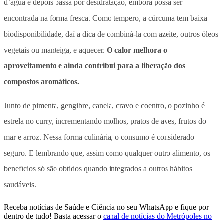
d’água e depois passa por desidratação, embora possa ser
encontrada na forma fresca. Como tempero, a cúrcuma tem baixa
biodisponibilidade, daí a dica de combiná-la com azeite, outros óleos
vegetais ou manteiga, e aquecer.
O calor melhora o
aproveitamento e ainda contribui para a liberação dos
compostos aromáticos.
Junto de pimenta, gengibre, canela, cravo e coentro, o pozinho é
estrela no curry, incrementando molhos, pratos de aves, frutos do
mar e arroz. Nessa forma culinária, o consumo é considerado
seguro. E lembrando que, assim como qualquer outro alimento, os
benefícios só são obtidos quando integrados a outros hábitos
saudáveis.
Receba notícias de Saúde e Ciência no seu WhatsApp e fique por
dentro de tudo! Basta acessar o
canal de notícias do Metrópoles no