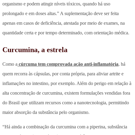
organismo e podem atingir níveis tóxicos, quando há uso
prolongado e em doses altas.” A suplementação deve ser feita
apenas em casos de deficiência, atestada por meio de exames, na
quantidade certa e por tempo determinado, com orientação médica.
Curcumina, a estrela
Como a
cúrcuma tem comprovada ação anti-inflamatória
, há
quem recorra às cápsulas, por conta própria, para aliviar artrite e
inflamações no intestino, por exemplo
. Além do perigo em relação à
alta concentração de curcumina, existem formulações vendidas fora
do Brasil que utilizam recursos como a nanotecnologia, permitindo
maior absorção da substância pelo organismo.
“Há ainda a combinação da curcumina com a piperina, substância