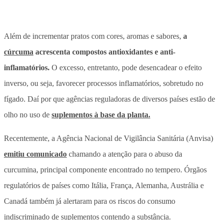
Além de incrementar pratos com cores, aromas e sabores,
a
cúrcuma
acrescenta compostos antioxidantes e anti-
inflamatórios.
O excesso, entretanto, pode desencadear o efeito
inverso, ou seja, favorecer processos inflamatórios, sobretudo no
fígado. Daí por que agências reguladoras de diversos países estão de
olho no uso de
suplementos à base da planta.
Recentemente, a Agência Nacional de Vigilância Sanitária (Anvisa)
emitiu comunicado
chamando a atenção para o abuso da
curcumina, principal componente encontrado no tempero.
Órgãos
regulatórios de países como Itália, França, Alemanha, Austrália e
Canadá também já alertaram para os riscos do consumo
indiscriminado de suplementos contendo a substância.