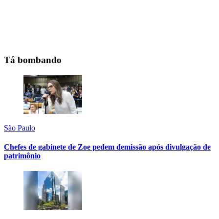
Tá bombando
São Paulo
Chefes de gabinete de Zoe pedem demissão após divulgação de
patrimônio