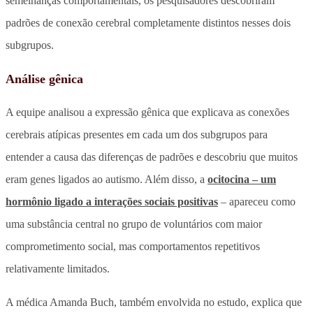
semelhanças comportamentais, os pesquisadores descobriram
padrões de conexão cerebral completamente distintos nesses dois
subgrupos.
Análise gênica
A equipe analisou a expressão gênica que explicava as conexões
cerebrais atípicas presentes em cada um dos subgrupos para
entender a causa das diferenças de padrões e descobriu que muitos
eram genes ligados ao autismo. Além disso, a
ocitocina – um
hormônio ligado a interações sociais positivas
– apareceu como
uma substância central no grupo de voluntários com maior
comprometimento social, mas comportamentos repetitivos
relativamente limitados.
A médica Amanda Buch, também envolvida no estudo, explica que