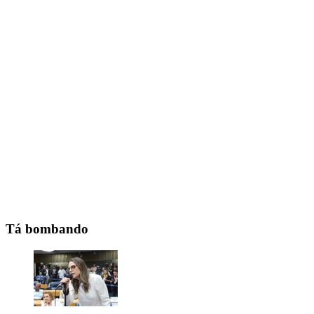
Tá bombando