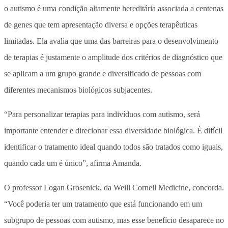
o autismo é uma condição altamente hereditária associada a centenas
de genes que tem apresentação diversa e opções terapêuticas
limitadas. Ela avalia que uma das barreiras para o desenvolvimento
de terapias é justamente o amplitude dos critérios de diagnóstico que
se aplicam a um grupo grande e diversificado de pessoas com
diferentes mecanismos biológicos subjacentes.
“Para personalizar terapias para indivíduos com autismo, será
importante entender e direcionar essa diversidade biológica. É difícil
identificar o tratamento ideal quando todos são tratados como iguais,
quando cada um é único”, afirma Amanda.
O professor Logan Grosenick, da Weill Cornell Medicine, concorda.
“Você poderia ter um tratamento que está funcionando em um
subgrupo de pessoas com autismo, mas esse benefício desaparece no