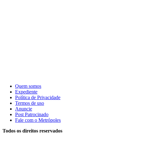
Quem somos
Expediente
Política de Privacidade
Termos de uso
Anuncie
Post Patrocinado
Fale com o Metrópoles
Todos os direitos reservados