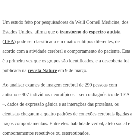
Um estudo feito por pesquisadores da Weill Cornell Medicine, dos
Estados Unidos, afirma que o
transtorno do espectro autista
(TEA)
pode ser classificado em quatro subtipos diferentes, de
acordo com a atividade cerebral e comportamento do paciente. Esta
é a primeira vez que os grupos são identificados, e a descoberta foi
publicada na
revista Nature
em 9 de março.
Ao analisar exames de imagem cerebral de 299 pessoas com
autismo e 907 indivíduos neurotípicos – sem o diagnóstico de TEA
–, dados de expressão gênica e as interações das proteínas, os
cientistas chegaram a quatro padrões de conexões cerebrais ligadas a
traços comportamentais. Entre eles: habilidade verbal, afeto social e
comportamentos repetitivos ou estereotipados.