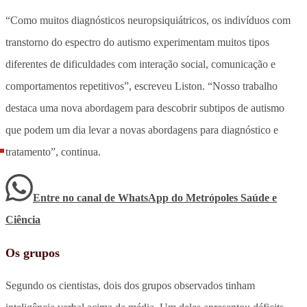
“Como muitos diagnósticos neuropsiquiátricos, os indivíduos com
transtorno do espectro do autismo experimentam muitos tipos
diferentes de dificuldades com interação social, comunicação e
comportamentos repetitivos”, escreveu Liston. “Nosso trabalho
destaca uma nova abordagem para descobrir subtipos de autismo
que podem um dia levar a novas abordagens para diagnóstico e
tratamento”, continua.
Entre no canal de WhatsApp
do
Metrópoles Saúde e
Ciência
Os grupos
Segundo os cientistas, dois dos grupos observados tinham