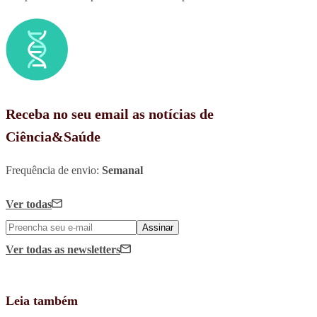
Receba no seu email as notícias de
Ciência&Saúde
Frequência de envio:
Semanal
Ver todas
Assinar
Ver todas
as newsletters
Leia também