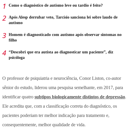
Como o diagnóstico de autismo leve ou tardio é feito?
Após Alesp derrubar veto, Tarcísio sanciona lei sobre laudo de
autismo
Homem é diagnosticado com autismo após observar sintomas no
filho
“Descobri que era autista ao diagnosticar um paciente”, diz
psicóloga
O professor de psiquiatria e neurociência, Conor Liston, co-autor
sênior do estudo, liderou uma pesquisa semelhante, em 2017, para
identificar quatro
subtipos biologicamente distintos de depressão
.
Ele acredita que, com a classificação correta do diagnóstico, os
pacientes poderiam ter melhor indicação para tratamento e,
consequentemente, melhor qualidade de vida.