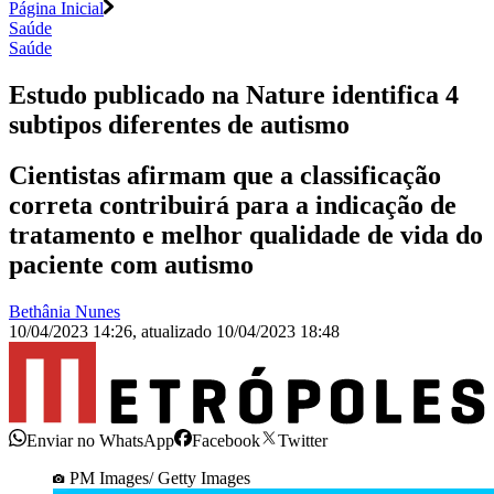
Página Inicial
Saúde
Saúde
Estudo publicado na Nature identifica 4
subtipos diferentes de autismo
Cientistas afirmam que a classificação
correta contribuirá para a indicação de
tratamento e melhor qualidade de vida do
paciente com autismo
Bethânia Nunes
10/04/2023 14:26
,
atualizado
10/04/2023 18:48
Enviar no WhatsApp
Facebook
Twitter
PM Images/ Getty Images