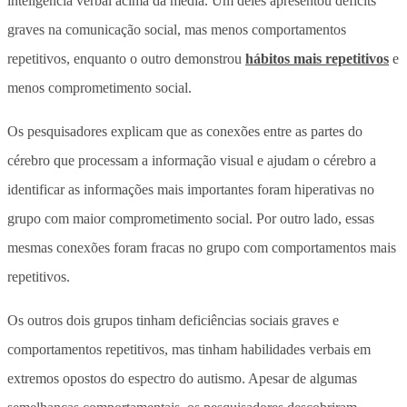
inteligência verbal acima da média. Um deles apresentou déficits
graves na comunicação social, mas menos comportamentos
repetitivos, enquanto o outro demonstrou
hábitos mais repetitivos
e
menos comprometimento social.
Os pesquisadores explicam que as conexões entre as partes do
cérebro que processam a informação visual e ajudam o cérebro a
identificar as informações mais importantes foram hiperativas no
grupo com maior comprometimento social. Por outro lado, essas
mesmas conexões foram fracas no grupo com comportamentos mais
repetitivos.
Os outros dois grupos tinham deficiências sociais graves e
comportamentos repetitivos, mas tinham habilidades verbais em
extremos opostos do espectro do autismo. Apesar de algumas