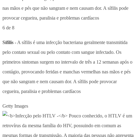
6 de 8
Sífilis -
A sífilis é uma infecção bacteriana geralmente transmitida
pelo contato sexual ou pelo contato com sangue infectado. Os
primeiros sintomas surgem no intervalo de três a 12 semanas após o
contágio, provocando feridas e manchas vermelhas nas mãos e pés
que não sangram e nem causam dor. A sífilis pode provocar
cegueira, paralisia e problemas cardíacos
Getty Images