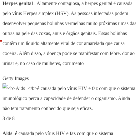
Herpes genital -
Altamente contagiosa, a herpes genital é causada
pelo vírus Herpes simplex (HSV). As pessoas infectadas podem
desenvolver pequenas bolinhas vermelhas muito próximas umas das
outras na pele das coxas, anus e órgãos genitais. Essas bolinhas
contêm um líquido altamente viral de cor amarelada que causa
coceira. Além disso, a doença pode se manifestar com febre, dor ao
urinar e, no caso de mulheres, corrimento
Getty Images
3 de 8
Aids -
é causada pelo vírus HIV e faz com que o sistema