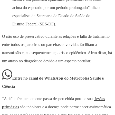
acima do esperado por um período prolongado”, diz o
especialista da Secretaria de Estado de Saúde do
Distrito Federal (SES-DF).
O não uso de preservativo durante as relações e falta de tratamento
entre todos os parceiros ou parceiras envolvidas facilitam a
transmissão e, consequentemente, o risco epidêmico. Além disso, há
um atraso no diagnóstico devido a um aspecto peculiar.
Entre no canal de WhatsApp
do
Metrópoles Saúde e
Ciência
“A sífilis frequentemente passa despercebida porque suas
lesões
primárias
são indolores e a doença pode permanecer assintomática