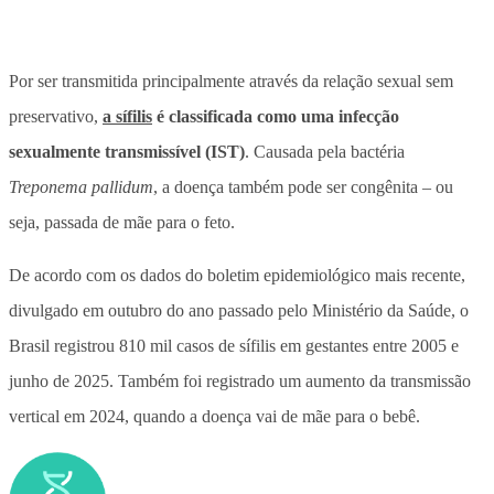
Por ser transmitida principalmente através da relação sexual sem
preservativo,
a sífilis
é classificada como uma infecção
sexualmente transmissível (IST)
. Causada pela bactéria
Treponema pallidum
, a doença também pode ser congênita – ou
seja, passada de mãe para o feto.
De acordo com os dados do boletim epidemiológico mais recente,
divulgado em outubro do ano passado pelo Ministério da Saúde,
o
Brasil registrou 810 mil casos de sífilis em gestantes entre 2005 e
junho de 2025
. Também foi registrado um aumento da transmissão
vertical em 2024, quando a doença vai de mãe para o bebê.