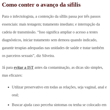
Como conter o avanço da sífilis
Para o infectologista, a contenção da sífilis passa por três passos
essenciais:
mais testagem; tratamento imediato; e interrupção da
cadeia de transmissão
. “Isso significa ampliar o acesso a testes
diagnósticos, iniciar tratamento sem demora quando indicado,
garantir terapias adequadas nas unidades de saúde e tratar também
os parceiros sexuais”, diz Silveira.
Já para
evitar a IST
antes da contaminação, as dicas são simples,
mas eficazes:
Utilizar preservativo em todas as relações, seja vaginal, anal e
oral;
Buscar ajuda caso perceba sintomas ou tenha se colocado em