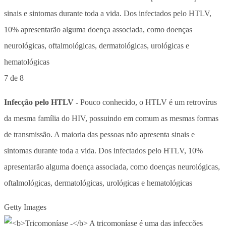
7 de 8
Infecção pelo HTLV -
Pouco conhecido, o HTLV é um retrovírus
da mesma família do HIV, possuindo em comum as mesmas formas
de transmissão. A maioria das pessoas não apresenta sinais e
sintomas durante toda a vida. Dos infectados pelo HTLV, 10%
apresentarão alguma doença associada, como doenças neurológicas,
oftalmológicas, dermatológicas, urológicas e hematológicas
Getty Images