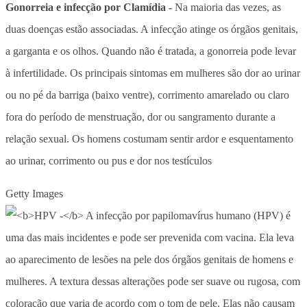
Gonorreia e infecção por Clamídia -
Na maioria das vezes, as
duas doenças estão associadas. A infecção atinge os órgãos genitais,
a garganta e os olhos. Quando não é tratada, a gonorreia pode levar
à infertilidade. Os principais sintomas em mulheres são dor ao urinar
ou no pé da barriga (baixo ventre), corrimento amarelado ou claro
fora do período de menstruação, dor ou sangramento durante a
relação sexual. Os homens costumam sentir ardor e esquentamento
ao urinar, corrimento ou pus e dor nos testículos
Getty Images