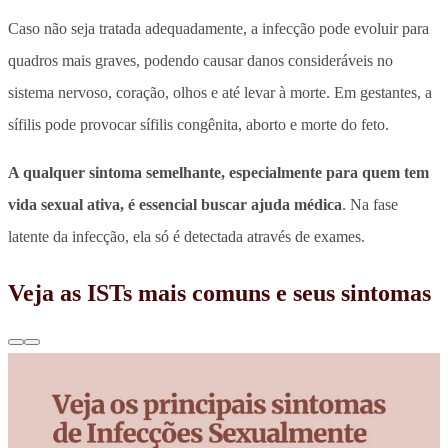
Caso não seja tratada adequadamente, a infecção pode evoluir para
quadros mais graves
, podendo causar danos consideráveis no
sistema nervoso, coração, olhos e até levar à morte. Em gestantes, a
sífilis pode provocar sífilis congênita, aborto e morte do feto.
A qualquer sintoma semelhante, especialmente para quem tem
vida sexual ativa, é essencial buscar ajuda médica
. Na fase
latente da infecção, ela só é detectada através de exames.
Veja as ISTs mais comuns e seus sintomas