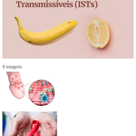
8 imagens