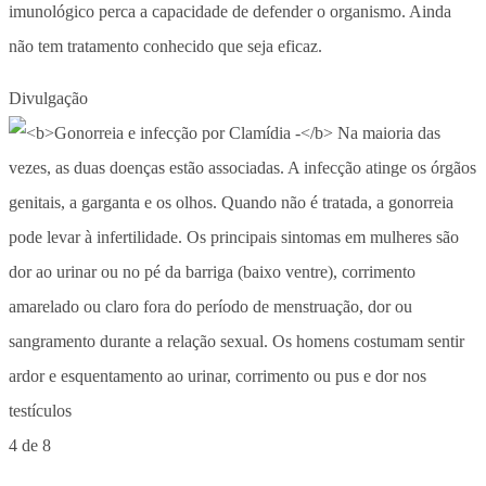
imunológico perca a capacidade de defender o organismo. Ainda
não tem tratamento conhecido que seja eficaz.
Divulgação
4 de 8