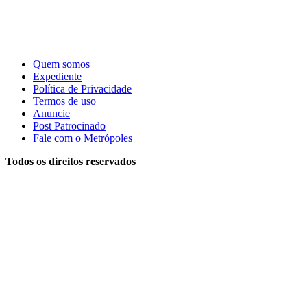
Quem somos
Expediente
Política de Privacidade
Termos de uso
Anuncie
Post Patrocinado
Fale com o Metrópoles
Todos os direitos reservados