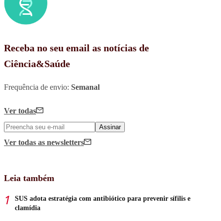
Receba no seu email as notícias de
Ciência&Saúde
Frequência de envio:
Semanal
Ver todas
Assinar
Ver todas
as newsletters
Leia também
SUS adota estratégia com antibiótico para prevenir sífilis e
clamídia