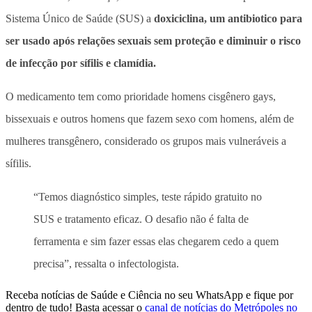
Sistema Único de Saúde (SUS) a
doxiciclina, um antibiotico para
ser usado após relações sexuais sem proteção e diminuir o risco
de infecção por sífilis e clamídia.
O medicamento tem como prioridade homens cisgênero gays,
bissexuais e outros homens que fazem sexo com homens, além de
mulheres transgênero, considerado os grupos mais vulneráveis a
sífilis.
“Temos diagnóstico simples, teste rápido gratuito no
SUS e tratamento eficaz. O desafio não é falta de
ferramenta e sim fazer essas elas chegarem cedo a quem
precisa”, ressalta o infectologista.
Receba notícias de Saúde e Ciência no seu WhatsApp e fique por
dentro de tudo! Basta acessar o
canal de notícias do Metrópoles no