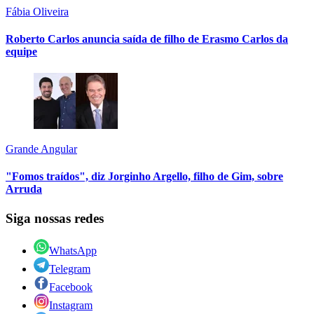
Fábia Oliveira
Roberto Carlos anuncia saída de filho de Erasmo Carlos da
equipe
Grande Angular
"Fomos traídos", diz Jorginho Argello, filho de Gim, sobre
Arruda
Siga nossas redes
WhatsApp
Telegram
Facebook
Instagram