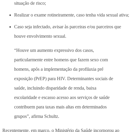
situação de risco;
Realizar o exame rotineiramente, caso tenha vida sexual ativa;
Caso seja infectado, avisar às parceiras e/ou parceiros que
houve envolvimento sexual.
“Houve um aumento expressivo dos casos,
particularmente entre homens que fazem sexo com
homens, após a implementação da profilaxia pré
exposição (PrEP) para HIV. Determinantes sociais de
saúde, incluindo disparidade de renda, baixa
escolaridade e escasso acesso aos serviços de saúde
contribuem para taxas mais altas em determinados
grupos”, afirma Schultz.
Recentemente, em março, o Ministério da Saúde incorporou ao