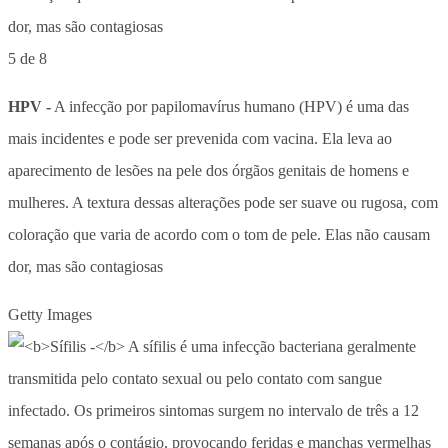
5 de 8
HPV -
A infecção por papilomavírus humano (HPV) é uma das
mais incidentes e pode ser prevenida com vacina. Ela leva ao
aparecimento de lesões na pele dos órgãos genitais de homens e
mulheres. A textura dessas alterações pode ser suave ou rugosa, com
coloração que varia de acordo com o tom de pele. Elas não causam
dor, mas são contagiosas
Getty Images