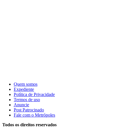
Quem somos
Expediente
Política de Privacidade
Termos de uso
Anuncie
Post Patrocinado
Fale com o Metrópoles
Todos os direitos reservados