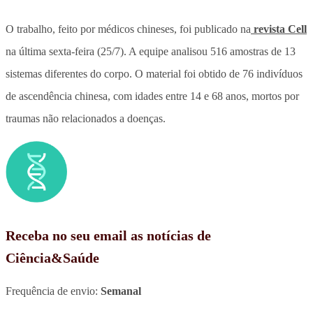
O trabalho, feito por médicos chineses, foi publicado na
revista Cell
na última sexta-feira (25/7). A equipe analisou 516 amostras de 13
sistemas diferentes do corpo. O material foi obtido de 76 indivíduos
de ascendência chinesa, com idades entre 14 e 68 anos, mortos por
traumas não relacionados a doenças.
Receba no seu email as notícias de
Ciência&Saúde
Frequência de envio:
Semanal