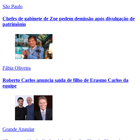
São Paulo
Chefes de gabinete de Zoe pedem demissão após divulgação de
patrimônio
Fábia Oliveira
Roberto Carlos anuncia saída de filho de Erasmo Carlos da
equipe
Grande Angular