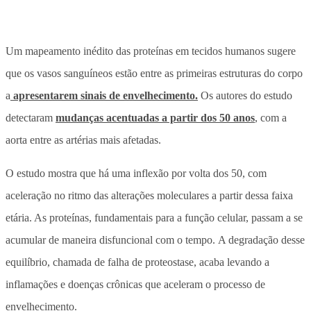
Um mapeamento inédito das proteínas em tecidos humanos sugere
que os vasos sanguíneos estão entre as primeiras estruturas do corpo
a
apresentarem sinais de envelhecimento.
Os autores do estudo
detectaram
mudanças acentuadas a partir dos 50 anos
, com a
aorta entre as artérias mais afetadas.
O estudo mostra que há uma inflexão por volta dos 50, com
aceleração no ritmo das alterações moleculares a partir dessa faixa
etária. As proteínas, fundamentais para a função celular, passam a se
acumular de maneira disfuncional com o tempo. A degradação desse
equilíbrio, chamada de falha de proteostase, acaba levando a
inflamações e doenças crônicas que aceleram o processo de
envelhecimento.