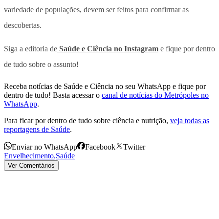
variedade de populações, devem ser feitos para confirmar as
descobertas.
Siga a editoria de
Saúde e Ciência no Instagram
e fique por dentro
de tudo sobre o assunto!
Receba notícias de Saúde e Ciência no seu WhatsApp e fique por
dentro de tudo! Basta acessar o
canal de notícias do Metrópoles no
WhatsApp
.
Para ficar por dentro de tudo sobre ciência e nutrição,
veja todas as
reportagens de Saúde
.
Enviar no WhatsApp
Facebook
Twitter
Envelhecimento
,
Saúde
Ver Comentários