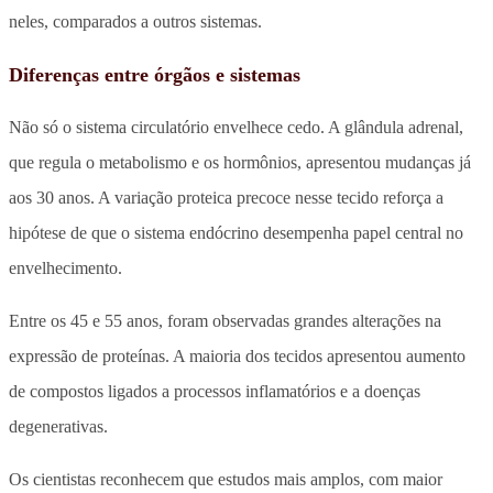
neles, comparados a outros sistemas.
Diferenças entre órgãos e sistemas
Não só o sistema circulatório envelhece cedo. A glândula adrenal,
que regula o metabolismo e os hormônios, apresentou mudanças já
aos 30 anos. A variação proteica precoce nesse tecido reforça a
hipótese de que o sistema endócrino desempenha papel central no
envelhecimento.
Entre os 45 e 55 anos, foram observadas grandes alterações na
expressão de proteínas. A maioria dos tecidos apresentou aumento
de compostos ligados a processos inflamatórios e a doenças
degenerativas.
Os cientistas reconhecem que estudos mais amplos, com maior