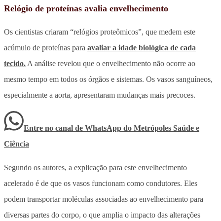
Relógio de proteínas avalia envelhecimento
Os cientistas criaram “relógios proteômicos”, que medem este
acúmulo de proteínas para
avaliar a idade biológica de cada
tecido.
A análise revelou que o envelhecimento não ocorre ao
mesmo tempo em todos os órgãos e sistemas. Os vasos sanguíneos,
especialmente a aorta, apresentaram mudanças mais precoces.
Entre no canal de WhatsApp
do
Metrópoles Saúde e
Ciência
Segundo os autores, a explicação para este envelhecimento
acelerado é de que os vasos funcionam como condutores. Eles
podem transportar moléculas associadas ao envelhecimento para
diversas partes do corpo, o que amplia o impacto das alterações