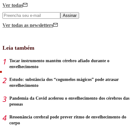
Ver todas
Assinar
Ver todas
as newsletters
Leia também
Tocar instrumento mantém cérebro afiado durante o
envelhecimento
Estudo: substância dos “cogumelos mágicos” pode atrasar
envelhecimento
Pandemia da Covid acelerou o envelhecimento dos cérebros das
pessoas
Ressonância cerebral pode prever ritmo de envelhecimento do
corpo