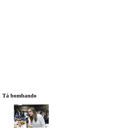
Tá bombando