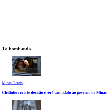
Tá bombando
Minas Gerais
Cleitinho reverte decisão e será candidato ao governo de Minas