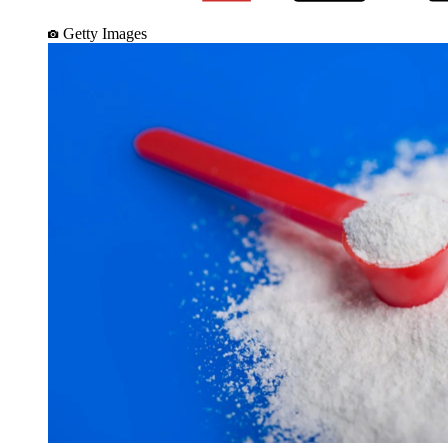
Getty Images