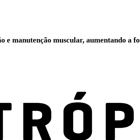
ão e manutenção muscular, aumentando a for