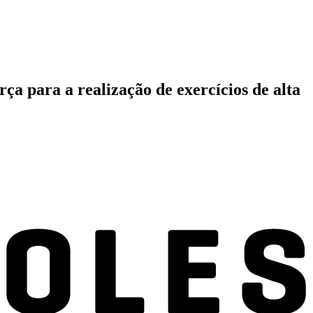
ça para a realização de exercícios de alta