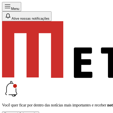
Menu
Ative nossas notificações
Você quer ficar por dentro das notícias mais importantes e receber
not