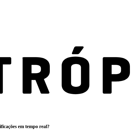
ificações em tempo real?