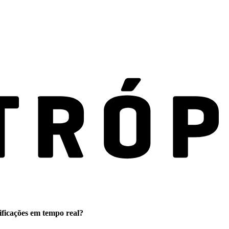
ificações em tempo real?