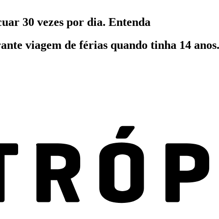
ar 30 vezes por dia. Entenda
ante viagem de férias quando tinha 14 anos