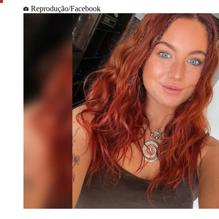
Reprodução/Facebook