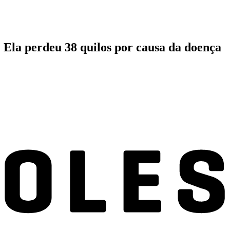
. Ela perdeu 38 quilos por causa da doença