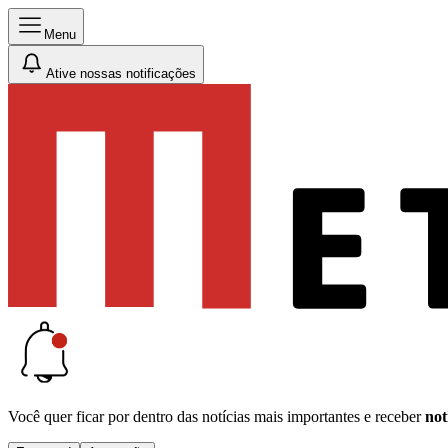
Menu
Ative nossas notificações
Você quer ficar por dentro das notícias mais importantes e receber
not