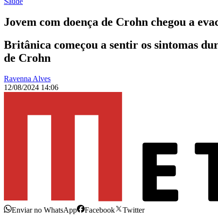
Saúde
Jovem com doença de Crohn chegou a evacu
Britânica começou a sentir os sintomas dur
de Crohn
Ravenna Alves
12/08/2024 14:06
Enviar no WhatsApp
Facebook
Twitter