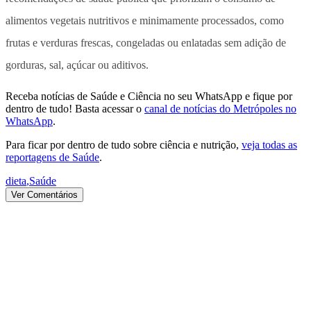
alimentos vegetais nutritivos e minimamente processados, como
frutas e verduras frescas, congeladas ou enlatadas sem adição de
gorduras, sal, açúcar ou aditivos.
Receba notícias de Saúde e Ciência no seu WhatsApp e fique por
dentro de tudo! Basta acessar o
canal de notícias do Metrópoles no
WhatsApp
.
Para ficar por dentro de tudo sobre ciência e nutrição,
veja todas as
reportagens de Saúde
.
dieta
,
Saúde
Ver Comentários