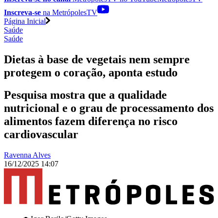
Inscreva-se
na MetrópolesTV
Página Inicial
Saúde
Saúde
Dietas à base de vegetais nem sempre
protegem o coração, aponta estudo
Pesquisa mostra que a qualidade
nutricional e o grau de processamento dos
alimentos fazem diferença no risco
cardiovascular
Ravenna Alves
16/12/2025 14:07