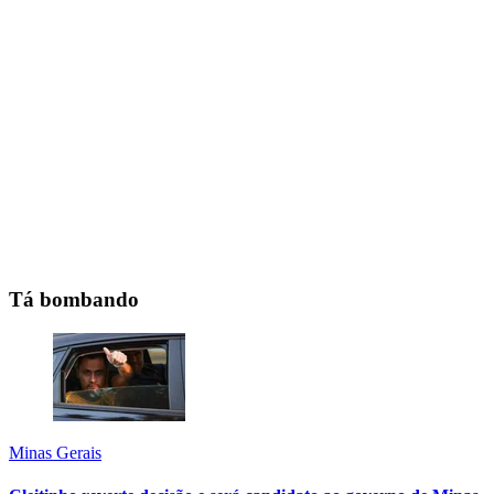
Tá bombando
Minas Gerais