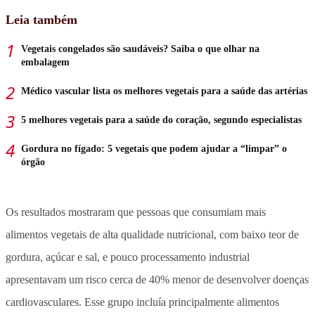
Leia também
Vegetais congelados são saudáveis? Saiba o que olhar na
embalagem
Médico vascular lista os melhores vegetais para a saúde das artérias
5 melhores vegetais para a saúde do coração, segundo especialistas
Gordura no fígado: 5 vegetais que podem ajudar a “limpar” o
órgão
Os resultados mostraram que pessoas que consumiam mais
alimentos vegetais de alta qualidade nutricional, com baixo teor de
gordura, açúcar e sal, e pouco processamento industrial
apresentavam um risco cerca de 40% menor de desenvolver doenças
cardiovasculares. Esse grupo incluía principalmente alimentos