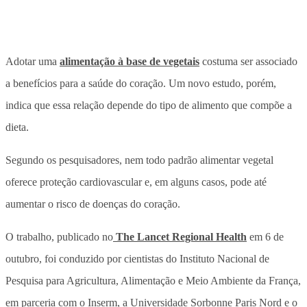
Adotar uma
alimentação à base de vegetais
costuma ser associado
a benefícios para a saúde do coração. Um novo estudo, porém,
indica que essa relação depende do tipo de alimento que compõe a
dieta.
Segundo os pesquisadores, nem todo padrão alimentar vegetal
oferece proteção cardiovascular e, em alguns casos, pode até
aumentar o risco de doenças do coração.
O trabalho, publicado no
The Lancet Regional Health
em 6 de
outubro, foi conduzido por cientistas do Instituto Nacional de
Pesquisa para Agricultura, Alimentação e Meio Ambiente da França,
em parceria com o Inserm, a Universidade Sorbonne Paris Nord e o