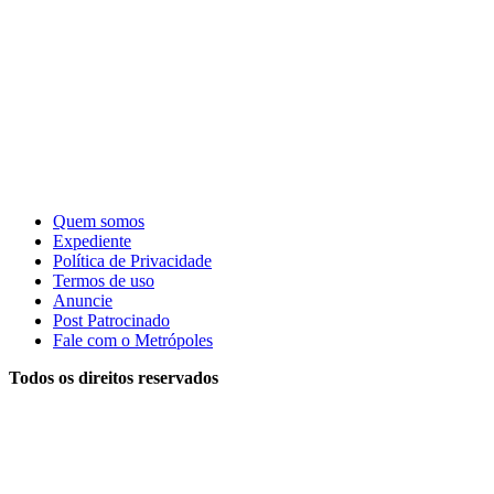
Quem somos
Expediente
Política de Privacidade
Termos de uso
Anuncie
Post Patrocinado
Fale com o Metrópoles
Todos os direitos reservados