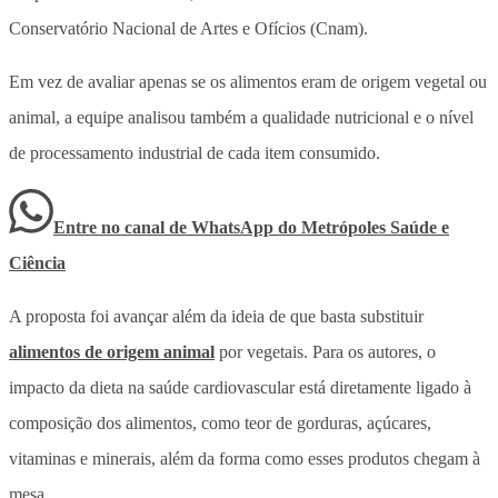
Conservatório Nacional de Artes e Ofícios (Cnam).
Em vez de avaliar apenas se os alimentos eram de origem vegetal ou
animal, a equipe analisou também a qualidade nutricional e o nível
de processamento industrial de cada item consumido.
Entre no canal de WhatsApp
do
Metrópoles Saúde e
Ciência
A proposta foi avançar além da ideia de que basta substituir
alimentos de origem animal
por vegetais. Para os autores, o
impacto da dieta na saúde cardiovascular está diretamente ligado à
composição dos alimentos, como teor de gorduras, açúcares,
vitaminas e minerais, além da forma como esses produtos chegam à
mesa.