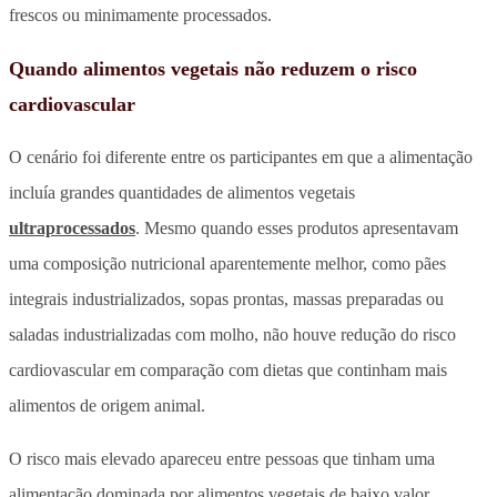
frescos ou minimamente processados.
Quando alimentos vegetais não reduzem o risco
cardiovascular
O cenário foi diferente entre os participantes em que a alimentação
incluía grandes quantidades de alimentos vegetais
ultraprocessados
. Mesmo quando esses produtos apresentavam
uma composição nutricional aparentemente melhor, como pães
integrais industrializados, sopas prontas, massas preparadas ou
saladas industrializadas com molho, não houve redução do risco
cardiovascular em comparação com dietas que continham mais
alimentos de origem animal.
O risco mais elevado apareceu entre pessoas que tinham uma
alimentação dominada por alimentos vegetais de baixo valor