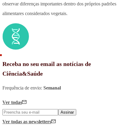
observar diferenças importantes dentro dos próprios padrões
alimentares considerados vegetais.
Receba no seu email as notícias de
Ciência&Saúde
Frequência de envio:
Semanal
Ver todas
Assinar
Ver todas
as newsletters