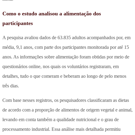
Como o estudo analisou a alimentação dos
participantes
A pesquisa avaliou dados de 63.835 adultos acompanhados por, em
média, 9,1 anos, com parte dos participantes monitorada por até 15
anos. As informações sobre alimentação foram obtidas por meio de
questionários online, nos quais os voluntários registraram, em
detalhes, tudo o que comeram e beberam ao longo de pelo menos
três dias.
Com base nesses registros, os pesquisadores classificaram as dietas
de acordo com a proporção de alimentos de origem vegetal e animal,
levando em conta também a qualidade nutricional e o grau de
processamento industrial. Essa análise mais detalhada permitiu