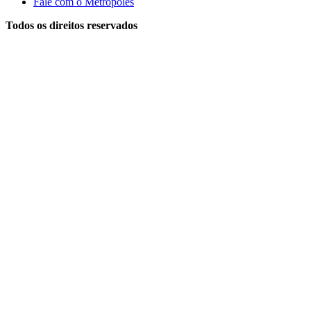
Fale com o Metrópoles
Todos os direitos reservados