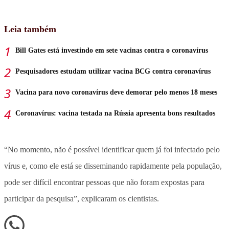
Leia também
Bill Gates está investindo em sete vacinas contra o coronavírus
Pesquisadores estudam utilizar vacina BCG contra coronavírus
Vacina para novo coronavírus deve demorar pelo menos 18 meses
Coronavírus: vacina testada na Rússia apresenta bons resultados
“No momento, não é possível identificar quem já foi infectado pelo
vírus e, como ele está se disseminando rapidamente pela população,
pode ser difícil encontrar pessoas que não foram expostas para
participar da pesquisa”, explicaram os cientistas.