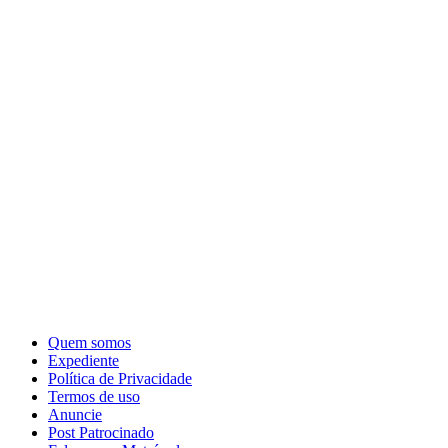
Quem somos
Expediente
Política de Privacidade
Termos de uso
Anuncie
Post Patrocinado