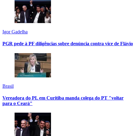
Igor Gadelha
PGR pede à PF diligências sobre denúncia contra vice de Flávio
Brasil
Vereadora do PL em Curitiba manda colega do PT "voltar
para o Ceará"