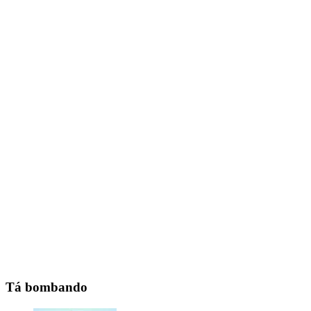
Tá bombando