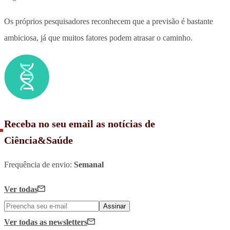
Os próprios pesquisadores reconhecem que a previsão é bastante
ambiciosa, já que muitos fatores podem atrasar o caminho.
Receba no seu email as notícias de
Ciência&Saúde
Frequência de envio:
Semanal
Ver todas
Assinar
Ver todas
as newsletters