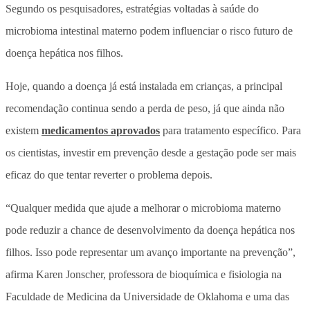
Segundo os pesquisadores, estratégias voltadas à saúde do
microbioma intestinal materno podem influenciar o risco futuro de
doença hepática nos filhos.
Hoje, quando a doença já está instalada em crianças, a principal
recomendação continua sendo a perda de peso, já que ainda não
existem
medicamentos aprovados
para tratamento específico. Para
os cientistas, investir em prevenção desde a gestação pode ser mais
eficaz do que tentar reverter o problema depois.
“Qualquer medida que ajude a melhorar o microbioma materno
pode reduzir a chance de desenvolvimento da doença hepática nos
filhos. Isso pode representar um avanço importante na prevenção”,
afirma Karen Jonscher, professora de bioquímica e fisiologia na
Faculdade de Medicina da Universidade de Oklahoma e uma das