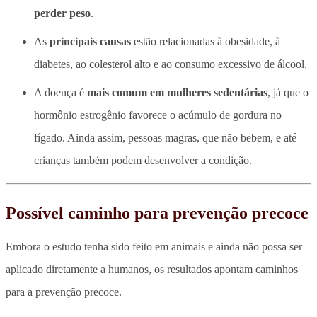
perder peso
.
As
principais causas
estão relacionadas à obesidade, à
diabetes, ao colesterol alto e ao consumo excessivo de álcool.
A doença é
mais comum em mulheres sedentárias
, já que o
hormônio estrogênio favorece o acúmulo de gordura no
fígado. Ainda assim, pessoas magras, que não bebem, e até
crianças também podem desenvolver a condição.
Possível caminho para prevenção precoce
Embora o estudo tenha sido feito em animais e ainda não possa ser
aplicado diretamente a humanos, os resultados apontam caminhos
para a prevenção precoce.