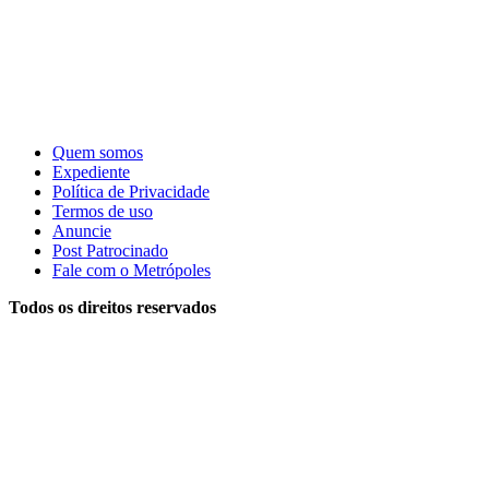
Quem somos
Expediente
Política de Privacidade
Termos de uso
Anuncie
Post Patrocinado
Fale com o Metrópoles
Todos os direitos reservados