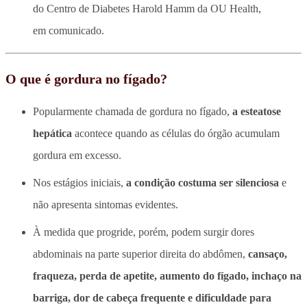
do Centro de Diabetes Harold Hamm da OU Health,
em comunicado.
O que é gordura no fígado?
Popularmente chamada de gordura no fígado,
a esteatose
hepática
acontece quando as células do órgão acumulam
gordura em excesso.
Nos estágios iniciais,
a condição costuma ser silenciosa
e
não apresenta sintomas evidentes.
À medida que progride, porém, podem surgir dores
abdominais na parte superior direita do abdômen,
cansaço,
fraqueza, perda de apetite, aumento do fígado, inchaço na
barriga, dor de cabeça frequente e dificuldade para