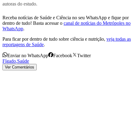
autoras do estudo.
Receba notícias de Saúde e Ciência no seu WhatsApp e fique por
dentro de tudo! Basta acessar o
canal de notícias do Metrópoles no
WhatsApp
.
Para ficar por dentro de tudo sobre ciência e nutrição,
veja todas as
reportagens de Saúde
.
Enviar no WhatsApp
Facebook
Twitter
Fígado
,
Saúde
Ver Comentários