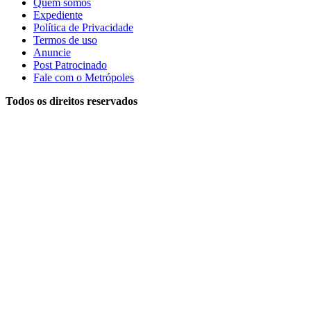
Quem somos
Expediente
Política de Privacidade
Termos de uso
Anuncie
Post Patrocinado
Fale com o Metrópoles
Todos os direitos reservados