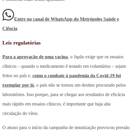
Entre no canal de WhatsApp
do
Metrópoles Saúde e
Ciência
Leis regulatórias
Para a aprovação de uma vacina
, o Japão exige que os ensaios
clínicos – quando o medicamento é testado em voluntários – sejam
feitos no país e,
como o combate à pandemia da Covid-19 foi
exemplar por lá
, o país não se tornou um destino procurado pelos
laboratórios. Isso porque, para se chegar aos resultados de eficácia
mais rápido em ensaios clínicos, é importante que haja alta
circulação do vírus.
O atraso para o início da campanha de imunização provocou pressão