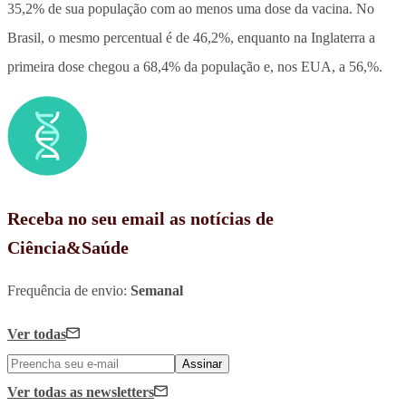
35,2% de sua população com ao menos uma dose da vacina. No
Brasil, o mesmo percentual é de 46,2%, enquanto na Inglaterra a
primeira dose chegou a 68,4% da população e, nos EUA, a 56,%.
Receba no seu email as notícias de
Ciência&Saúde
Frequência de envio:
Semanal
Ver todas
Assinar
Ver todas
as newsletters