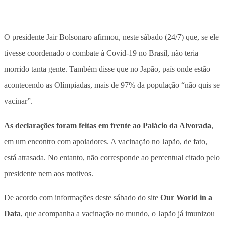
O presidente Jair Bolsonaro afirmou, neste sábado (24/7) que, se ele
tivesse coordenado o combate à Covid-19 no Brasil, não teria
morrido tanta gente. Também disse que no Japão, país onde estão
acontecendo as Olímpiadas, mais de 97% da população “não quis se
vacinar”.
As declarações foram feitas em frente ao Palácio da Alvorada
,
em um encontro com apoiadores. A vacinação no Japão, de fato,
está atrasada. No entanto, não corresponde ao percentual citado pelo
presidente nem aos motivos.
De acordo com informações deste sábado do site
Our World in a
Data
, que acompanha a vacinação no mundo, o Japão já imunizou