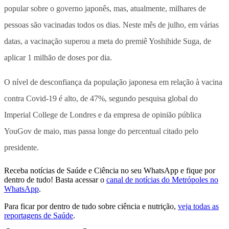
popular sobre o governo japonês, mas, atualmente, milhares de
pessoas são vacinadas todos os dias. Neste mês de julho, em várias
datas, a vacinação superou a meta do premiê Yoshihide Suga, de
aplicar 1 milhão de doses por dia.
O nível de desconfiança da população japonesa em relação à vacina
contra Covid-19 é alto, de 47%, segundo pesquisa global do
Imperial College de Londres e da empresa de opinião pública
YouGov de maio, mas passa longe do percentual citado pelo
presidente.
Receba notícias de Saúde e Ciência no seu WhatsApp e fique por
dentro de tudo! Basta acessar o
canal de notícias do Metrópoles no
WhatsApp
.
Para ficar por dentro de tudo sobre ciência e nutrição,
veja todas as
reportagens de Saúde
.