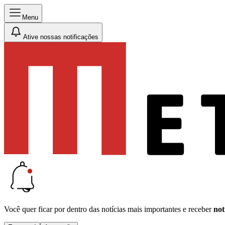
Menu
Ative nossas notificações
Você quer ficar por dentro das notícias mais importantes e receber
not