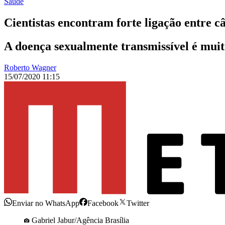
Saúde
Cientistas encontram forte ligação entre 
A doença sexualmente transmissível é muit
Roberto Wagner
15/07/2020 11:15
Enviar no WhatsApp
Facebook
Twitter
Gabriel Jabur/Agência Brasília