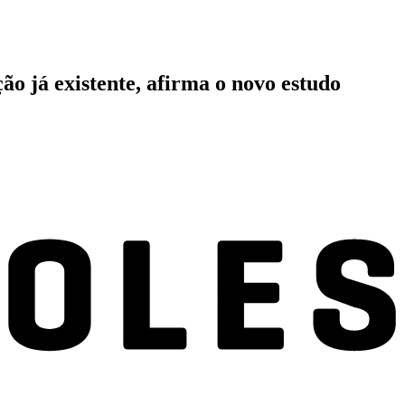
o já existente, afirma o novo estudo