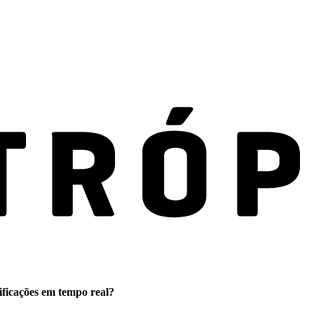
ificações em tempo real?