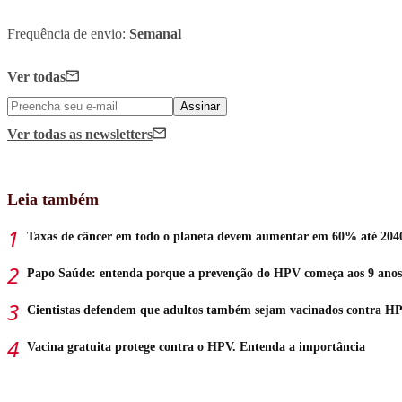
Frequência de envio:
Semanal
Ver todas
Assinar
Ver todas
as newsletters
Leia também
Taxas de câncer em todo o planeta devem aumentar em 60% até 204
Papo Saúde: entenda porque a prevenção do HPV começa aos 9 anos
Cientistas defendem que adultos também sejam vacinados contra H
Vacina gratuita protege contra o HPV. Entenda a importância