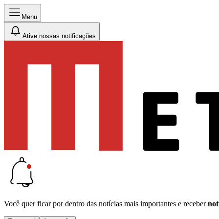
Menu
Ative nossas notificações
Você quer ficar por dentro das notícias mais importantes e receber
not