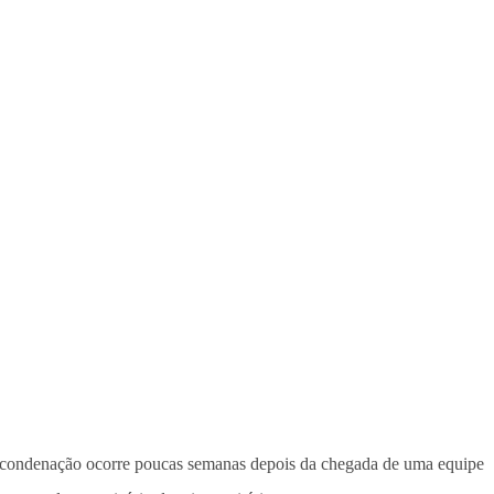
condenação ocorre poucas semanas depois da chegada de uma equipe