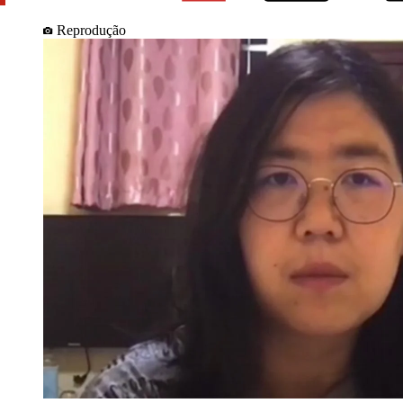
Reprodução