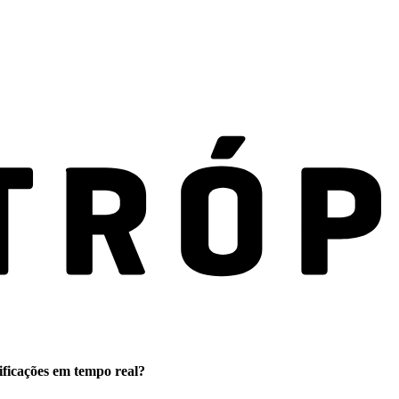
ificações em tempo real?