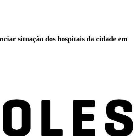
iar situação dos hospitais da cidade em