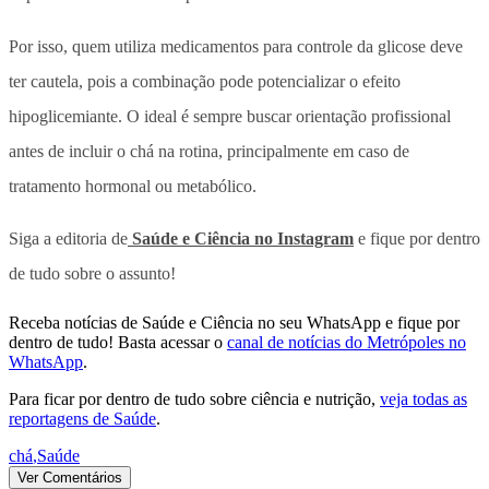
Por isso, quem utiliza medicamentos para controle da glicose deve
ter cautela, pois a combinação pode potencializar o efeito
hipoglicemiante. O ideal é sempre buscar orientação profissional
antes de incluir o chá na rotina, principalmente em caso de
tratamento hormonal ou metabólico.
Siga a editoria de
Saúde e Ciência no Instagram
e fique por dentro
de tudo sobre o assunto!
Receba notícias de Saúde e Ciência no seu WhatsApp e fique por
dentro de tudo! Basta acessar o
canal de notícias do Metrópoles no
WhatsApp
.
Para ficar por dentro de tudo sobre ciência e nutrição,
veja todas as
reportagens de Saúde
.
chá
,
Saúde
Ver Comentários