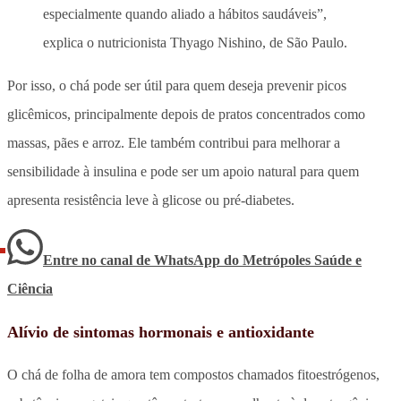
especialmente quando aliado a hábitos saudáveis”,
explica o nutricionista Thyago Nishino, de São Paulo.
Por isso, o chá pode ser útil para quem deseja prevenir picos
glicêmicos, principalmente depois de pratos concentrados como
massas, pães e arroz. Ele também contribui para melhorar a
sensibilidade à insulina e pode ser um apoio natural para quem
apresenta resistência leve à glicose ou pré-diabetes.
Entre no canal de WhatsApp
do
Metrópoles Saúde e
Ciência
Alívio de sintomas hormonais e antioxidante
O chá de folha de amora tem compostos chamados fitoestrógenos,