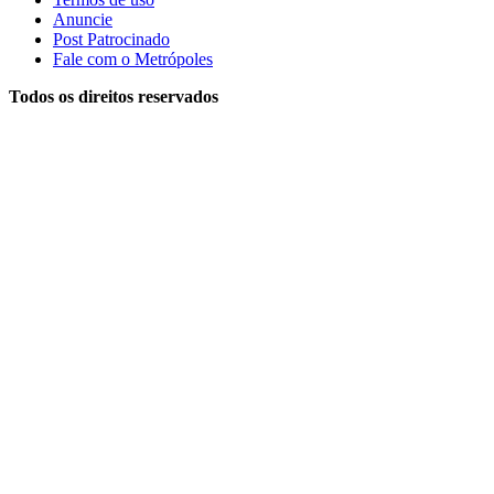
Anuncie
Post Patrocinado
Fale com o Metrópoles
Todos os direitos reservados