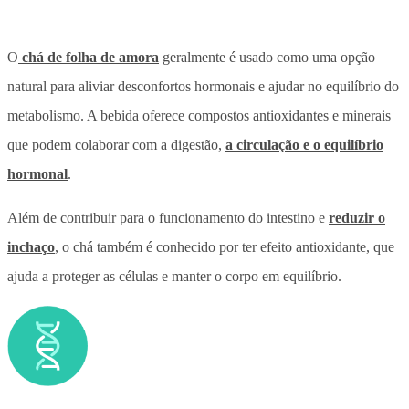
O
chá de folha de amora
geralmente é usado como uma opção
natural para aliviar desconfortos hormonais e ajudar no equilíbrio do
metabolismo. A bebida oferece compostos antioxidantes e minerais
que podem colaborar com a digestão,
a circulação e o equilíbrio
hormonal
.
Além de contribuir para o funcionamento do intestino e
reduzir o
inchaço
, o chá também é conhecido por ter efeito antioxidante, que
ajuda a proteger as células e manter o corpo em equilíbrio.