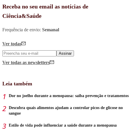
Receba no seu email as notícias de
Ciência&Saúde
Frequência de envio:
Semanal
Ver todas
Assinar
Ver todas
as newsletters
Leia também
Dor no joelho durante a menopausa: saiba prevenção e tratamentos
Descubra quais alimentos ajudam a controlar picos de glicose no
sangue
Estilo de vida pode influenciar a saúde durante a menopausa