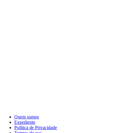
Quem somos
Expediente
Política de Privacidade
Termos de uso