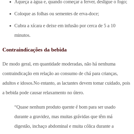
Aqueça a água e, quando começar a ferver, desligue o fogo;
Coloque as folhas ou sementes de erva-doce;
Cubra a xícara e deixe em infusão por cerca de 5 a 10
minutos.
Contraindicações da bebida
De modo geral, em quantidade moderadas, não há nenhuma
contraindicação em relação ao consumo de chá para crianças,
adultos e idosos.No entanto, as lactantes devem tomar cuidado, pois
a bebida pode causar relaxamento no útero.
“Quase nenhum produto quente é bom para ser usado
durante a gravidez, mas muitas grávidas que têm má
digestão, inchaço abdominal e muita cólica durante a