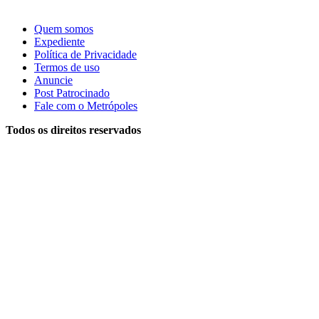
Quem somos
Expediente
Política de Privacidade
Termos de uso
Anuncie
Post Patrocinado
Fale com o Metrópoles
Todos os direitos reservados