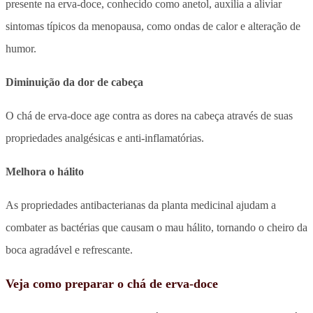
presente na erva-doce, conhecido como anetol, auxilia a aliviar
sintomas típicos da menopausa, como ondas de calor e alteração de
humor.
Diminuição da dor de cabeça
O chá de erva-doce age contra as dores na cabeça através de suas
propriedades analgésicas e anti-inflamatórias.
Melhora o hálito
As propriedades antibacterianas da planta medicinal ajudam a
combater as bactérias que causam o mau hálito, tornando o cheiro da
boca agradável e refrescante.
Veja como preparar o chá de erva-doce