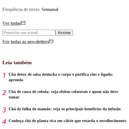
Frequência de envio:
Semanal
Ver todas
Assinar
Ver todas
as newsletters
Leia também
Chá detox de salsa desincha o corpo e purifica rins e fígado;
aprenda
Chá de casca de cebola: veja efeitos colaterais e quem não deve
tomar
Chá de folha de mamão: veja os principais benefícios da infusão
Conheça chá de planta rica em cálcio que retarda o envelhecimento