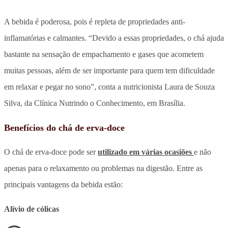
A bebida é poderosa, pois é repleta de propriedades anti-
inflamatórias e calmantes. “Devido a essas propriedades, o chá ajuda
bastante na sensação de empachamento e gases que acometem
muitas pessoas, além de ser importante para quem tem dificuldade
em relaxar e pegar no sono”, conta a nutricionista Laura de Souza
Silva, da Clínica Nutrindo o Conhecimento, em Brasília.
Benefícios do chá de erva-doce
O chá de erva-doce pode ser
utilizado em várias ocasiões
e não
apenas para o relaxamento ou problemas na digestão. Entre as
principais vantagens da bebida estão:
Alívio de cólicas