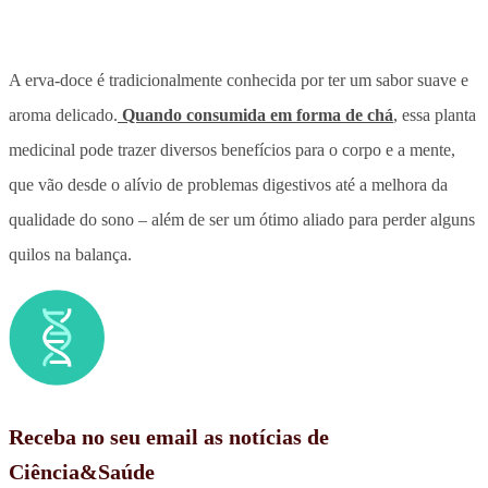
A erva-doce é tradicionalmente conhecida por ter um sabor suave e
aroma delicado.
Quando consumida em forma de chá
, essa planta
medicinal pode trazer diversos benefícios para o corpo e a mente,
que vão desde o alívio de problemas digestivos até a melhora da
qualidade do sono – além de ser um ótimo aliado para perder alguns
quilos na balança.
Receba no seu email as notícias de
Ciência&Saúde