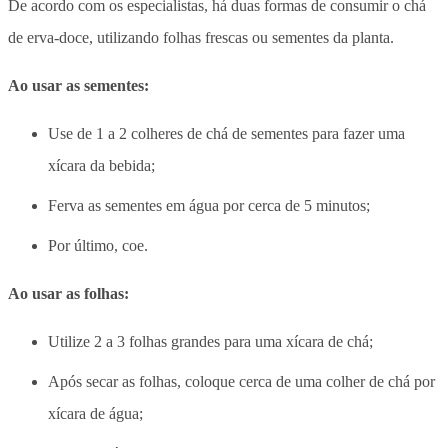
De acordo com os especialistas, há duas formas de consumir o chá
de erva-doce, utilizando folhas frescas ou sementes da planta.
Ao usar as sementes:
Use de 1 a 2 colheres de chá de sementes para fazer uma
xícara da bebida;
Ferva as sementes em água por cerca de 5 minutos;
Por último, coe.
Ao usar as folhas:
Utilize 2 a 3 folhas grandes para uma xícara de chá;
Após secar as folhas, coloque cerca de uma colher de chá por
xícara de água;