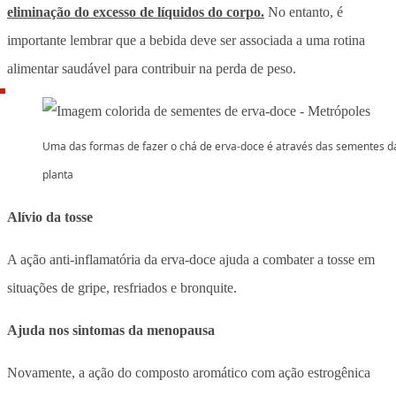
eliminação do excesso de líquidos do corpo.
No entanto, é
importante lembrar que a bebida deve ser associada a uma rotina
alimentar saudável para contribuir na perda de peso.
Uma das formas de fazer o chá de erva-doce é através das sementes d
planta
Alívio da tosse
A ação anti-inflamatória da erva-doce ajuda a combater a tosse em
situações de gripe, resfriados e bronquite.
Ajuda nos sintomas da menopausa
Novamente, a ação do composto aromático com ação estrogênica