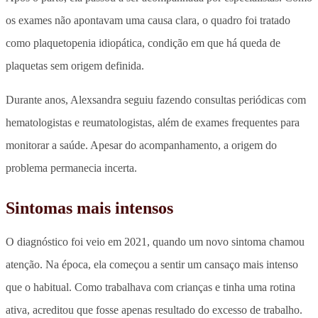
os exames não apontavam uma causa clara, o quadro foi tratado
como plaquetopenia idiopática, condição em que há queda de
plaquetas sem origem definida.
Durante anos, Alexsandra seguiu fazendo consultas periódicas com
hematologistas e reumatologistas, além de exames frequentes para
monitorar a saúde. Apesar do acompanhamento, a origem do
problema permanecia incerta.
Sintomas mais intensos
O diagnóstico foi veio em 2021, quando um novo sintoma chamou
atenção.
Na época, ela começou a sentir um cansaço mais intenso
que o habitual.
Como trabalhava com crianças e tinha uma rotina
ativa, acreditou que fosse apenas resultado do excesso de trabalho.