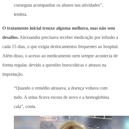
conseguia acompanhar os alunos nas atividades”,
lembra.
O tratamento inicial trouxe alguma melhora, mas não sem
desafios.
Alexsandra precisava receber medicação por infusão a
cada 15 dias, o que exigia deslocamentos frequentes ao hospital.
Além disso, o acesso ao medicamento nem sempre acontecia de
forma regular, devido a questões burocráticas e atrasos na
importação.
“Quando o remédio atrasava, a doença voltava com
tudo. A urina ficava escura de novo e a hemoglobina
caía”, conta.