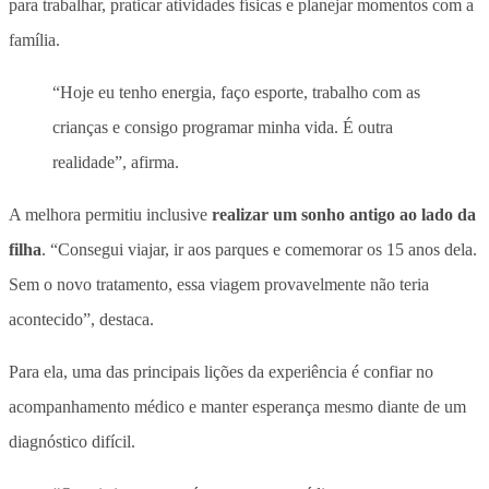
para trabalhar, praticar atividades físicas e planejar momentos com a
família.
“Hoje eu tenho energia, faço esporte, trabalho com as
crianças e consigo programar minha vida. É outra
realidade”, afirma.
A melhora permitiu inclusive
realizar um sonho antigo ao lado da
filha
. “Consegui viajar, ir aos parques e comemorar os 15 anos dela.
Sem o novo tratamento, essa viagem provavelmente não teria
acontecido”, destaca.
Para ela, uma das principais lições da experiência é confiar no
acompanhamento médico e manter esperança mesmo diante de um
diagnóstico difícil.