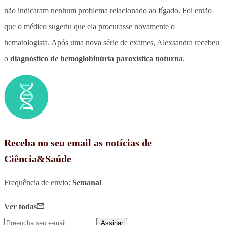
não indicaram nenhum problema relacionado ao fígado. Foi então
que o médico sugeriu que ela procurasse novamente o
hematologista.
Após uma nova série de exames, Alexsandra recebeu
o
diagnóstico de hemoglobinúria paroxística noturna
.
Receba no seu email as notícias de
Ciência&Saúde
Frequência de envio:
Semanal
Ver todas
Assinar