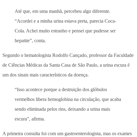
Até que, em uma manhã, percebeu algo diferente.
“Acordei e a minha urina estava preta, parecia Coca-
Cola. Achei muito estranho e pensei que pudesse ser
hepatite”, conta.
Segundo o hematologista Rodolfo Cançado, professor da Faculdade
de Ciências Médicas da Santa Casa de São Paulo, a urina escura é
um dos sinais mais característicos da doença.
“Isso acontece porque a destruição dos glóbulos
vermelhos libera hemoglobina na circulação, que acaba
sendo eliminada pelos rins, deixando a urina mais
escura”, afirma.
A primeira consulta foi com um gastroenterologista, mas os exames