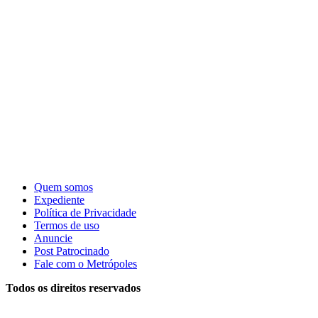
Quem somos
Expediente
Política de Privacidade
Termos de uso
Anuncie
Post Patrocinado
Fale com o Metrópoles
Todos os direitos reservados