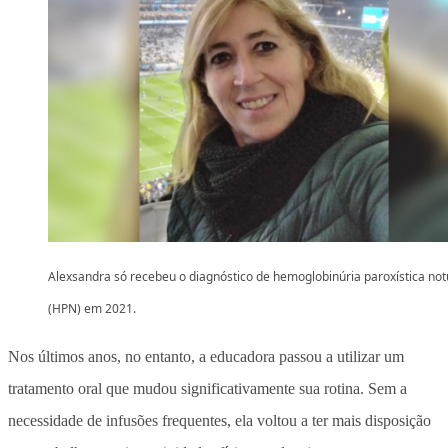
Alexsandra só recebeu o diagnóstico de hemoglobinúria paroxística no
(HPN) em 2021.
Nos últimos anos, no entanto, a educadora passou a utilizar um
tratamento oral que mudou significativamente sua rotina.
Sem a
necessidade de infusões frequentes, ela voltou a ter mais disposição