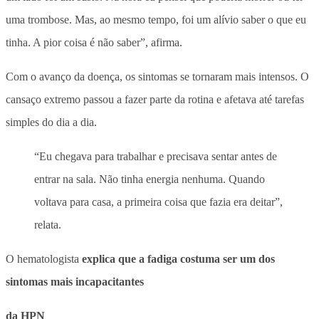
uma trombose.
Mas, ao mesmo tempo, foi um alívio saber o que eu
tinha. A pior coisa é não saber”, afirma.
Com o avanço da doença, os sintomas se tornaram mais intensos. O
cansaço extremo passou a fazer parte da rotina e afetava até tarefas
simples do dia a dia.
“Eu chegava para trabalhar e precisava sentar antes de
entrar na sala. Não tinha energia nenhuma. Quando
voltava para casa, a primeira coisa que fazia era deitar”,
relata.
O hematologista
explica que a fadiga costuma ser um dos
sintomas mais incapacitantes
da HPN