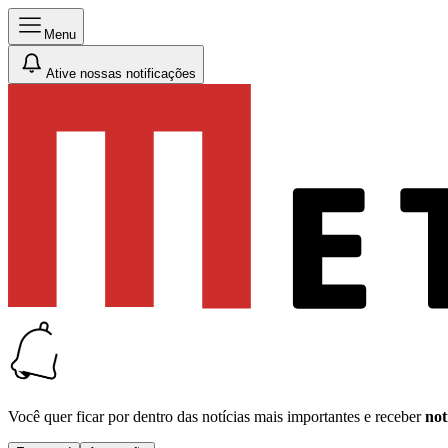
Menu
Ative nossas notificações
Você quer ficar por dentro das notícias mais importantes e receber
not