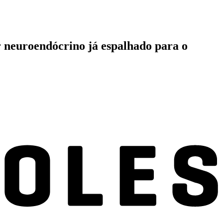
 neuroendócrino já espalhado para o