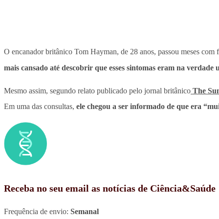
O encanador britânico Tom Hayman, de 28 anos, passou meses com fo
mais cansado até descobrir que esses sintomas eram na verdade 
Mesmo assim, segundo relato publicado pelo jornal britânico
The Su
Em uma das consultas,
ele chegou a ser informado de que era “mui
Receba no seu email as notícias de Ciência&Saúde
Frequência de envio:
Semanal