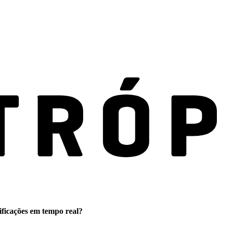
ificações em tempo real?