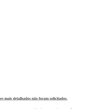
s mais detalhados não foram solicitados.