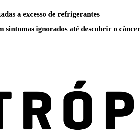
das a excesso de refrigerantes
 sintomas ignorados até descobrir o câncer