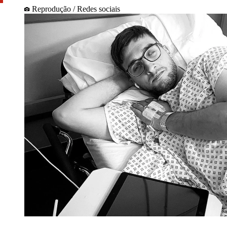
Reprodução / Redes sociais