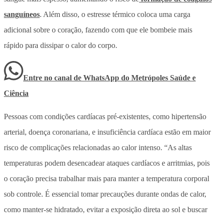
sanguíneos
. Além disso, o estresse térmico coloca uma carga
adicional sobre o coração, fazendo com que ele bombeie mais
rápido para dissipar o calor do corpo.
Entre no canal de WhatsApp
do
Metrópoles Saúde e
Ciência
Pessoas com condições cardíacas pré-existentes, como hipertensão
arterial, doença coronariana, e insuficiência cardíaca estão em maior
risco de complicações relacionadas ao calor intenso. “As altas
temperaturas podem desencadear ataques cardíacos e arritmias, pois
o coração precisa trabalhar mais para manter a temperatura corporal
sob controle. É essencial tomar precauções durante ondas de calor,
como manter-se hidratado, evitar a exposição direta ao sol e buscar