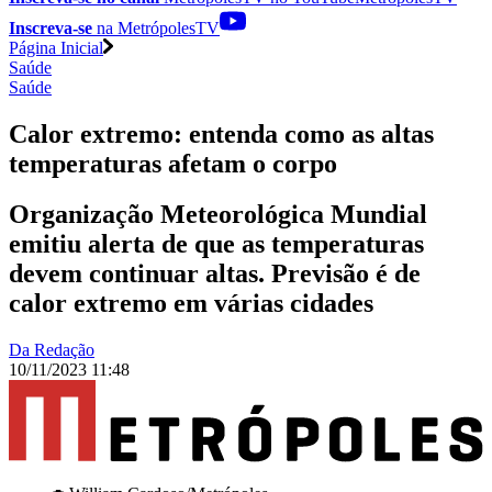
Inscreva-se
na MetrópolesTV
Página Inicial
Saúde
Saúde
Calor extremo: entenda como as altas
temperaturas afetam o corpo
Organização Meteorológica Mundial
emitiu alerta de que as temperaturas
devem continuar altas. Previsão é de
calor extremo em várias cidades
Da Redação
10/11/2023 11:48