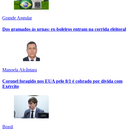
Grande Angular
Dos gramados às urnas: ex-boleiros entram na corrida eleitoral
Manoela Alcântara
Coronel foragido nos EUA pelo 8/1 é cobrado por dívida com
Exército
Brasil