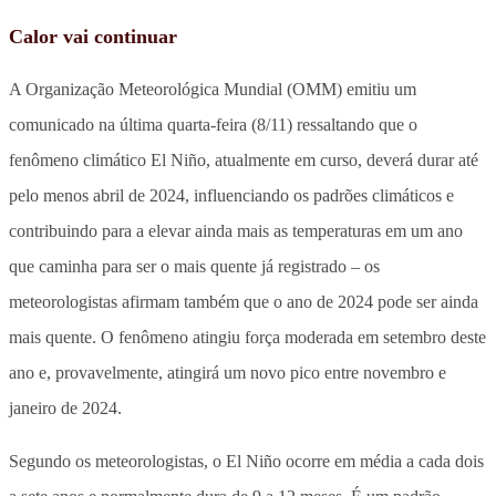
Calor vai continuar
A Organização Meteorológica Mundial (OMM) emitiu um
comunicado na última quarta-feira (8/11) ressaltando que o
fenômeno climático El Niño, atualmente em curso, deverá durar até
pelo menos abril de 2024, influenciando os padrões climáticos e
contribuindo para a elevar ainda mais as temperaturas em um ano
que caminha para ser o mais quente já registrado – os
meteorologistas afirmam também que o ano de 2024 pode ser ainda
mais quente. O fenômeno atingiu força moderada em setembro deste
ano e, provavelmente, atingirá um novo pico entre novembro e
janeiro de 2024.
Segundo os meteorologistas, o El Niño ocorre em média a cada dois