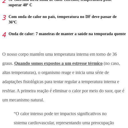
superar 40º C
Com onda de calor no país, temperatura no DF deve passar de
36ºC
Onda de calor: 7 maneiras de manter a saúde na temporada quente
O nosso corpo mantém uma temperatura interna em torno de 36
graus.
Quando somos expostos a um estresse térmico
(no caso,
altas temperaturas), o organismo reage e inicia uma série de
adaptações fisiológicas para tentar regular a temperatura interna e
resfriar. A primeira reação é eliminar o calor por meio do suor, que é
um mecanismo natural.
“O calor intenso pode ter impactos significativos no
sistema cardiovascular, representando uma preocupação