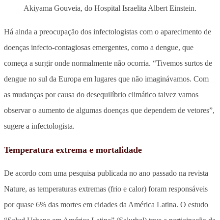
Akiyama Gouveia, do Hospital Israelita Albert Einstein.
Há ainda a preocupação dos infectologistas com o aparecimento de
doenças infecto-contagiosas emergentes, como a dengue, que
começa a surgir onde normalmente não ocorria. “Tivemos surtos de
dengue no sul da Europa em lugares que não imaginávamos. Com
as mudanças por causa do desequilíbrio climático talvez vamos
observar o aumento de algumas doenças que dependem de vetores”,
sugere a infectologista.
Temperatura extrema e mortalidade
De acordo com uma pesquisa publicada no ano passado na revista
Nature, as temperaturas extremas (frio e calor) foram responsáveis
por quase 6% das mortes em cidades da América Latina. O estudo