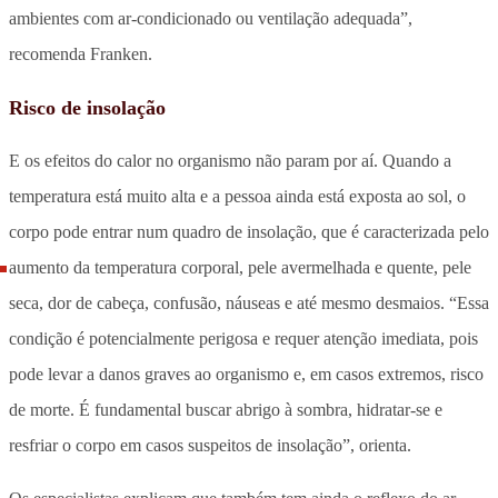
ambientes com ar-condicionado ou ventilação adequada”,
recomenda Franken.
Risco de insolação
E os efeitos do calor no organismo não param por aí. Quando a
temperatura está muito alta e a pessoa ainda está exposta ao sol, o
corpo pode entrar num quadro de insolação, que é caracterizada pelo
aumento da temperatura corporal, pele avermelhada e quente, pele
seca, dor de cabeça, confusão, náuseas e até mesmo desmaios. “Essa
condição é potencialmente perigosa e requer atenção imediata, pois
pode levar a danos graves ao organismo e, em casos extremos, risco
de morte. É fundamental buscar abrigo à sombra, hidratar-se e
resfriar o corpo em casos suspeitos de insolação”, orienta.