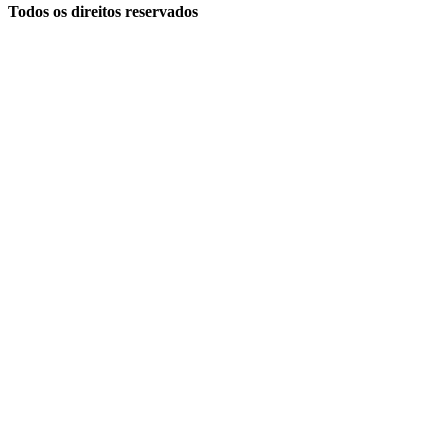
Todos os direitos reservados