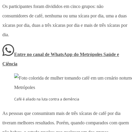
Os participantes foram divididos em cinco grupos: não
consumidores de café, nenhuma ou uma xícara por dia, uma a duas
xícaras por dia, duas a três xícaras por dia e mais de três xícaras por
dia.
Entre no canal de WhatsApp
do
Metrópoles Saúde e
Ciência
Café é aliado na luta contra a demência
As pessoas que consumiram mais de três xícaras de café por dia
tiveram melhores resultados. Porém, quando comparados com quem