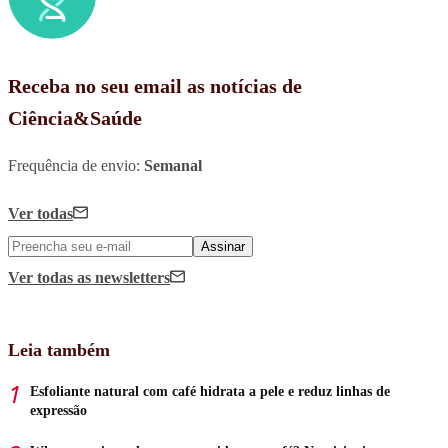
Receba no seu email as notícias de
Ciência&Saúde
Frequência de envio:
Semanal
Ver todas
Assinar
Ver todas
as newsletters
Leia também
Esfoliante natural com café hidrata a pele e reduz linhas de
expressão