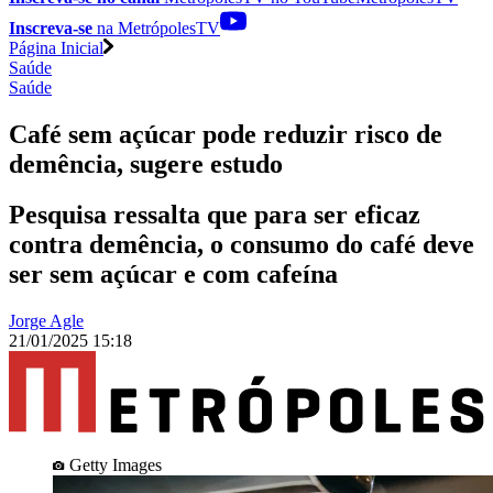
Inscreva-se
na MetrópolesTV
Página Inicial
Saúde
Saúde
Café sem açúcar pode reduzir risco de
demência, sugere estudo
Pesquisa ressalta que para ser eficaz
contra demência, o consumo do café deve
ser sem açúcar e com cafeína
Jorge Agle
21/01/2025 15:18
Getty Images