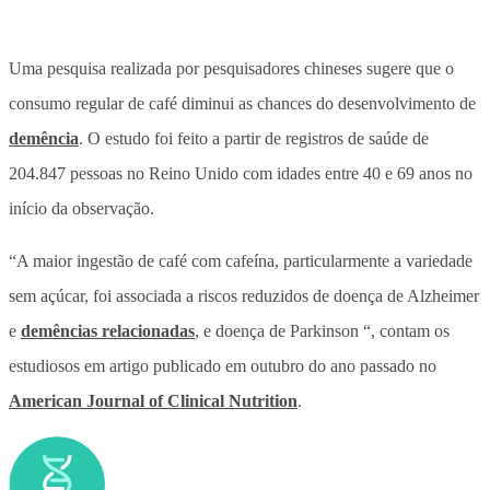
Uma pesquisa realizada por pesquisadores chineses sugere que o
consumo regular de café diminui as chances do desenvolvimento de
demência
. O estudo foi feito a partir de registros de saúde de
204.847 pessoas no Reino Unido com idades entre 40 e 69 anos no
início da observação.
“A maior ingestão de café com cafeína, particularmente a variedade
sem açúcar, foi associada a riscos reduzidos de doença de Alzheimer
e
demências relacionadas
, e doença de Parkinson “, contam os
estudiosos em artigo publicado em outubro do ano passado no
American Journal of Clinical Nutrition
.