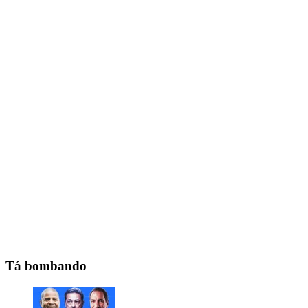
Tá bombando