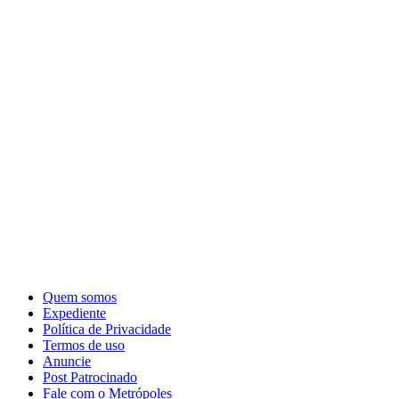
Quem somos
Expediente
Política de Privacidade
Termos de uso
Anuncie
Post Patrocinado
Fale com o Metrópoles