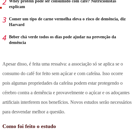
Whey protein pode ser consumido com café? Nutricionistas
explicam
Comer um tipo de carne vermelha eleva o risco de demência, diz
Harvard
Beber chá verde todos os dias pode ajudar na prevenção da
demência
Apesar disso, é feita uma ressalva: a associação só se aplica se o
consumo do café for feito sem açúcar e com cafeína. Isso ocorre
pois algumas propriedades da cafeína podem estar protegendo o
cérebro contra a demência e provavelmente o açúcar e os adoçantes
artificiais interferem nos benefícios. Novos estudos serão necessários
para desvendar melhor a questão.
Como foi feito o estudo