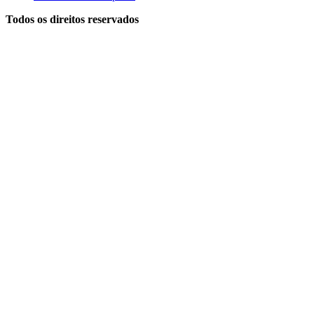
Todos os direitos reservados