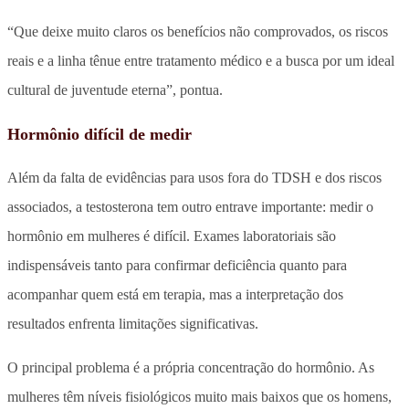
“Que deixe muito claros os benefícios não comprovados, os riscos
reais e a linha tênue entre tratamento médico e a busca por um ideal
cultural de juventude eterna”, pontua.
Hormônio difícil de medir
Além da falta de evidências para usos fora do TDSH e dos riscos
associados, a testosterona tem outro entrave importante: medir o
hormônio em mulheres é difícil. Exames laboratoriais são
indispensáveis tanto para confirmar deficiência quanto para
acompanhar quem está em terapia, mas a interpretação dos
resultados enfrenta limitações significativas.
O principal problema é a própria concentração do hormônio. As
mulheres têm níveis fisiológicos muito mais baixos que os homens,