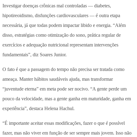
Investigar doenças crônicas mal controladas — diabetes,
hipotireoidismo, disfunções cardiovasculares — é outra etapa
necessária, já que todas podem impactar libido e energia. “Além
disso, estratégias como otimização do sono, prática regular de
exercícios e adequação nutricional representam intervenções
fundamentais”, diz Soares Junior.
O fato é que a passagem do tempo não precisa ser tratada como
ameaça. Manter hábitos saudáveis ajuda, mas transformar
“juventude eterna” em meta pode ser nocivo. “A gente perde um
pouco da velocidade, mas a gente ganha em maturidade, ganha em
experiência”, destaca Helena Hachul.
“É importante aceitar essas modificações, fazer o que é possível
fazer, mas não viver em função de ser sempre mais jovem. Isso não