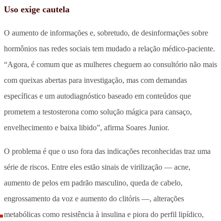
Uso exige cautela
O aumento de informações e, sobretudo, de desinformações sobre
hormônios nas redes sociais tem mudado a relação médico-paciente.
“Agora, é comum que as mulheres cheguem ao consultório não mais
com queixas abertas para investigação, mas com demandas
específicas e um autodiagnóstico baseado em conteúdos que
prometem a testosterona como solução mágica para cansaço,
envelhecimento e baixa libido”, afirma Soares Junior.
O problema é que o uso fora das indicações reconhecidas traz uma
série de riscos. Entre eles estão sinais de virilização — acne,
aumento de pelos em padrão masculino, queda de cabelo,
engrossamento da voz e aumento do clitóris —, alterações
metabólicas como resistência à insulina e piora do perfil lipídico,