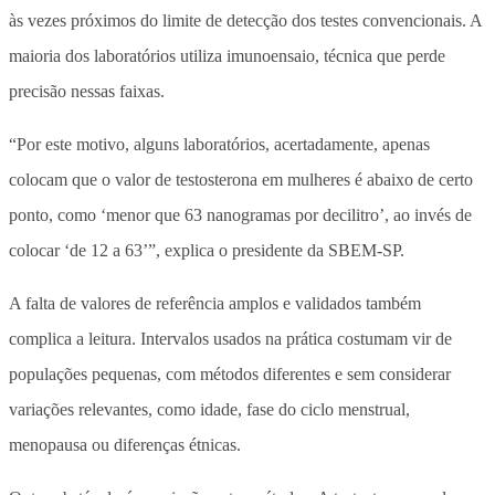
às vezes próximos do limite de detecção dos testes convencionais. A
maioria dos laboratórios utiliza imunoensaio, técnica que perde
precisão nessas faixas.
“Por este motivo, alguns laboratórios, acertadamente, apenas
colocam que o valor de testosterona em mulheres é abaixo de certo
ponto, como ‘menor que 63 nanogramas por decilitro’, ao invés de
colocar ‘de 12 a 63’”, explica o presidente da SBEM-SP.
A falta de valores de referência amplos e validados também
complica a leitura. Intervalos usados na prática costumam vir de
populações pequenas, com métodos diferentes e sem considerar
variações relevantes, como idade, fase do ciclo menstrual,
menopausa ou diferenças étnicas.