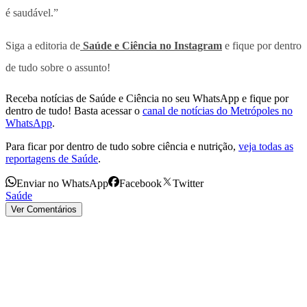
é saudável.”
Siga a editoria de
Saúde e Ciência no Instagram
e fique por dentro
de tudo sobre o assunto!
Receba notícias de Saúde e Ciência no seu WhatsApp e fique por
dentro de tudo! Basta acessar o
canal de notícias do Metrópoles no
WhatsApp
.
Para ficar por dentro de tudo sobre ciência e nutrição,
veja todas as
reportagens de Saúde
.
Enviar no WhatsApp
Facebook
Twitter
Saúde
Ver Comentários