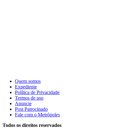
Quem somos
Expediente
Política de Privacidade
Termos de uso
Anuncie
Post Patrocinado
Fale com o Metrópoles
Todos os direitos reservados