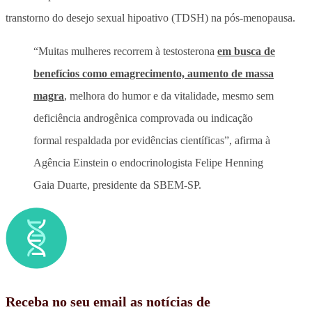
transtorno do desejo sexual hipoativo (TDSH) na pós-menopausa.
“Muitas mulheres recorrem à testosterona
em busca de
benefícios como emagrecimento, aumento de massa
magra
, melhora do humor e da vitalidade, mesmo sem
deficiência androgênica comprovada ou indicação
formal respaldada por evidências científicas”, afirma à
Agência Einstein o endocrinologista Felipe Henning
Gaia Duarte, presidente da SBEM-SP.
Receba no seu email as notícias de