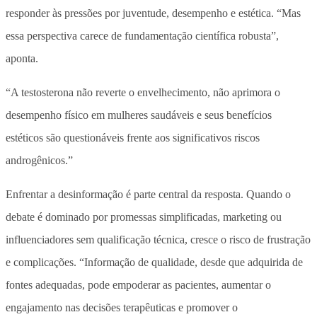
responder às pressões por juventude, desempenho e estética. “Mas
essa perspectiva carece de fundamentação científica robusta”,
aponta.
“A testosterona não reverte o envelhecimento, não aprimora o
desempenho físico em mulheres saudáveis e seus benefícios
estéticos são questionáveis frente aos significativos riscos
androgênicos.”
Enfrentar a desinformação é parte central da resposta. Quando o
debate é dominado por promessas simplificadas, marketing ou
influenciadores sem qualificação técnica, cresce o risco de frustração
e complicações. “Informação de qualidade, desde que adquirida de
fontes adequadas, pode empoderar as pacientes, aumentar o
engajamento nas decisões terapêuticas e promover o