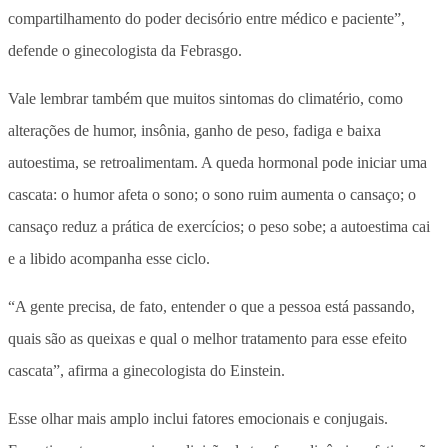
compartilhamento do poder decisório entre médico e paciente”,
defende o ginecologista da Febrasgo.
Vale lembrar também que muitos sintomas do climatério, como
alterações de humor, insônia, ganho de peso, fadiga e baixa
autoestima, se retroalimentam. A queda hormonal pode iniciar uma
cascata: o humor afeta o sono; o sono ruim aumenta o cansaço; o
cansaço reduz a prática de exercícios; o peso sobe; a autoestima cai
e a libido acompanha esse ciclo.
“A gente precisa, de fato, entender o que a pessoa está passando,
quais são as queixas e qual o melhor tratamento para esse efeito
cascata”, afirma a ginecologista do Einstein.
Esse olhar mais amplo inclui fatores emocionais e conjugais.