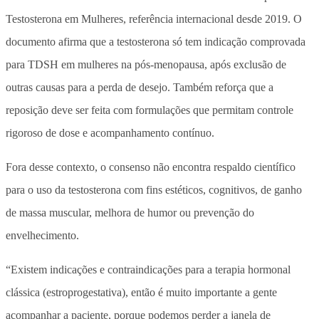
Testosterona em Mulheres, referência internacional desde 2019. O
documento afirma que a testosterona só tem indicação comprovada
para TDSH em mulheres na pós-menopausa, após exclusão de
outras causas para a perda de desejo. Também reforça que a
reposição deve ser feita com formulações que permitam controle
rigoroso de dose e acompanhamento contínuo.
Fora desse contexto, o consenso não encontra respaldo científico
para o uso da testosterona com fins estéticos, cognitivos, de ganho
de massa muscular, melhora de humor ou prevenção do
envelhecimento.
“Existem indicações e contraindicações para a terapia hormonal
clássica (estroprogestativa), então é muito importante a gente
acompanhar a paciente, porque podemos perder a janela de