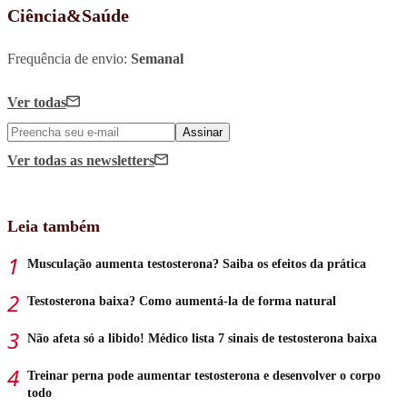
Ciência&Saúde
Frequência de envio:
Semanal
Ver todas
Assinar
Ver todas
as newsletters
Leia também
Musculação aumenta testosterona? Saiba os efeitos da prática
Testosterona baixa? Como aumentá-la de forma natural
Não afeta só a libido! Médico lista 7 sinais de testosterona baixa
Treinar perna pode aumentar testosterona e desenvolver o corpo
todo