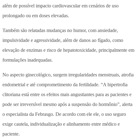
além de possível impacto cardiovascular em cenários de uso
prolongado ou em doses elevadas.
Também são relatadas mudanças no humor, com ansiedade,
impulsividade e agressividade, além de danos ao fígado, como
elevação de enzimas e risco de hepatotoxicidade, principalmente em
formulações inadequadas.
No aspecto ginecológico, surgem irregularidades menstruais, atrofia
endometrial e até comprometimento da fertilidade. “A hipertrofia
clitoriana está entre os efeitos mais angustiantes para as pacientes e
pode ser irreversível mesmo após a suspensão do hormônio”, alerta
o especialista da Febrasgo. De acordo com ele ele, o uso seguro
exige cautela, individualização e alinhamento entre médico e
paciente.