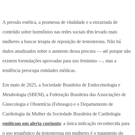
A pressão estética, a promessa de vitalidade e a enxurrada de
conteúdo sobre hormônios nas redes sociais têm levado mais
mulheres a buscar terapia de reposição de testosterona. Não há
dados atualizados sobre o aumento dessa procura — até porque não
existem formulações aprovadas para uso feminino —, mas a
tendência preocupa entidades médicas.
Em maio de 2025, a Sociedade Brasileira de Endocrinologia e
Metabologia (SBEM), a Federação Brasileira das Associações de
Ginecologia e Obstetrícia (Febrasgo) e o Departamento de
Cardiologia da Mulher da Sociedade Brasileira de Cardiologia
emitiram um alerta conjunto
: a única indicação reconhecida para
o uso terapêutico da testosterona em mulheres é o tratamento do