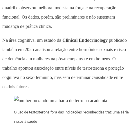
quadril e observou melhora modesta na força e na recuperação
funcional. Os dados, porém, são preliminares e não sustentam
mudança de prática clínica.
Na área cognitiva, um estudo da
Clinical Endocrinology
publicado
também em 2025 analisou a relação entre hormônios sexuais e risco
de demência em mulheres na pós-menopausa e em homens. O
trabalho apontou associação entre níveis de testosterona e proteção
cognitiva no sexo feminino, mas sem determinar causalidade entre
os dois fatores.
O uso de testosterona fora das indicações reconhecidas traz uma série
riscos à saúde