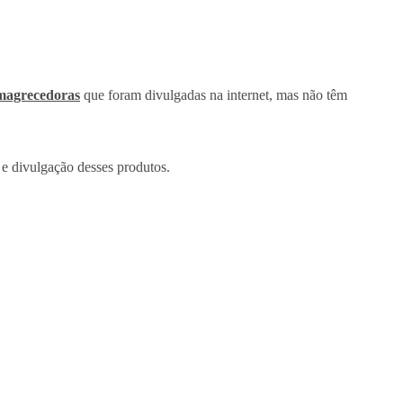
magrecedoras
que foram divulgadas na internet, mas não têm
e divulgação desses produtos.