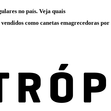
ulares no país. Veja quais
 vendidos como canetas emagrecedoras por 