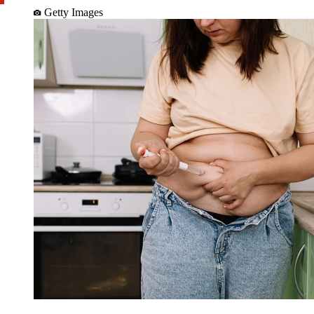
Getty Images