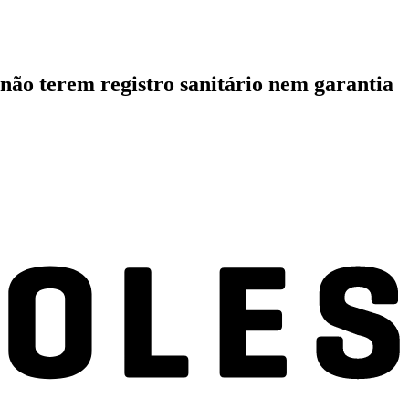
não terem registro sanitário nem garantia