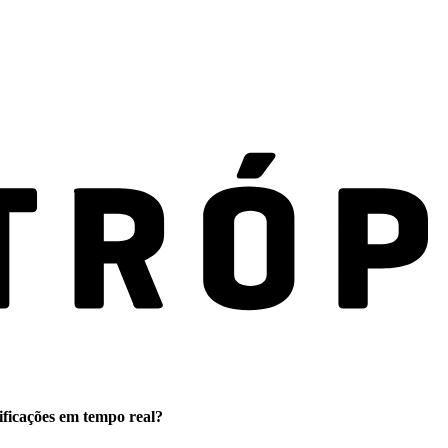
ificações em tempo real?