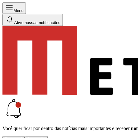
Menu
Ative nossas notificações
Você quer ficar por dentro das notícias mais importantes e receber
not