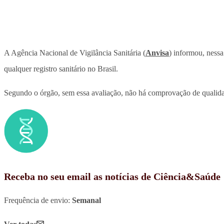
A Agência Nacional de Vigilância Sanitária (
Anvisa
) informou, nessa
qualquer registro sanitário no Brasil.
Segundo o órgão, sem essa avaliação, não há comprovação de qualidad
Receba no seu email as notícias de Ciência&Saúde
Frequência de envio:
Semanal