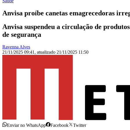
Saúde
Anvisa proíbe canetas emagrecedoras irreg
Anvisa suspendeu a circulação de produtos
de segurança
Ravenna Alves
21/11/2025 09:41
,
atualizado
21/11/2025 11:50
Enviar no WhatsApp
Facebook
Twitter