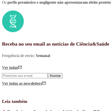
Os
perfis permissivo e negligente não apresentaram efeito proteto
Receba no seu email as notícias de Ciência&Saúde
Frequência de envio:
Semanal
Ver todas
Assinar
Ver todas
as newsletters
Leia também