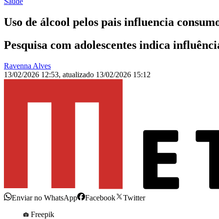
Saúde
Uso de álcool pelos pais influencia consumo
Pesquisa com adolescentes indica influênci
Ravenna Alves
13/02/2026 12:53
,
atualizado
13/02/2026 15:12
Enviar no WhatsApp
Facebook
Twitter
Freepik