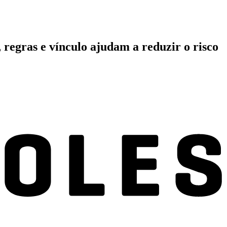
 regras e vínculo ajudam a reduzir o risco