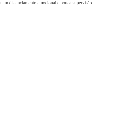
inam distanciamento emocional e pouca supervisão.