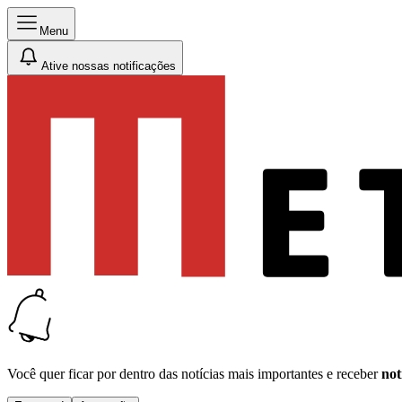
Menu
Ative nossas notificações
Você quer ficar por dentro das notícias mais importantes e receber
not