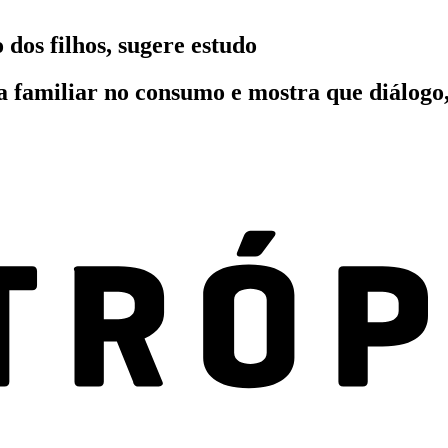
 dos filhos, sugere estudo
a familiar no consumo e mostra que diálogo,