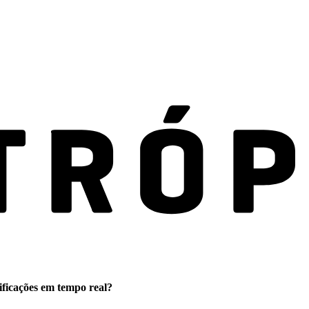
ificações em tempo real?