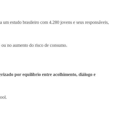
a um estudo brasileiro com 4.280 jovens e seus responsáveis,
o ou no aumento do risco de consumo.
erizado por equilíbrio entre acolhimento, diálogo e
ool.