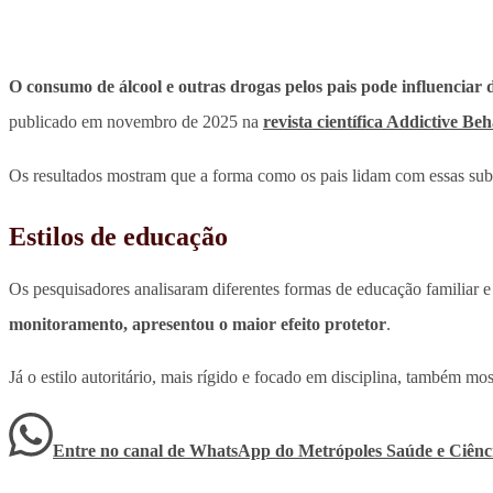
O consumo de álcool e outras drogas pelos pais pode influenciar
publicado em novembro de 2025 na
revista científica Addictive Be
Os resultados mostram que a forma como os pais lidam com essas sub
Estilos de educação
Os pesquisadores analisaram diferentes formas de educação familiar e 
monitoramento, apresentou o maior efeito protetor
.
Já o estilo autoritário, mais rígido e focado em disciplina, também 
Entre no canal de WhatsApp
do
Metrópoles Saúde e Ciênc