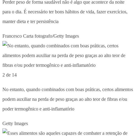
Perder peso de forma saudável não é algo que acontece da noite
para o dia. É necessário ter bons hábitos de vida, fazer exercícios,
manter dieta e ter persistência
Francesco Carta fotografo/Getty Images
2 de 14
No entanto, quando combinados com boas práticas, certos alimentos
podem auxiliar na perda de peso graças ao alto teor de fibras e/ou
poder termogênico e anti-inflamatório
Getty Images