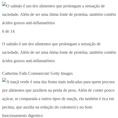
6 de 14
O salmão é um dos alimentos que prolongam a sensação de
saciedade. Além de ser uma ótima fonte de proteína, também contém
ácidos graxos anti-inflamatórios
Catherine Falls Commercial/ Getty Images