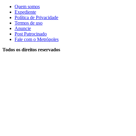
Quem somos
Expediente
Política de Privacidade
Termos de uso
Anuncie
Post Patrocinado
Fale com o Metrópoles
Todos os direitos reservados