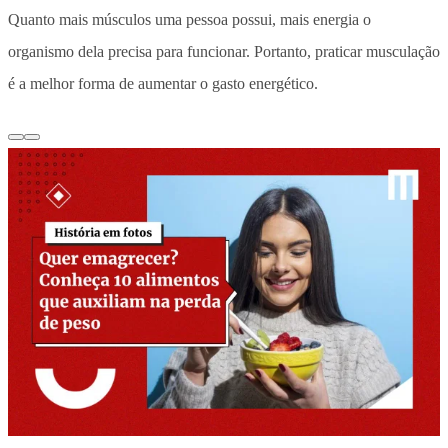
Quanto mais músculos uma pessoa possui, mais energia o
organismo dela precisa para funcionar. Portanto, praticar musculação
é a melhor forma de aumentar o gasto energético.