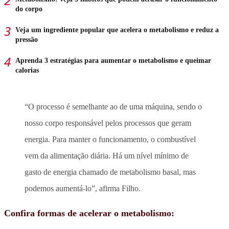
do corpo
Veja um ingrediente popular que acelera o metabolismo e reduz a
pressão
Aprenda 3 estratégias para aumentar o metabolismo e queimar
calorias
“O processo é semelhante ao de uma máquina, sendo o
nosso corpo responsável pelos processos que geram
energia. Para manter o funcionamento, o combustível
vem da alimentação diária. Há um nível mínimo de
gasto de energia chamado de metabolismo basal, mas
podemos aumentá-lo”, afirma Filho.
Confira formas de acelerar o metabolismo: