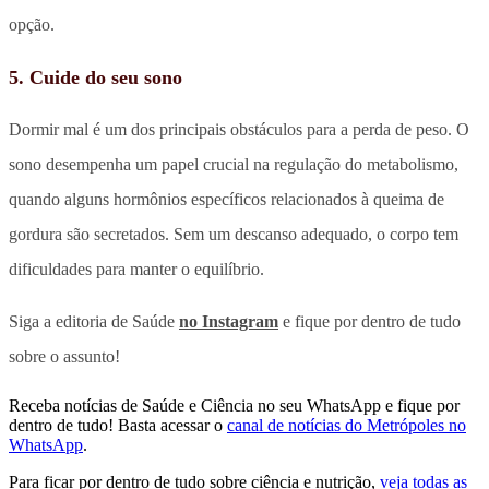
opção.
5. Cuide do seu sono
Dormir mal é um dos principais obstáculos para a perda de peso. O
sono desempenha um papel crucial na regulação do metabolismo,
quando alguns hormônios específicos relacionados à queima de
gordura são secretados. Sem um descanso adequado, o corpo tem
dificuldades para manter o equilíbrio.
Siga a editoria de Saúde
no Instagram
e fique por dentro de tudo
sobre o assunto!
Receba notícias de Saúde e Ciência no seu WhatsApp e fique por
dentro de tudo! Basta acessar o
canal de notícias do Metrópoles no
WhatsApp
.
Para ficar por dentro de tudo sobre ciência e nutrição,
veja todas as