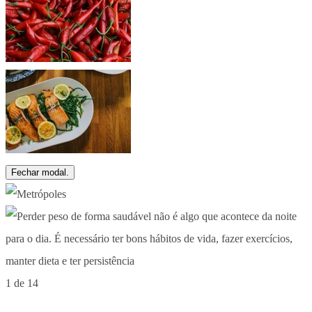
Fechar modal.
1 de 14