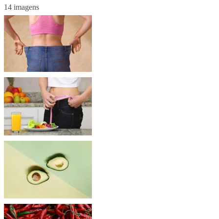
14 imagens