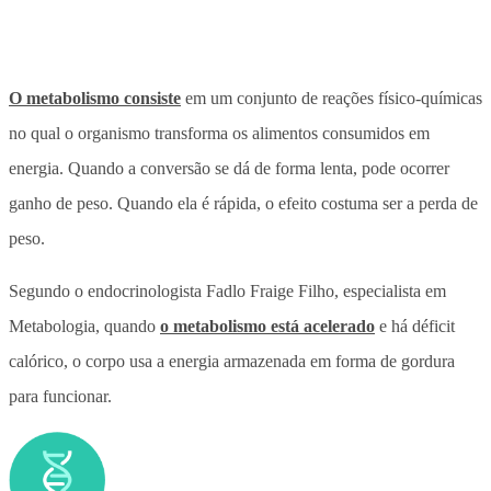
O metabolismo consiste
em um conjunto de reações físico-químicas
no qual o organismo transforma os alimentos consumidos em
energia. Quando a conversão se dá de forma lenta, pode ocorrer
ganho de peso. Quando ela é rápida, o efeito costuma ser a perda de
peso.
Segundo o endocrinologista Fadlo Fraige Filho, especialista em
Metabologia, quando
o metabolismo está acelerado
e há déficit
calórico, o corpo usa a energia armazenada em forma de gordura
para funcionar.