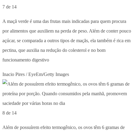
7 de 14
A maçã verde é uma das frutas mais indicadas para quem procura
por alimentos que auxiliem na perda de peso. Além de conter pouco
açúcar, se comparada a outros tipos de maçãs, ela também é rica em
pectina, que auxilia na redução do colesterol e no bom
funcionamento digestivo
Inacio Pires / EyeEm/Getty Images
8 de 14
Além de possuírem efeito termogênico, os ovos têm 6 gramas de