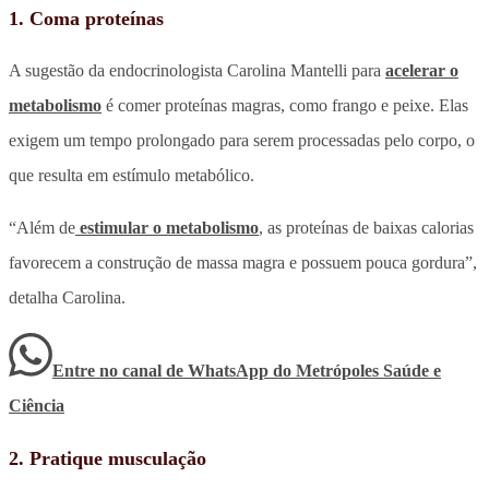
1. Coma proteínas
A sugestão da endocrinologista Carolina Mantelli para
acelerar o
metabolismo
é comer proteínas magras, como frango e peixe. Elas
exigem um tempo prolongado para serem processadas pelo corpo, o
que resulta em estímulo metabólico.
“Além de
estimular o metabolismo
, as proteínas de baixas calorias
favorecem a construção de massa magra e possuem pouca gordura”,
detalha Carolina.
Entre no canal de WhatsApp
do
Metrópoles Saúde e
Ciência
2. Pratique musculação