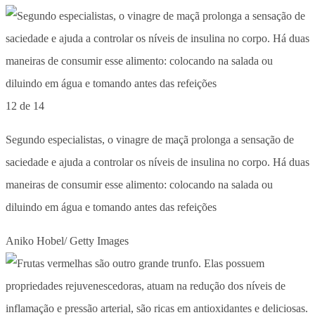
12 de 14
Segundo especialistas, o vinagre de maçã prolonga a sensação de
saciedade e ajuda a controlar os níveis de insulina no corpo. Há duas
maneiras de consumir esse alimento: colocando na salada ou
diluindo em água e tomando antes das refeições
Aniko Hobel/ Getty Images