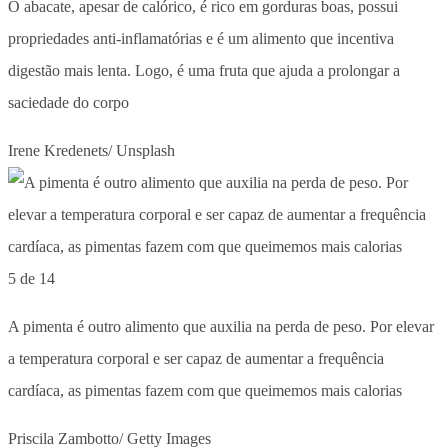
O abacate, apesar de calórico, é rico em gorduras boas, possui
propriedades anti-inflamatórias e é um alimento que incentiva
digestão mais lenta. Logo, é uma fruta que ajuda a prolongar a
saciedade do corpo
Irene Kredenets/ Unsplash
5 de 14
A pimenta é outro alimento que auxilia na perda de peso. Por elevar
a temperatura corporal e ser capaz de aumentar a frequência
cardíaca, as pimentas fazem com que queimemos mais calorias
Priscila Zambotto/ Getty Images