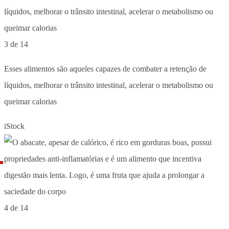
3 de 14
Esses alimentos são aqueles capazes de combater a retenção de
líquidos, melhorar o trânsito intestinal, acelerar o metabolismo ou
queimar calorias
iStock
4 de 14