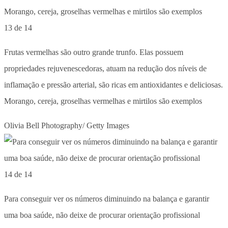
13 de 14
Frutas vermelhas são outro grande trunfo. Elas possuem
propriedades rejuvenescedoras, atuam na redução dos níveis de
inflamação e pressão arterial, são ricas em antioxidantes e deliciosas.
Morango, cereja, groselhas vermelhas e mirtilos são exemplos
Olivia Bell Photography/ Getty Images
14 de 14
Para conseguir ver os números diminuindo na balança e garantir
uma boa saúde, não deixe de procurar orientação profissional