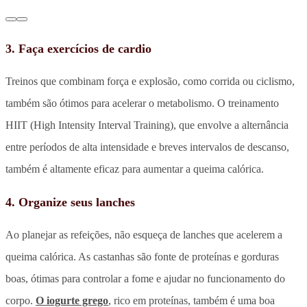
3. Faça exercícios de cardio
Treinos que combinam força e explosão, como corrida ou ciclismo,
também são ótimos para acelerar o metabolismo. O treinamento
HIIT (High Intensity Interval Training), que envolve a alternância
entre períodos de alta intensidade e breves intervalos de descanso,
também é altamente eficaz para aumentar a queima calórica.
4. Organize seus lanches
Ao planejar as refeições, não esqueça de lanches que acelerem a
queima calórica. As castanhas são fonte de proteínas e gorduras
boas, ótimas para controlar a fome e ajudar no funcionamento do
corpo.
O iogurte grego
, rico em proteínas, também é uma boa