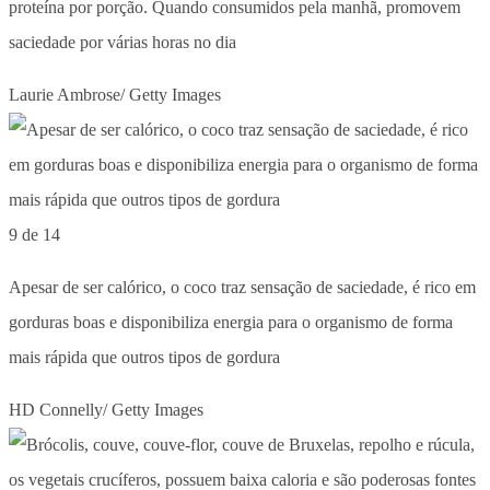
proteína por porção. Quando consumidos pela manhã, promovem
saciedade por várias horas no dia
Laurie Ambrose/ Getty Images
9 de 14
Apesar de ser calórico, o coco traz sensação de saciedade, é rico em
gorduras boas e disponibiliza energia para o organismo de forma
mais rápida que outros tipos de gordura
HD Connelly/ Getty Images