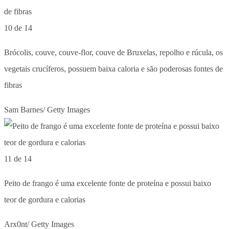
10 de 14
Brócolis, couve, couve-flor, couve de Bruxelas, repolho e rúcula, os
vegetais crucíferos, possuem baixa caloria e são poderosas fontes de
fibras
Sam Barnes/ Getty Images
11 de 14
Peito de frango é uma excelente fonte de proteína e possui baixo
teor de gordura e calorias
Arx0nt/ Getty Images