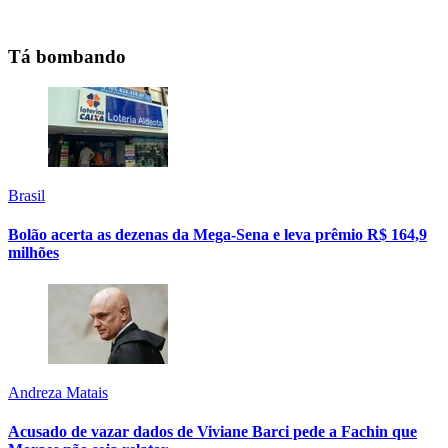
Tá bombando
Brasil
Bolão acerta as dezenas da Mega-Sena e leva prêmio R$ 164,9
milhões
Andreza Matais
Acusado de vazar dados de Viviane Barci pede a Fachin que