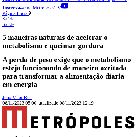
Inscreva-se
na MetrópolesTV
Página Inicial
Saúde
Saúde
5 maneiras naturais de acelerar o
metabolismo e queimar gordura
A perda de peso exige que o metabolismo
esteja funcionando de maneira azeitada
para transformar a alimentação diária
em energia
João Vítor Reis
08/11/2023 05:00
,
atualizado
08/11/2023 12:19