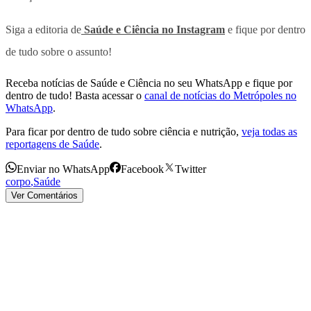
Siga a editoria de
Saúde e Ciência no Instagram
e fique por dentro
de tudo sobre o assunto!
Receba notícias de Saúde e Ciência no seu WhatsApp e fique por
dentro de tudo! Basta acessar o
canal de notícias do Metrópoles no
WhatsApp
.
Para ficar por dentro de tudo sobre ciência e nutrição,
veja todas as
reportagens de Saúde
.
Enviar no WhatsApp
Facebook
Twitter
corpo
,
Saúde
Ver Comentários