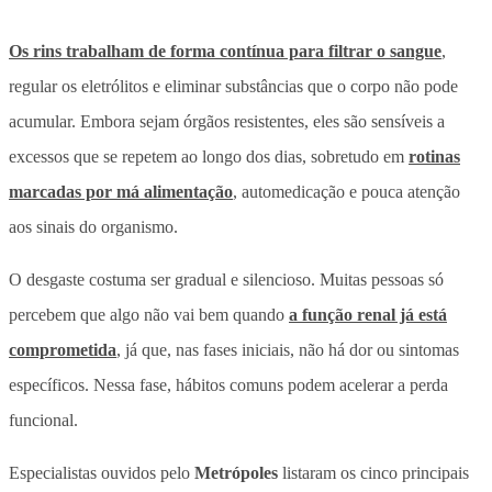
Os rins trabalham de forma contínua para filtrar o sangue
,
regular os eletrólitos e eliminar substâncias que o corpo não pode
acumular. Embora sejam órgãos resistentes, eles são sensíveis a
excessos que se repetem ao longo dos dias, sobretudo em
rotinas
marcadas por má alimentação
, automedicação e pouca atenção
aos sinais do organismo.
O desgaste costuma ser gradual e silencioso. Muitas pessoas só
percebem que algo não vai bem quando
a função renal já está
comprometida
, já que, nas fases iniciais, não há dor ou sintomas
específicos. Nessa fase, hábitos comuns podem acelerar a perda
funcional.
Especialistas ouvidos pelo
Metrópoles
listaram os cinco principais