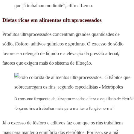
que já trabalham no limite”, afirma Lemo.
Dietas ricas em alimentos ultraprocessados
Produtos ultraprocessados concentram grandes quantidades de
sódio, fósforo, aditivos químicos e gorduras. O excesso de sódio
favorece a retenção de líquido e a elevação da pressão arterial,
fatores que exigem mais do sistema de filtração.
O consumo frequente de ultraprocessados altera o equilíbrio de eletróli
força os rins a trabalhar mais para manter a função normal
Já o excesso de fósforo e aditivos faz com que os rins trabalhem
mais para manter o equilíbrio dos eletrólitos. Por isso, se a má