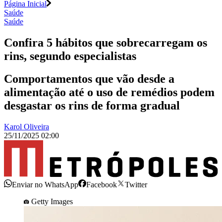
Página Inicial
Saúde
Saúde
Confira 5 hábitos que sobrecarregam os
rins, segundo especialistas
Comportamentos que vão desde a
alimentação até o uso de remédios podem
desgastar os rins de forma gradual
Karol Oliveira
25/11/2025 02:00
Enviar no WhatsApp
Facebook
Twitter
Getty Images