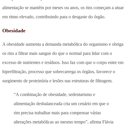
alimentação se mantém por meses ou anos, os rins começam a atuar
em ritmo elevado, contribuindo para o desgaste do órgão.
Obesidade
A obesidade aumenta a demanda metabólica do organismo e obriga
os rins a filtrar mais sangue do que o normal para lidar com o
excesso de nutrientes e resíduos. Isso faz com que o corpo entre em
hiperfiltração, processo que sobrecarrega os órgãos, favorece o
surgimento de proteinúria e lesões nas estruturas de filtragem.
“A combinação de obesidade, sedentarismo e
alimentação desbalanceada cria um cenário em que o
rim precisa trabalhar mais para compensar várias
alterações metabólicas ao mesmo tempo”, afirma Flávia