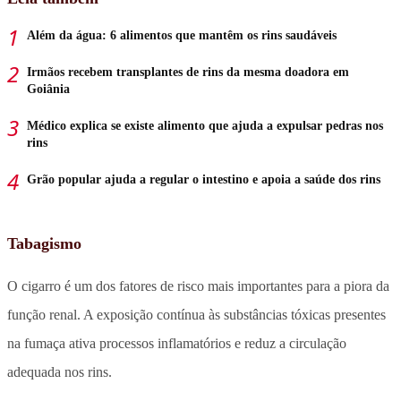
Além da água: 6 alimentos que mantêm os rins saudáveis
Irmãos recebem transplantes de rins da mesma doadora em
Goiânia
Médico explica se existe alimento que ajuda a expulsar pedras nos
rins
Grão popular ajuda a regular o intestino e apoia a saúde dos rins
Tabagismo
O cigarro é um dos fatores de risco mais importantes para a piora da
função renal. A exposição contínua às substâncias tóxicas presentes
na fumaça ativa processos inflamatórios e reduz a circulação
adequada nos rins.