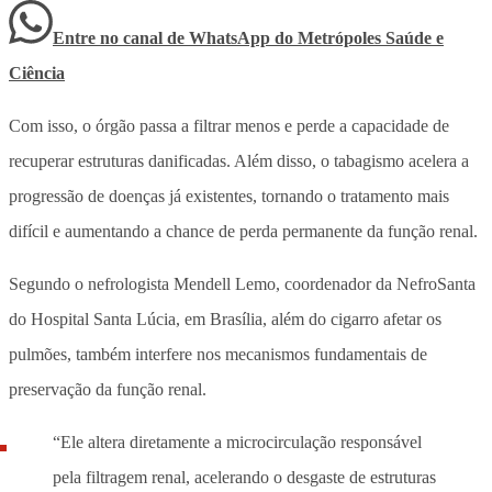
Entre no canal de WhatsApp
do
Metrópoles Saúde e
Ciência
Com isso, o órgão passa a filtrar menos e perde a capacidade de
recuperar estruturas danificadas. Além disso, o tabagismo acelera a
progressão de doenças já existentes, tornando o tratamento mais
difícil e aumentando a chance de perda permanente da função renal.
Segundo o nefrologista Mendell Lemo, coordenador da NefroSanta
do Hospital Santa Lúcia, em Brasília, além do cigarro afetar os
pulmões, também interfere nos mecanismos fundamentais de
preservação da função renal.
“Ele altera diretamente a microcirculação responsável
pela filtragem renal, acelerando o desgaste de estruturas