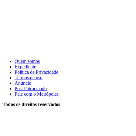
Quem somos
Expediente
Política de Privacidade
Termos de uso
Anuncie
Post Patrocinado
Fale com o Metrópoles
Todos os direitos reservados