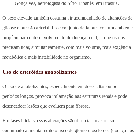
Gonçalves, nefrologista do Sírio-Libanês, em Brasília.
O peso elevado também costuma vir acompanhado de alterações de
glicose e pressão arterial. Esse conjunto de fatores cria um ambiente
propício para o desenvolvimento de doença renal, já que os rins
precisam lidar, simultaneamente, com mais volume, mais exigência
metabólica e mais instabilidade no organismo.
Uso de esteróides anabolizantes
O uso de anabolizantes, especialmente em doses altas ou por
períodos longos, provoca inflamação nas estruturas renais e pode
desencadear lesões que evoluem para fibrose.
Em fases iniciais, essas alterações são discretas, mas o uso
continuado aumenta muito o risco de glomerulosclerose (doença nos