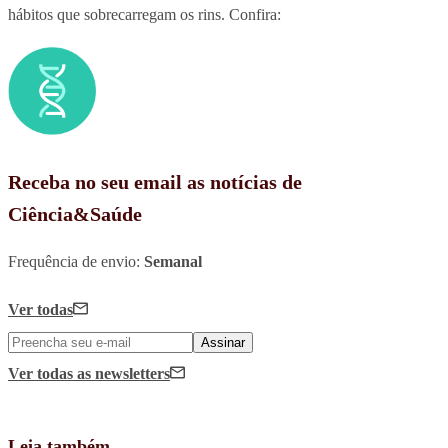
hábitos que sobrecarregam os rins. Confira:
Receba no seu email as notícias de
Ciência&Saúde
Frequência de envio:
Semanal
Ver todas
Assinar
Ver todas
as newsletters
Leia também