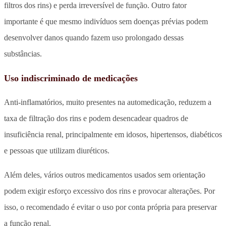
filtros dos rins) e perda irreversível de função. Outro fator
importante é que mesmo indivíduos sem doenças prévias podem
desenvolver danos quando fazem uso prolongado dessas
substâncias.
Uso indiscriminado de medicações
Anti-inflamatórios, muito presentes na automedicação, reduzem a
taxa de filtração dos rins e podem desencadear quadros de
insuficiência renal, principalmente em idosos, hipertensos, diabéticos
e pessoas que utilizam diuréticos.
Além deles, vários outros medicamentos usados sem orientação
podem exigir esforço excessivo dos rins e provocar alterações. Por
isso, o recomendado é evitar o uso por conta própria para preservar
a função renal.